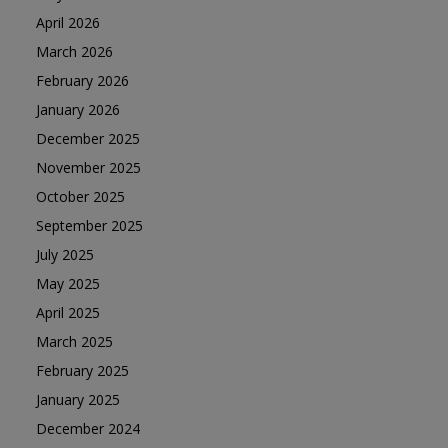
April 2026
March 2026
February 2026
January 2026
December 2025
November 2025
October 2025
September 2025
July 2025
May 2025
April 2025
March 2025
February 2025
January 2025
December 2024