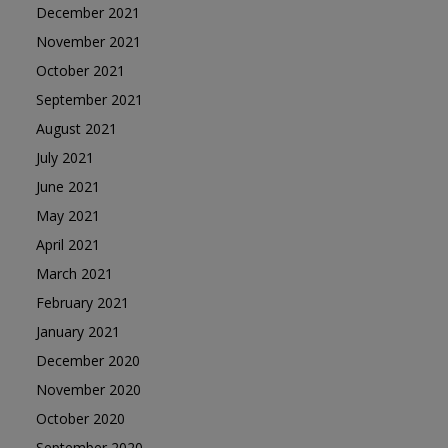
December 2021
November 2021
October 2021
September 2021
August 2021
July 2021
June 2021
May 2021
April 2021
March 2021
February 2021
January 2021
December 2020
November 2020
October 2020
September 2020