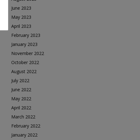
June 2023
May 2023
April 2023
February 2023
January 2023
November 2022
October 2022
August 2022
July 2022
June 2022
May 2022
April 2022
March 2022
February 2022
January 2022