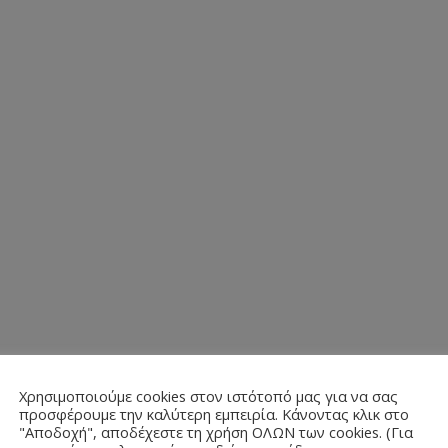
Χρησιμοποιούμε cookies στον ιστότοπό μας για να σας
προσφέρουμε την καλύτερη εμπειρία. Κάνοντας κλικ στο
"Αποδοχή", αποδέχεστε τη χρήση ΟΛΩΝ των cookies. (Για