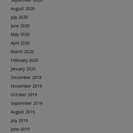
August 2020
July 2020
June 2020
May 2020
April 2020
March 2020
February 2020
January 2020
December 2019
November 2019
October 2019
September 2019
August 2019
July 2019
June 2019