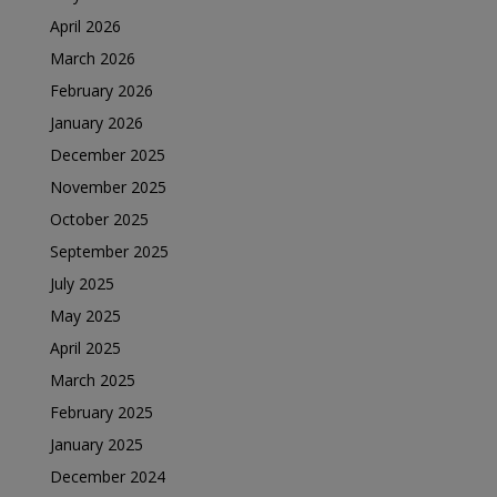
April 2026
March 2026
February 2026
January 2026
December 2025
November 2025
October 2025
September 2025
July 2025
May 2025
April 2025
March 2025
February 2025
January 2025
December 2024