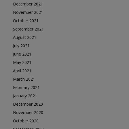
December 2021
November 2021
October 2021
September 2021
August 2021
July 2021
June 2021
May 2021
April 2021
March 2021
February 2021
January 2021
December 2020
November 2020
October 2020