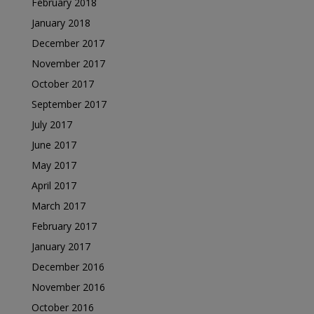
February 2018
January 2018
December 2017
November 2017
October 2017
September 2017
July 2017
June 2017
May 2017
April 2017
March 2017
February 2017
January 2017
December 2016
November 2016
October 2016