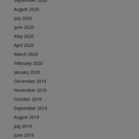
September 2020
August 2020
July 2020
June 2020
May 2020
April 2020
March 2020
February 2020
January 2020
December 2019
November 2019
October 2019
September 2019
August 2019
July 2019
June 2019