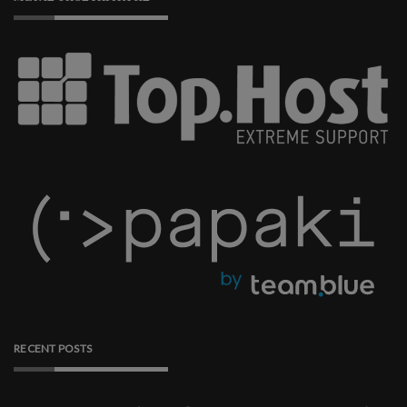
RECENT POSTS