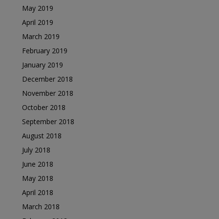
May 2019
April 2019
March 2019
February 2019
January 2019
December 2018
November 2018
October 2018
September 2018
August 2018
July 2018
June 2018
May 2018
April 2018
March 2018