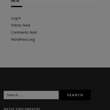
META
Log in
Entries feed
Comments feed
WordPress.org
ΜΈΓΑΣ ΥΠΟΣΤΗΡΙΚΤΉΣ