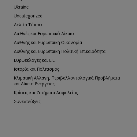
Ukraine
Uncategorized
Δελτία Τύπου
Διεθνές και Ευρωπαϊκό Δίκαιο
Διεθνής και Ευρωπαϊκή Οικονομία
Διεθνής και Ευρωπαϊκή Πολιτική Επικαιρότητα
Ευρωεκλογές και Ε.Ε.
Ιστορία και Πολιτισμός
Κλιματική Αλλαγή, Περιβαλλοντολογικά Προβλήματα
και Δίκαιο Ενέργειας
Κρίσεις και Ζητήματα Ασφαλείας
Συνεντεύξεις