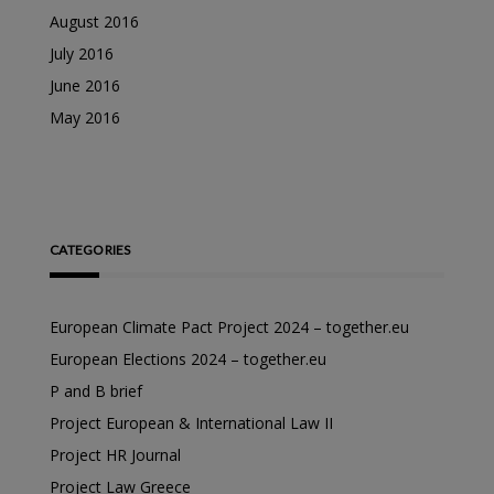
August 2016
July 2016
June 2016
May 2016
CATEGORIES
European Climate Pact Project 2024 – together.eu
European Elections 2024 – together.eu
P and B brief
Project European & International Law II
Project HR Journal
Project Law Greece