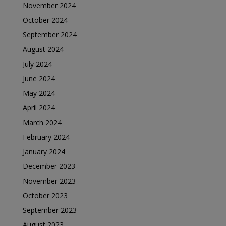
November 2024
October 2024
September 2024
August 2024
July 2024
June 2024
May 2024
April 2024
March 2024
February 2024
January 2024
December 2023
November 2023
October 2023
September 2023
August 2023