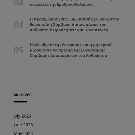
ασφάλεια της Ερυθράς Θάλασσας
Η προσχώρηση της Ευρωπαϊκής Ένωσης στην
Ευρωπαϊκή Σύμβαση Δικαιωμάτων του
Ανθρώπου: Προκλήσεις και Προοπτικές
Η ελευθερία της έκφρασης και η ρητορική
μίσους υπό το πρίσμα της Ευρωπαϊκής
Σύμβασης Δικαιωμάτων του Ανθρώπου
ARCHIVES
July 2026
June 2026
May 2026