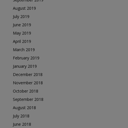
August 2019
July 2019
June 2019
May 2019
April 2019
March 2019
February 2019
January 2019
December 2018
November 2018
October 2018
September 2018
August 2018
July 2018
June 2018