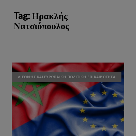
Tag:
Ηρακλής
Νατσιόπουλος
ΔΙΕΘΝΉΣ ΚΑΙ ΕΥΡΩΠΑΪΚΉ ΠΟΛΙΤΙΚΉ ΕΠΙΚΑΙΡΌΤΗΤΑ