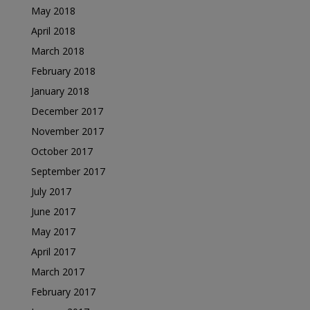
May 2018
April 2018
March 2018
February 2018
January 2018
December 2017
November 2017
October 2017
September 2017
July 2017
June 2017
May 2017
April 2017
March 2017
February 2017