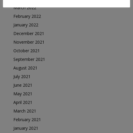
March 2022
February 2022
January 2022
December 2021
November 2021
October 2021
September 2021
August 2021
July 2021
June 2021
May 2021
April 2021
March 2021
February 2021
January 2021