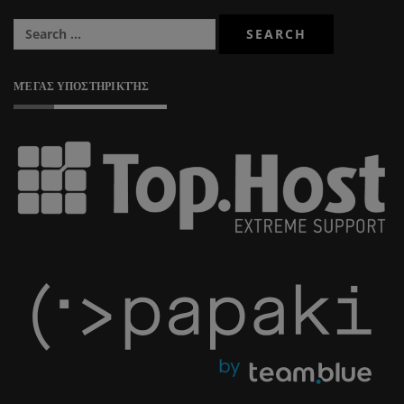
ΜΈΓΑΣ ΥΠΟΣΤΗΡΙΚΤΉΣ