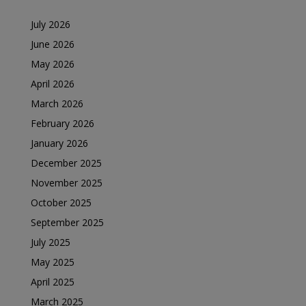
July 2026
June 2026
May 2026
April 2026
March 2026
February 2026
January 2026
December 2025
November 2025
October 2025
September 2025
July 2025
May 2025
April 2025
March 2025