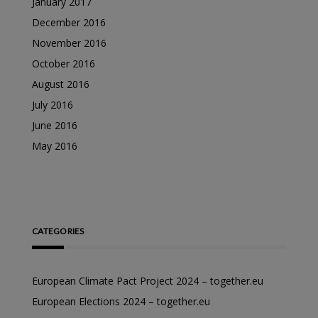
January 2017
December 2016
November 2016
October 2016
August 2016
July 2016
June 2016
May 2016
CATEGORIES
European Climate Pact Project 2024 – together.eu
European Elections 2024 – together.eu