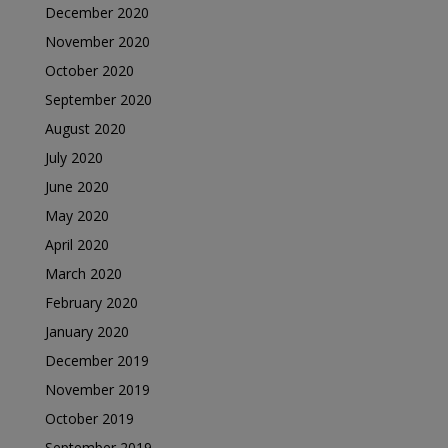
December 2020
November 2020
October 2020
September 2020
August 2020
July 2020
June 2020
May 2020
April 2020
March 2020
February 2020
January 2020
December 2019
November 2019
October 2019
September 2019