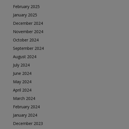
February 2025
January 2025
December 2024
November 2024
October 2024
September 2024
August 2024
July 2024
June 2024
May 2024
April 2024
March 2024
February 2024
January 2024
December 2023