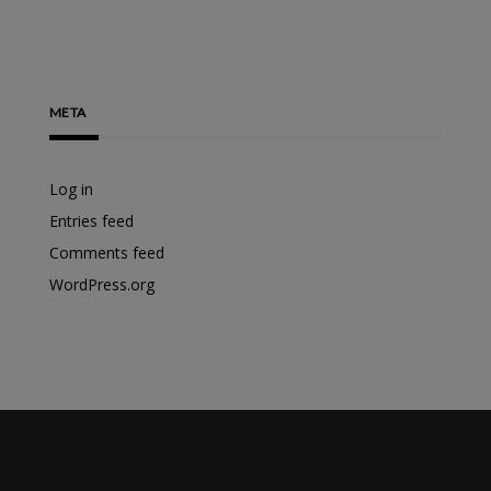
META
Log in
Entries feed
Comments feed
WordPress.org