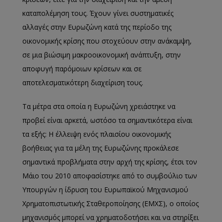
καταπολέμηση τους. Έχουν γίνει συστηματικές
αλλαγές στην Ευρωζώνη κατά της περίοδο της
οικονομικής κρίσης που στοχεύουν στην ανάκαμψη,
σε μια βιώσιμη μακροοικονομική ανάπτυξη, στην
αποφυγή παρόμοιων κρίσεων και σε
αποτελεσματικότερη διαχείριση τους.
Τα μέτρα στα οποία η Ευρωζώνη χρειάστηκε να
προβεί είναι αρκετά, ωστόσο τα σημαντικότερα είναι
τα εξής: Η έλλειψη ενός πλαισίου οικονομικής
βοήθειας για τα μέλη της Ευρωζώνης προκάλεσε
σημαντικά προβλήματα στην αρχή της κρίσης, έτσι τον
Μάιο του 2010 αποφασίστηκε από το συμβούλιο των
Υπουργών η ίδρυση του Ευρωπαϊκού Μηχανισμού
Χρηματοπιστωτικής Σταθεροποίησης (ΕΜΧΣ), ο οποίος
μηχανισμός μπορεί να χρηματοδοτήσει και να στηρίξει