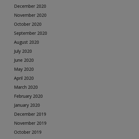
December 2020
November 2020
October 2020
September 2020
August 2020
July 2020
June 2020
May 2020
April 2020
March 2020
February 2020
January 2020
December 2019
November 2019
October 2019