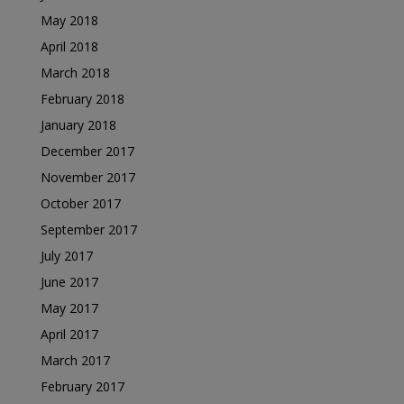
May 2018
April 2018
March 2018
February 2018
January 2018
December 2017
November 2017
October 2017
September 2017
July 2017
June 2017
May 2017
April 2017
March 2017
February 2017