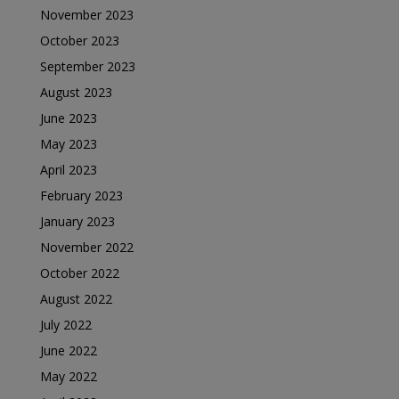
November 2023
October 2023
September 2023
August 2023
June 2023
May 2023
April 2023
February 2023
January 2023
November 2022
October 2022
August 2022
July 2022
June 2022
May 2022