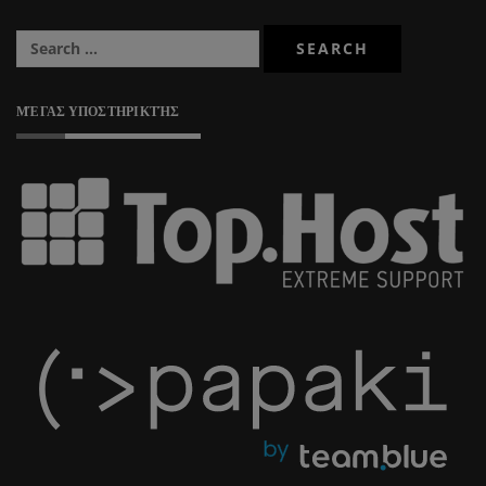
ΜΈΓΑΣ ΥΠΟΣΤΗΡΙΚΤΉΣ