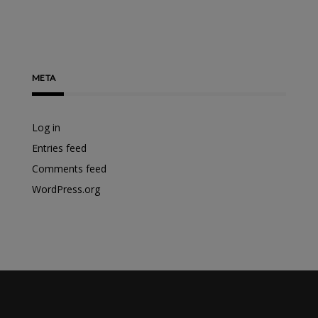
META
Log in
Entries feed
Comments feed
WordPress.org