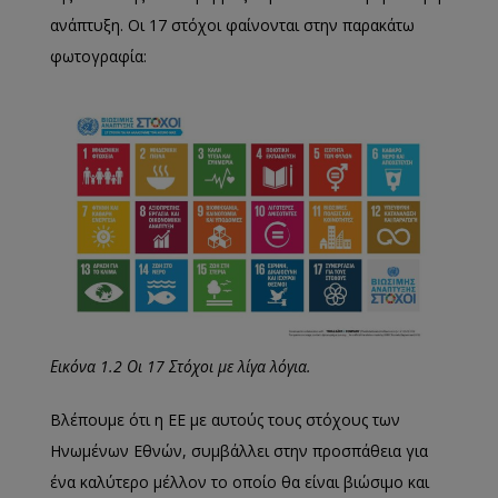
ανάπτυξη. Οι 17 στόχοι φαίνονται στην παρακάτω
φωτογραφία:
Εικόνα 1.2 Οι 17 Στόχοι με λίγα λόγια.
Βλέπουμε ότι η ΕΕ με αυτούς τους στόχους των
Ηνωμένων Εθνών, συμβάλλει στην προσπάθεια για
ένα καλύτερο μέλλον το οποίο θα είναι βιώσιμο και