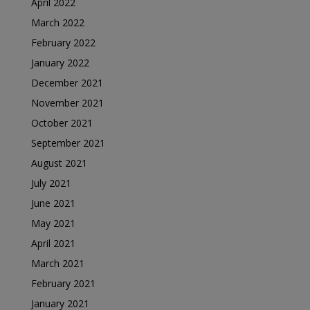
April 2022
March 2022
February 2022
January 2022
December 2021
November 2021
October 2021
September 2021
August 2021
July 2021
June 2021
May 2021
April 2021
March 2021
February 2021
January 2021