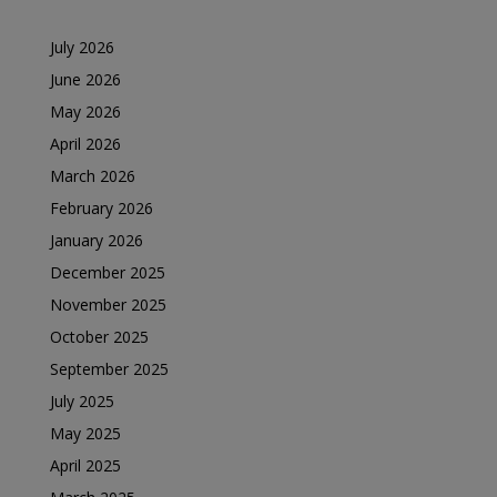
July 2026
June 2026
May 2026
April 2026
March 2026
February 2026
January 2026
December 2025
November 2025
October 2025
September 2025
July 2025
May 2025
April 2025