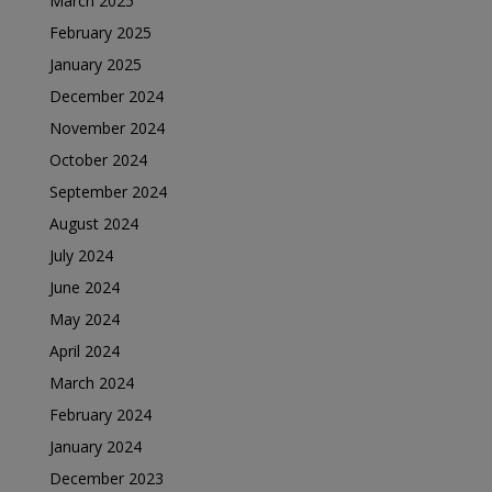
March 2025
February 2025
January 2025
December 2024
November 2024
October 2024
September 2024
August 2024
July 2024
June 2024
May 2024
April 2024
March 2024
February 2024
January 2024
December 2023