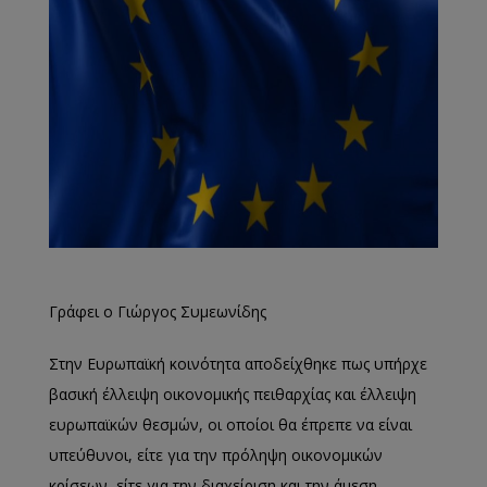
Γράφει ο Γιώργος Συμεωνίδης
Στην Ευρωπαϊκή κοινότητα αποδείχθηκε πως υπήρχε
βασική έλλειψη οικονομικής πειθαρχίας και έλλειψη
ευρωπαϊκών θεσμών, οι οποίοι θα έπρεπε να είναι
υπεύθυνοι, είτε για την πρόληψη οικονομικών
κρίσεων, είτε για την διαχείριση και την άμεση