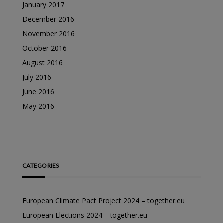
January 2017
December 2016
November 2016
October 2016
August 2016
July 2016
June 2016
May 2016
CATEGORIES
European Climate Pact Project 2024 – together.eu
European Elections 2024 – together.eu