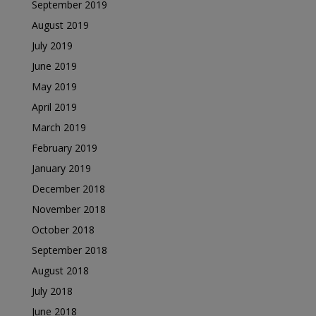
September 2019
August 2019
July 2019
June 2019
May 2019
April 2019
March 2019
February 2019
January 2019
December 2018
November 2018
October 2018
September 2018
August 2018
July 2018
June 2018