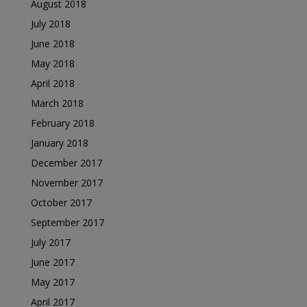
August 2018
July 2018
June 2018
May 2018
April 2018
March 2018
February 2018
January 2018
December 2017
November 2017
October 2017
September 2017
July 2017
June 2017
May 2017
April 2017