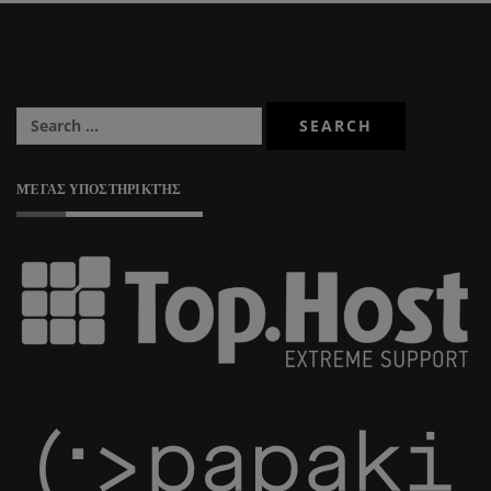
ΜΈΓΑΣ ΥΠΟΣΤΗΡΙΚΤΉΣ