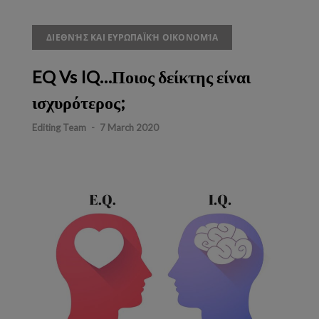
ΔΙΕΘΝΉΣ ΚΑΙ ΕΥΡΩΠΑΪΚΉ ΟΙΚΟΝΟΜΊΑ
EQ Vs IQ…Ποιος δείκτης είναι
ισχυρότερος;
Editing Team
-
7 March 2020