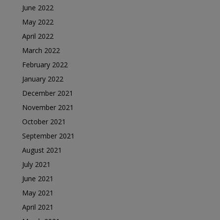
June 2022
May 2022
April 2022
March 2022
February 2022
January 2022
December 2021
November 2021
October 2021
September 2021
August 2021
July 2021
June 2021
May 2021
April 2021