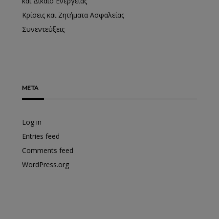
και Δίκαιο Ενέργειας
Κρίσεις και Ζητήματα Ασφαλείας
Συνεντεύξεις
META
Log in
Entries feed
Comments feed
WordPress.org