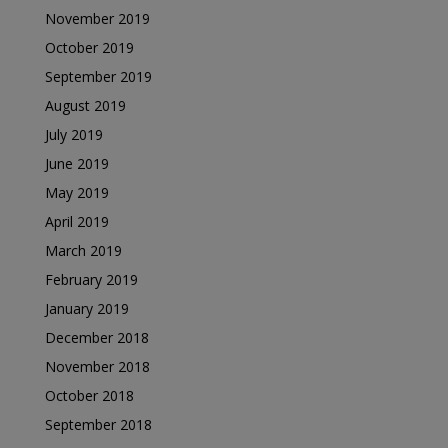
November 2019
October 2019
September 2019
August 2019
July 2019
June 2019
May 2019
April 2019
March 2019
February 2019
January 2019
December 2018
November 2018
October 2018
September 2018