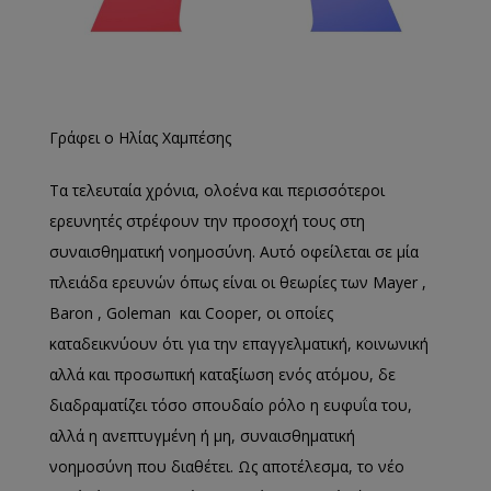
Γράφει ο Ηλίας Χαμπέσης
Τα τελευταία χρόνια, ολοένα και περισσότεροι
ερευνητές στρέφουν την προσοχή τους στη
συναισθηματική νοημοσύνη. Αυτό οφείλεται σε μία
πλειάδα ερευνών όπως είναι οι θεωρίες των Mayer ,
Baron , Goleman και Cooper, οι οποίες
καταδεικνύουν ότι για την επαγγελματική, κοινωνική
αλλά και προσωπική καταξίωση ενός ατόμου, δε
διαδραματίζει τόσο σπουδαίο ρόλο η ευφυΐα του,
αλλά η ανεπτυγμένη ή μη, συναισθηματική
νοημοσύνη που διαθέτει. Ως αποτέλεσμα, το νέο