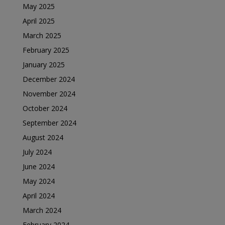
May 2025
April 2025
March 2025
February 2025
January 2025
December 2024
November 2024
October 2024
September 2024
August 2024
July 2024
June 2024
May 2024
April 2024
March 2024
February 2024