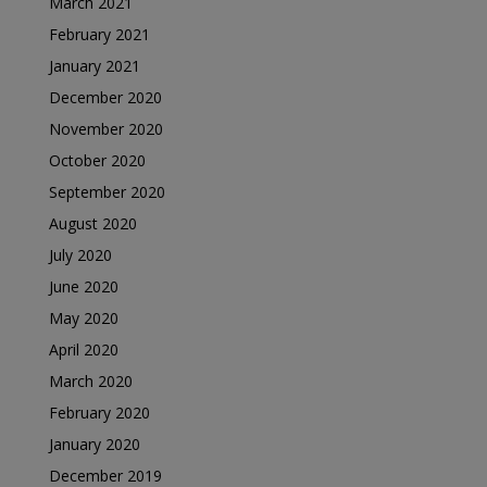
March 2021
February 2021
January 2021
December 2020
November 2020
October 2020
September 2020
August 2020
July 2020
June 2020
May 2020
April 2020
March 2020
February 2020
January 2020
December 2019