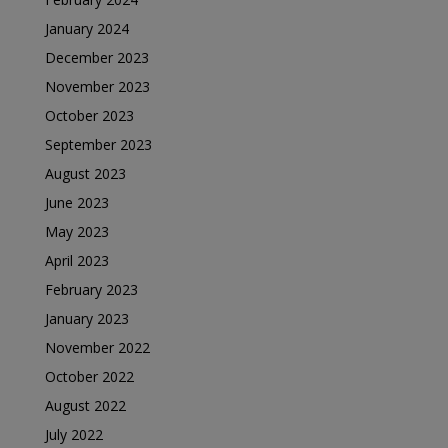
January 2024
December 2023
November 2023
October 2023
September 2023
August 2023
June 2023
May 2023
April 2023
February 2023
January 2023
November 2022
October 2022
August 2022
July 2022