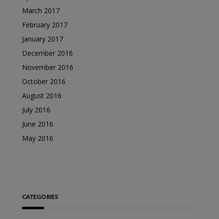
March 2017
February 2017
January 2017
December 2016
November 2016
October 2016
August 2016
July 2016
June 2016
May 2016
CATEGORIES