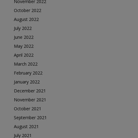
November 2022
October 2022
August 2022
July 2022
June 2022
May 2022
April 2022
March 2022
February 2022
January 2022
December 2021
November 2021
October 2021
September 2021
August 2021
July 2021