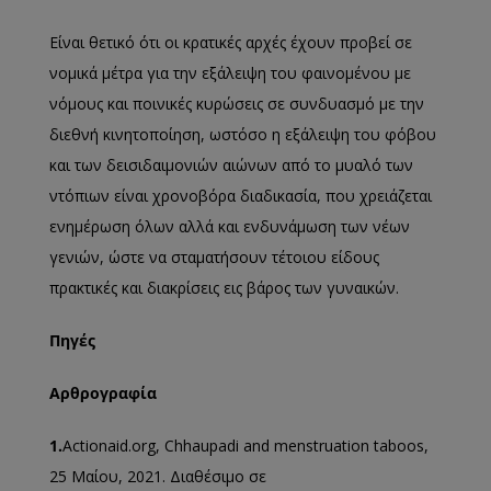
Είναι θετικό ότι οι κρατικές αρχές έχουν προβεί σε
νομικά μέτρα για την εξάλειψη του φαινομένου με
νόμους και ποινικές κυρώσεις σε συνδυασμό με την
διεθνή κινητοποίηση, ωστόσο η εξάλειψη του φόβου
και των δεισιδαιμονιών αιώνων από το μυαλό των
ντόπιων είναι χρονοβόρα διαδικασία, που χρειάζεται
ενημέρωση όλων αλλά και ενδυνάμωση των νέων
γενιών, ώστε να σταματήσουν τέτοιου είδους
πρακτικές και διακρίσεις εις βάρος των γυναικών.
Πηγές
Αρθρογραφία
1.
Actionaid.org, Chhaupadi and menstruation taboos,
25 Μαίου, 2021. Διαθέσιμο σε