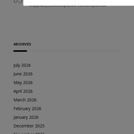
Σύμβασης Δικαιωμάτων του Ανθρώπου
ARCHIVES
July 2026
June 2026
May 2026
April 2026
March 2026
February 2026
January 2026
December 2025