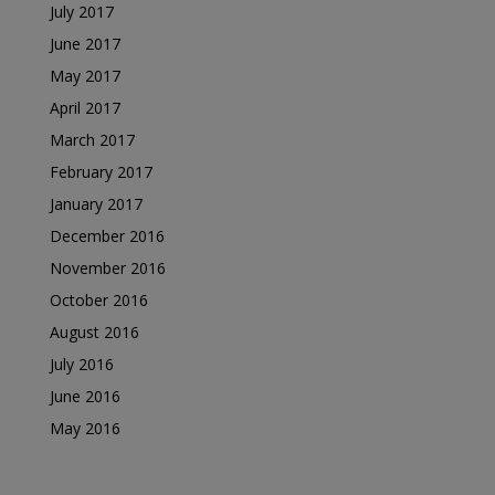
July 2017
June 2017
May 2017
April 2017
March 2017
February 2017
January 2017
December 2016
November 2016
October 2016
August 2016
July 2016
June 2016
May 2016