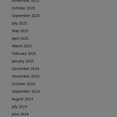
November 2025
October 2025
September 2025
July 2025
May 2025
April 2025
March 2025
February 2025
January 2025
December 2024
November 2024
October 2024
September 2024
August 2024
July 2024
June 2024