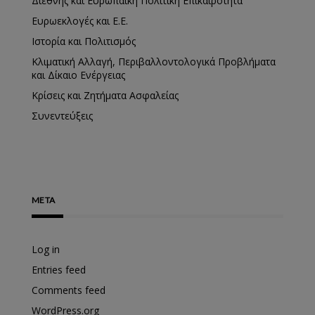
Διεθνής και Ευρωπαϊκή Πολιτική Επικαιρότητα
Ευρωεκλογές και Ε.Ε.
Ιστορία και Πολιτισμός
Κλιματική Αλλαγή, Περιβαλλοντολογικά Προβλήματα
και Δίκαιο Ενέργειας
Κρίσεις και Ζητήματα Ασφαλείας
Συνεντεύξεις
META
Log in
Entries feed
Comments feed
WordPress.org