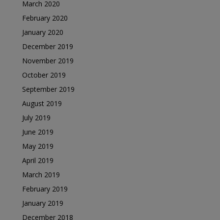
March 2020
February 2020
January 2020
December 2019
November 2019
October 2019
September 2019
August 2019
July 2019
June 2019
May 2019
April 2019
March 2019
February 2019
January 2019
December 2018