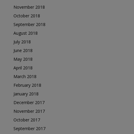
November 2018
October 2018
September 2018
August 2018
July 2018
June 2018
May 2018
April 2018
March 2018
February 2018
January 2018
December 2017
November 2017
October 2017
September 2017