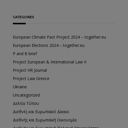
CATEGORIES
European Climate Pact Project 2024 – together.eu
European Elections 2024 – together.eu
P and B brief
Project European & International Law II
Project HR Journal
Project Law Greece
Ukraine
Uncategorized
Δελτία Τύπου
Διεθνές και Ευρωπαϊκό Δίκαιο
Διεθνής και Ευρωπαϊκή Οικονομία