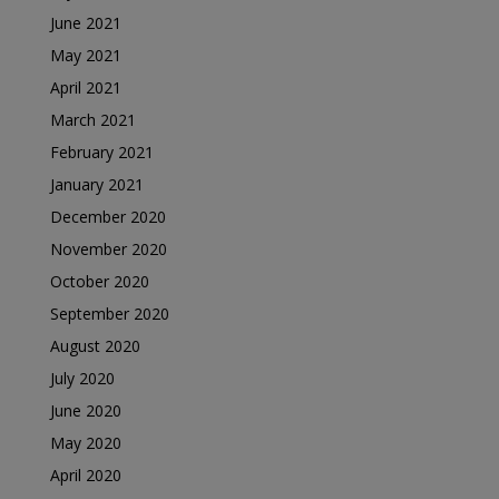
June 2021
May 2021
April 2021
March 2021
February 2021
January 2021
December 2020
November 2020
October 2020
September 2020
August 2020
July 2020
June 2020
May 2020
April 2020