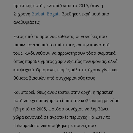
πρακτικής αυτής, εντοπίζονται το 2019, όταν η
21χρονη
Barbati Bogati
, βρέθηκε νεκρή μετά από
αναθυμιάσεις.
Εκτός από τα προαναφερθέντα, οι γυναίκες που
αποκλείονται από το σπίτι τους και την κοινότητά
τους, κινδυνεύουν να αρρωστήσουν τόσο σωματικά,
όπως παραδείγματος χάριν εξαιτίας πνευμονίας, αλλά
και ψυχικά. Ορισμένες φορές μάλιστα, έχουν γίνει και
θύματα βιασμών από συγχωριανούς τους.
Και μπορεί,
όπως
αναφέρεται στην αρχή, η πρακτική
αυτή να έχει απαγορευτεί από την κυβέρνηση με νόμο
ήδη από το 2005, ωστόσο συνέχισε να λαμβάνει
χώρα κανονικά σε αγροτικές περιοχές. Το 2017 το
chhaupadi ποινικοποιήθηκε με ποινές που