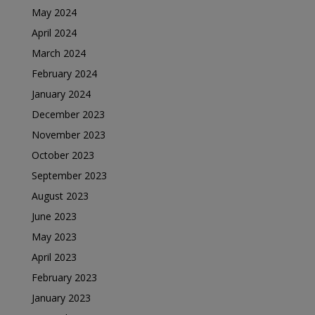
May 2024
April 2024
March 2024
February 2024
January 2024
December 2023
November 2023
October 2023
September 2023
August 2023
June 2023
May 2023
April 2023
February 2023
January 2023