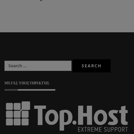
ΜΈΓΑΣ ΥΠΟΣΤΗΡΙΚΤΉΣ