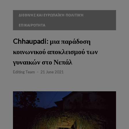
ΔΙΕΘΝΉΣ ΚΑΙ ΕΥΡΩΠΑΪΚΉ ΠΟΛΙΤΙΚΉ
ΕΠΙΚΑΙΡΌΤΗΤΑ
Chhaupadi: μια παράδοση
κοινωνικού αποκλεισμού των
γυναικών στο Νεπάλ
Editing Team
-
21 June 2021