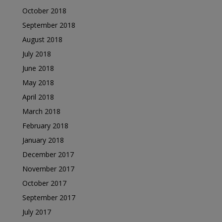
October 2018
September 2018
August 2018
July 2018
June 2018
May 2018
April 2018
March 2018
February 2018
January 2018
December 2017
November 2017
October 2017
September 2017
July 2017