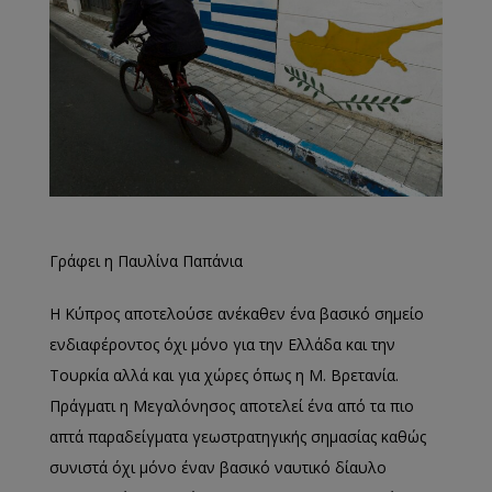
Γράφει η Παυλίνα Παπάνια
Η Κύπρος αποτελούσε ανέκαθεν ένα βασικό σημείο
ενδιαφέροντος όχι μόνο για την Ελλάδα και την
Τουρκία αλλά και για χώρες όπως η Μ. Βρετανία.
Πράγματι η Μεγαλόνησος αποτελεί ένα από τα πιο
απτά παραδείγματα γεωστρατηγικής σημασίας καθώς
συνιστά όχι μόνο έναν βασικό ναυτικό δίαυλο