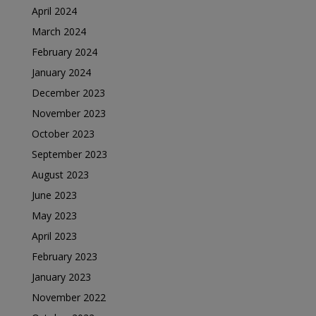
April 2024
March 2024
February 2024
January 2024
December 2023
November 2023
October 2023
September 2023
August 2023
June 2023
May 2023
April 2023
February 2023
January 2023
November 2022