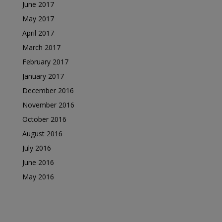
June 2017
May 2017
April 2017
March 2017
February 2017
January 2017
December 2016
November 2016
October 2016
August 2016
July 2016
June 2016
May 2016