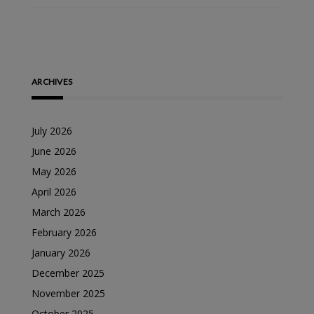
ARCHIVES
July 2026
June 2026
May 2026
April 2026
March 2026
February 2026
January 2026
December 2025
November 2025
October 2025