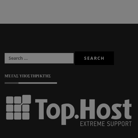
ΜΈΓΑΣ ΥΠΟΣΤΗΡΙΚΤΉΣ