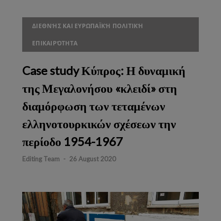
ΔΙΕΘΝΉΣ ΚΑΙ ΕΥΡΩΠΑΪΚΉ ΠΟΛΙΤΙΚΉ
ΕΠΙΚΑΙΡΌΤΗΤΑ
Case study Κύπρος: Η δυναμική
της Μεγαλονήσου «κλειδί» στη
διαμόρφωση των τεταμένων
ελληνοτουρκικών σχέσεων την
περίοδο 1954-1967
Editing Team
-
26 August 2020