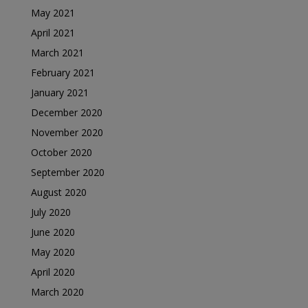
May 2021
April 2021
March 2021
February 2021
January 2021
December 2020
November 2020
October 2020
September 2020
August 2020
July 2020
June 2020
May 2020
April 2020
March 2020