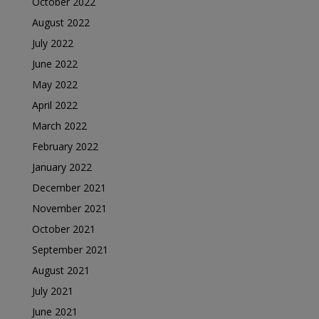
October 2022
August 2022
July 2022
June 2022
May 2022
April 2022
March 2022
February 2022
January 2022
December 2021
November 2021
October 2021
September 2021
August 2021
July 2021
June 2021