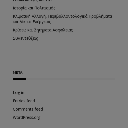
Ιστορία και Πολιτισμός
Κλιματική Αλλαγή, Περιβαλλοντολογικά Προβλήματα
και Δίκαιο Ενέργειας
Κρίσεις και Ζητήματα Ασφαλείας
Συνεντεύξεις
META
Log in
Entries feed
Comments feed
WordPress.org