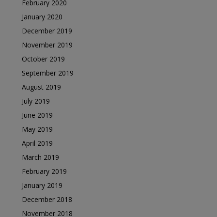
February 2020
January 2020
December 2019
November 2019
October 2019
September 2019
August 2019
July 2019
June 2019
May 2019
April 2019
March 2019
February 2019
January 2019
December 2018
November 2018