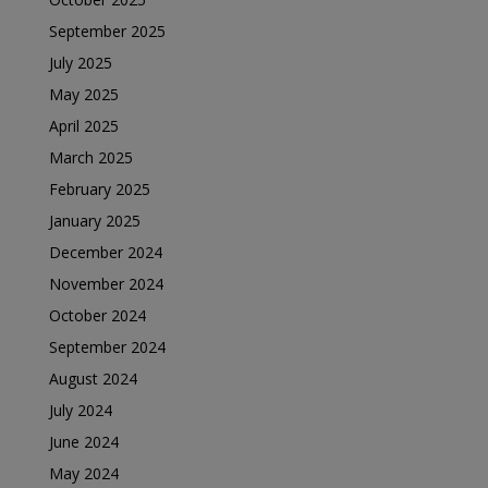
September 2025
July 2025
May 2025
April 2025
March 2025
February 2025
January 2025
December 2024
November 2024
October 2024
September 2024
August 2024
July 2024
June 2024
May 2024