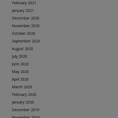
February 2021
January 2021
December 2020
November 2020
October 2020
September 2020
August 2020
July 2020
June 2020
May 2020
April 2020
March 2020
February 2020
January 2020
December 2019
November 2019