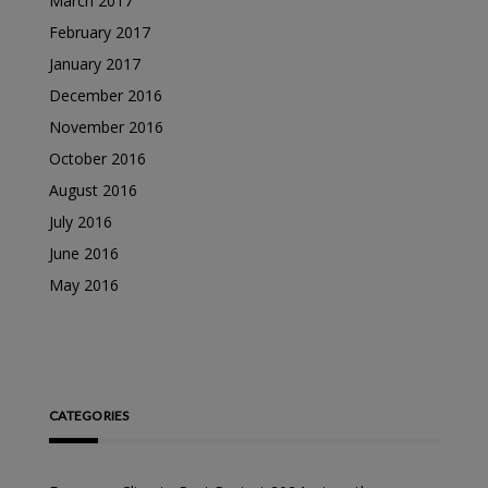
March 2017
February 2017
January 2017
December 2016
November 2016
October 2016
August 2016
July 2016
June 2016
May 2016
CATEGORIES