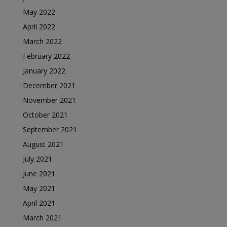
May 2022
April 2022
March 2022
February 2022
January 2022
December 2021
November 2021
October 2021
September 2021
August 2021
July 2021
June 2021
May 2021
April 2021
March 2021