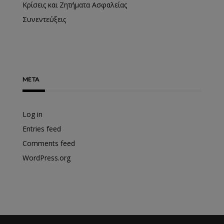
Κρίσεις και Ζητήματα Ασφαλείας
Συνεντεύξεις
META
Log in
Entries feed
Comments feed
WordPress.org