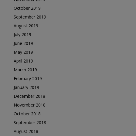
October 2019
September 2019
August 2019
July 2019
June 2019
May 2019
April 2019
March 2019
February 2019
January 2019
December 2018
November 2018
October 2018
September 2018
August 2018