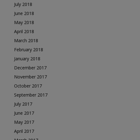
July 2018
June 2018
May 2018
April 2018
March 2018
February 2018
January 2018
December 2017
November 2017
October 2017
September 2017
July 2017
June 2017
May 2017
April 2017