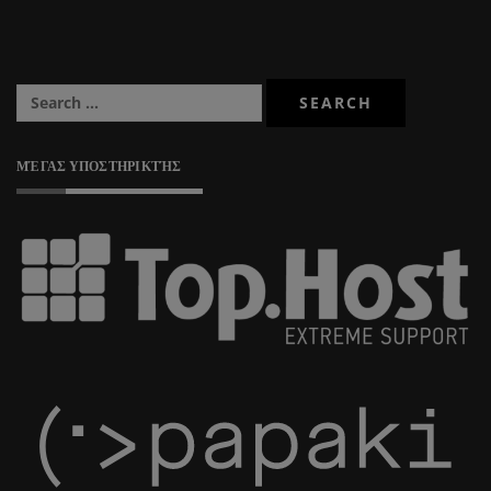
ΜΈΓΑΣ ΥΠΟΣΤΗΡΙΚΤΉΣ