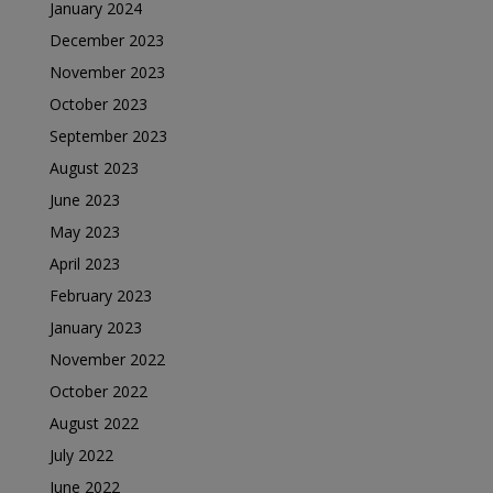
January 2024
December 2023
November 2023
October 2023
September 2023
August 2023
June 2023
May 2023
April 2023
February 2023
January 2023
November 2022
October 2022
August 2022
July 2022
June 2022