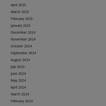
April 2025
March 2025
February 2025
January 2025
December 2024
November 2024
October 2024
September 2024
August 2024
July 2024
June 2024
May 2024
April 2024
March 2024
February 2024