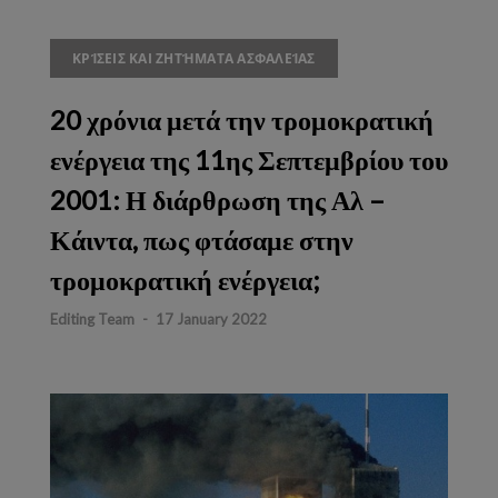
ΚΡΊΣΕΙΣ ΚΑΙ ΖΗΤΉΜΑΤΑ ΑΣΦΑΛΕΊΑΣ
20 χρόνια μετά την τρομοκρατική
ενέργεια της 11ης Σεπτεμβρίου του
2001: Η διάρθρωση της Αλ –
Κάιντα, πως φτάσαμε στην
τρομοκρατική ενέργεια;
Editing Team
-
17 January 2022