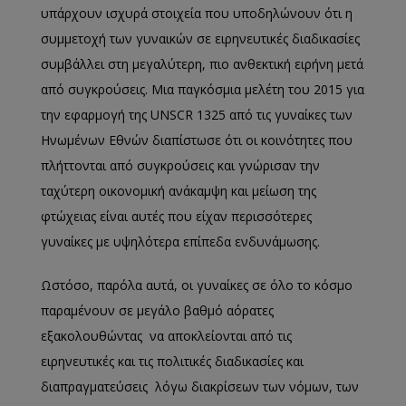
υπάρχουν ισχυρά στοιχεία που υποδηλώνουν ότι η
συμμετοχή των γυναικών σε ειρηνευτικές διαδικασίες
συμβάλλει στη μεγαλύτερη, πιο ανθεκτική ειρήνη μετά
από συγκρούσεις. Μια παγκόσμια μελέτη του 2015 για
την εφαρμογή της UNSCR 1325 από τις γυναίκες των
Ηνωμένων Εθνών διαπίστωσε ότι οι κοινότητες που
πλήττονται από συγκρούσεις και γνώρισαν την
ταχύτερη οικονομική ανάκαμψη και μείωση της
φτώχειας είναι αυτές που είχαν περισσότερες
γυναίκες με υψηλότερα επίπεδα ενδυνάμωσης.
Ωστόσο, παρόλα αυτά, οι γυναίκες σε όλο το κόσμο
παραμένουν σε μεγάλο βαθμό αόρατες
εξακολουθώντας να αποκλείονται από τις
ειρηνευτικές και τις πολιτικές διαδικασίες και
διαπραγματεύσεις λόγω διακρίσεων των νόμων, των