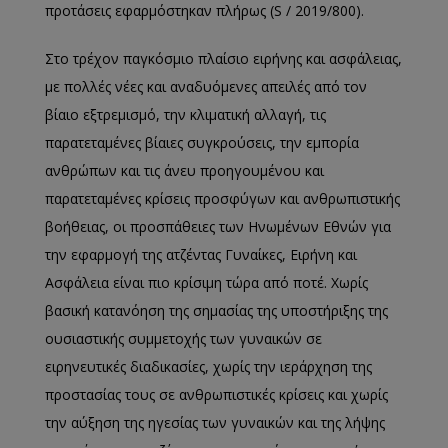
προτάσεις εφαρμόστηκαν πλήρως (S / 2019/800).
Στο τρέχον παγκόσμιο πλαίσιο ειρήνης και ασφάλειας,
με πολλές νέες και αναδυόμενες απειλές από τον
βίαιο εξτρεμισμό, την κλιματική αλλαγή, τις
παρατεταμένες βίαιες συγκρούσεις, την εμπορία
ανθρώπων και τις άνευ προηγουμένου και
παρατεταμένες κρίσεις προσφύγων και ανθρωπιστικής
βοήθειας, οι προσπάθειες των Ηνωμένων Εθνών για
την εφαρμογή της ατζέντας Γυναίκες, Ειρήνη και
Ασφάλεια είναι πιο κρίσιμη τώρα από ποτέ. Χωρίς
βασική κατανόηση της σημασίας της υποστήριξης της
ουσιαστικής συμμετοχής των γυναικών σε
ειρηνευτικές διαδικασίες, χωρίς την ιεράρχηση της
προστασίας τους σε ανθρωπιστικές κρίσεις και χωρίς
την αύξηση της ηγεσίας των γυναικών και της λήψης