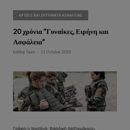
ΚΡΊΣΕΙΣ ΚΑΙ ΖΗΤΉΜΑΤΑ ΑΣΦΑΛΕΊΑΣ
20 χρόνια “Γυναίκες, Ειρήνη και
Ασφάλεια”
Editing Team
-
21 October 2020
Γράφει η Χριστίνα- Βασιλική Χατζηιωάννου,