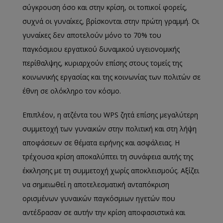
σύγκρουση όσο και στην κρίση, οι τοπικοί φορείς,
συχνά οι γυναίκες, βρίσκονται στην πρώτη γραμμή. Οι
γυναίκες δεν αποτελούν μόνο το 70% του
παγκόσμιου εργατικού δυναμικού υγειονομικής
περίθαλψης, κυριαρχούν επίσης στους τομείς της
κοινωνικής εργασίας και της κοινωνίας των πολιτών σε
έθνη σε ολόκληρο τον κόσμο.
Επιπλέον, η ατζέντα του WPS ζητά επίσης μεγαλύτερη
συμμετοχή των γυναικών στην πολιτική και στη λήψη
αποφάσεων σε θέματα ειρήνης και ασφάλειας. Η
τρέχουσα κρίση αποκαλύπτει τη συνάφεια αυτής της
έκκλησης με τη συμμετοχή χωρίς αποκλεισμούς. Αξίζει
να σημειωθεί η αποτελεσματική ανταπόκριση
ορισμένων γυναικών παγκόσμιων ηγετών που
αντέδρασαν σε αυτήν την κρίση αποφασιστικά και