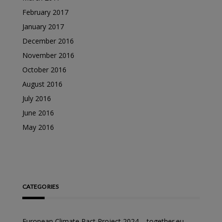
February 2017
January 2017
December 2016
November 2016
October 2016
August 2016
July 2016
June 2016
May 2016
CATEGORIES
European Climate Pact Project 2024 – together.eu