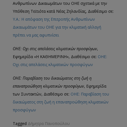
Ανθρωπίνων Δικαιωμάτων του ΟΗΕ σχετικά με την
Υπόθεση Τεϊτιότα κατά Νέας Ζηλανδίας, Διαθέσιμο σε:
Y.A.: Η απόφαση της Επιτροπής Ανθρωπίνων
Δικαιωμάτων του ΟΗΕ για την κλιματική αλλαγή
πρέπει να μας αφυπνίσει
ΟΗΕ: Οχι στις απελάσεις κλιματικών προσφύγων
,
Εφημερίδα «Η ΚΑΘΗΜΕΡΙΝΗ», Διαθέσιμο σε:
ΟΗΕ:
Οχι στις απελάσεις κλιματικών προσφύγων
ΟΗΕ: Παραβίαση του δικαιώματος στη ζωή η
επαναπροώθηση κλιματικών προσφύγων
, Εφημερίδα
των Συντακτών, Διαθέσιμο σε:
ΟΗΕ: Παραβίαση του
δικαιώματος στη ζωή η επαναπροώθηση κλιματικών
προσφύγων
Tagged
Δήμητρα Πανοπούλου