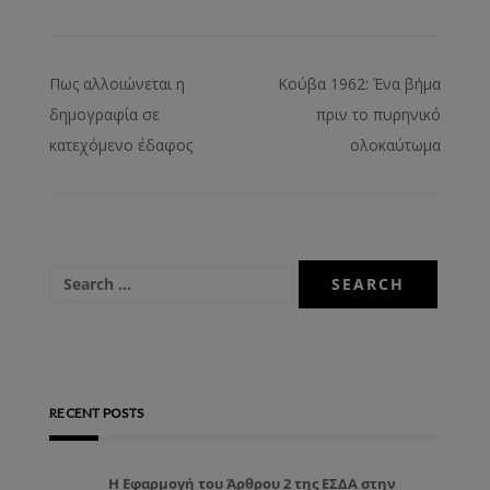
Πως αλλοιώνεται η
Κούβα 1962: Ένα βήμα
δημογραφία σε
πριν το πυρηνικό
κατεχόμενο έδαφος
ολοκαύτωμα
RECENT POSTS
Η Εφαρμογή του Άρθρου 2 της ΕΣΔΑ στην