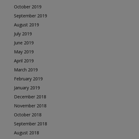
October 2019
September 2019
August 2019
July 2019
June 2019
May 2019
April 2019
March 2019
February 2019
January 2019
December 2018
November 2018
October 2018
September 2018
August 2018