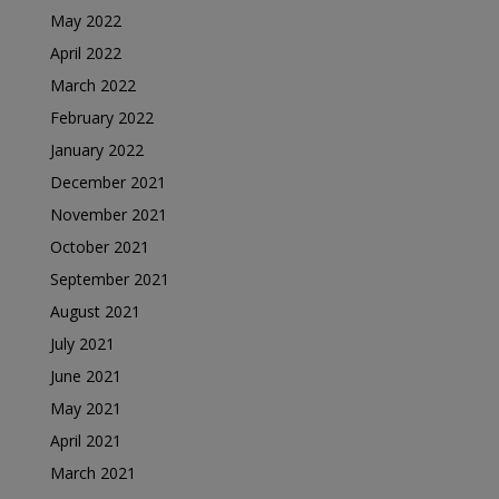
May 2022
April 2022
March 2022
February 2022
January 2022
December 2021
November 2021
October 2021
September 2021
August 2021
July 2021
June 2021
May 2021
April 2021
March 2021