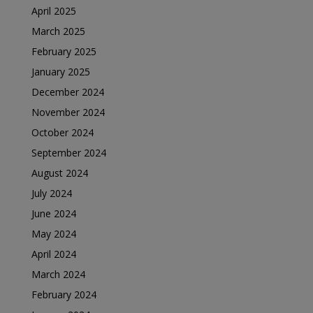
April 2025
March 2025
February 2025
January 2025
December 2024
November 2024
October 2024
September 2024
August 2024
July 2024
June 2024
May 2024
April 2024
March 2024
February 2024