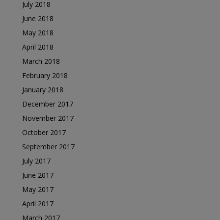
July 2018
June 2018
May 2018
April 2018
March 2018
February 2018
January 2018
December 2017
November 2017
October 2017
September 2017
July 2017
June 2017
May 2017
April 2017
March 2017