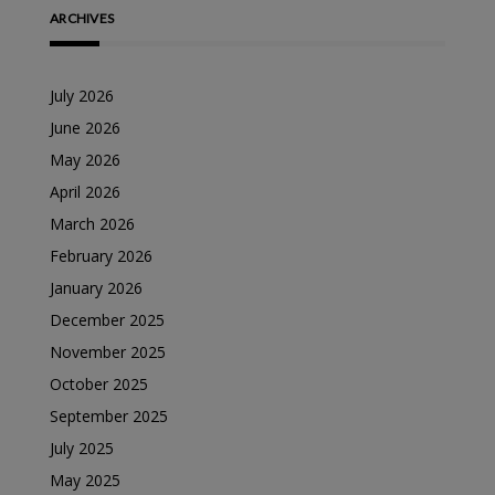
ARCHIVES
July 2026
June 2026
May 2026
April 2026
March 2026
February 2026
January 2026
December 2025
November 2025
October 2025
September 2025
July 2025
May 2025