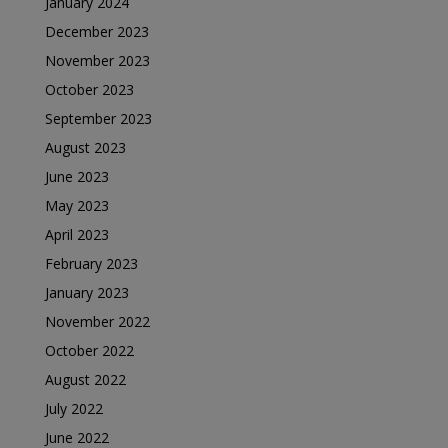
January 2024
December 2023
November 2023
October 2023
September 2023
August 2023
June 2023
May 2023
April 2023
February 2023
January 2023
November 2022
October 2022
August 2022
July 2022
June 2022