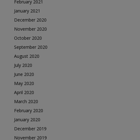
February 2021
January 2021
December 2020
November 2020
October 2020
September 2020
August 2020
July 2020
June 2020
May 2020
April 2020
March 2020
February 2020
January 2020
December 2019
November 2019