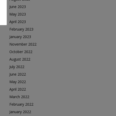
June 2023
May 2023
April 2023
February 2023
January 2023
November 2022
October 2022
August 2022
July 2022
June 2022
May 2022
April 2022
March 2022
February 2022
January 2022