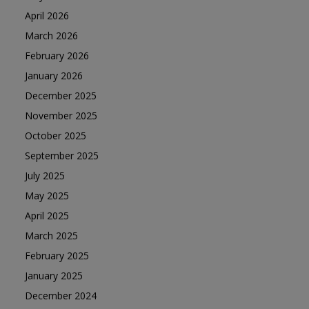
April 2026
March 2026
February 2026
January 2026
December 2025
November 2025
October 2025
September 2025
July 2025
May 2025
April 2025
March 2025
February 2025
January 2025
December 2024