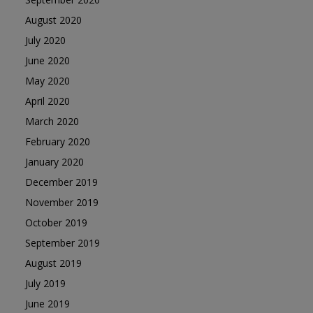
August 2020
July 2020
June 2020
May 2020
April 2020
March 2020
February 2020
January 2020
December 2019
November 2019
October 2019
September 2019
August 2019
July 2019
June 2019