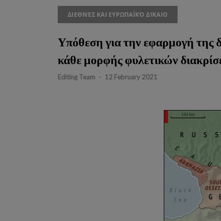
ΔΙΕΘΝΈΣ ΚΑΙ ΕΥΡΩΠΑΪΚΌ ΔΊΚΑΙΟ
Υπόθεση για την εφαρμογή της δ
κάθε μορφής φυλετικών διακρίσ
Editing Team
-
12 February 2021