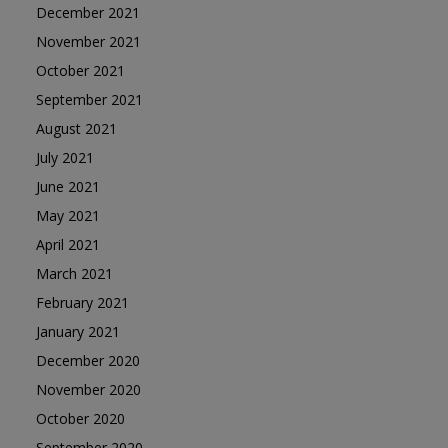
December 2021
November 2021
October 2021
September 2021
August 2021
July 2021
June 2021
May 2021
April 2021
March 2021
February 2021
January 2021
December 2020
November 2020
October 2020
September 2020