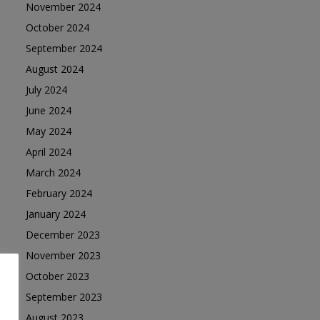
November 2024
October 2024
September 2024
August 2024
July 2024
June 2024
May 2024
April 2024
March 2024
February 2024
January 2024
December 2023
November 2023
October 2023
September 2023
August 2023