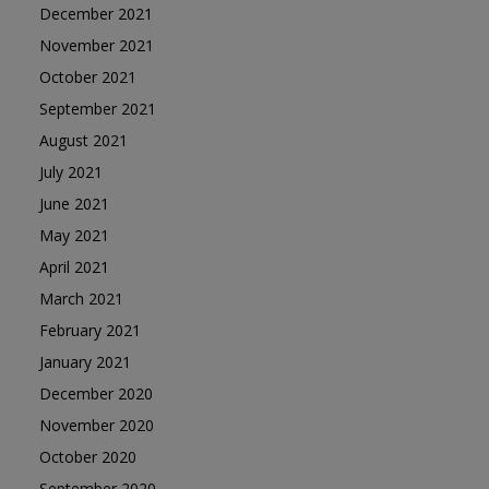
December 2021
November 2021
October 2021
September 2021
August 2021
July 2021
June 2021
May 2021
April 2021
March 2021
February 2021
January 2021
December 2020
November 2020
October 2020
September 2020