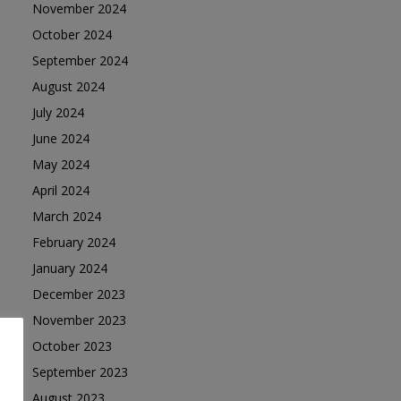
November 2024
October 2024
September 2024
August 2024
July 2024
June 2024
May 2024
April 2024
March 2024
February 2024
January 2024
December 2023
November 2023
October 2023
September 2023
August 2023