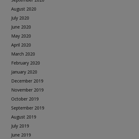
August 2020
July 2020
June 2020
May 2020
April 2020
March 2020
February 2020
January 2020
December 2019
November 2019
October 2019
September 2019
August 2019
July 2019
June 2019