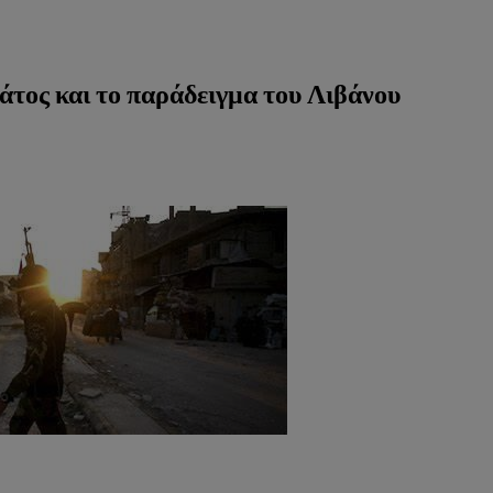
άτος και το παράδειγμα του Λιβάνου