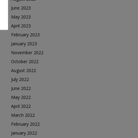
June 2023
May 2023
April 2023
February 2023
January 2023
November 2022
October 2022
August 2022
July 2022
June 2022
May 2022
April 2022
March 2022
February 2022
January 2022