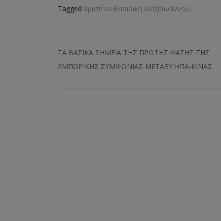
Tagged
Χριστίνα-Βασιλική Χατζηιωάννου
ΤΑ ΒΑΣΙΚΑ ΣΗΜΕΙΑ ΤΗΣ ΠΡΩΤΗΣ ΦΑΣΗΣ ΤΗΣ
ΕΜΠΟΡΙΚΗΣ ΣΥΜΦΩΝΙΑΣ ΜΕΤΑΞΥ ΗΠΑ-ΚΙΝΑΣ