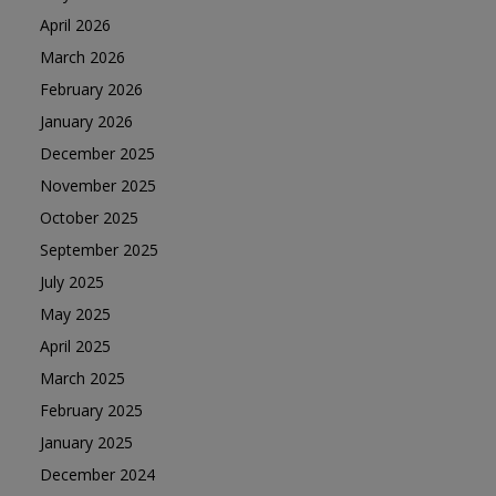
April 2026
March 2026
February 2026
January 2026
December 2025
November 2025
October 2025
September 2025
July 2025
May 2025
April 2025
March 2025
February 2025
January 2025
December 2024