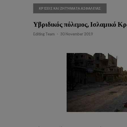
ΚΡΊΣΕΙΣ ΚΑΙ ΖΗΤΉΜΑΤΑ ΑΣΦΑΛΕΊΑΣ
Υβριδικός πόλεμος, Ισλαμικό Κρ
Editing Team
-
30 November 2019