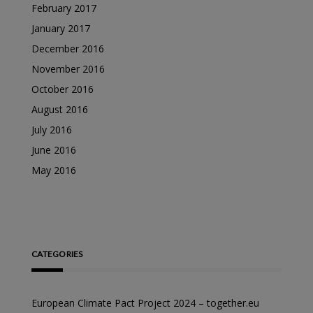
February 2017
January 2017
December 2016
November 2016
October 2016
August 2016
July 2016
June 2016
May 2016
CATEGORIES
European Climate Pact Project 2024 – together.eu