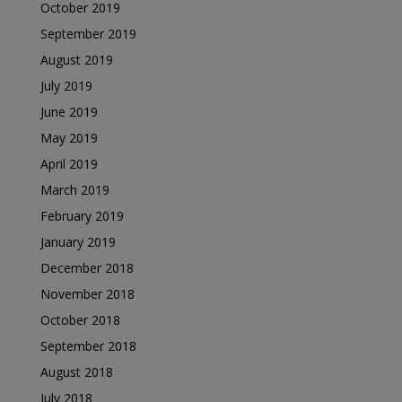
October 2019
September 2019
August 2019
July 2019
June 2019
May 2019
April 2019
March 2019
February 2019
January 2019
December 2018
November 2018
October 2018
September 2018
August 2018
July 2018