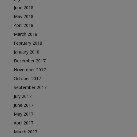
June 2018
May 2018
April 2018
March 2018
February 2018
January 2018
December 2017
November 2017
October 2017
September 2017
July 2017
June 2017
May 2017
April 2017
March 2017