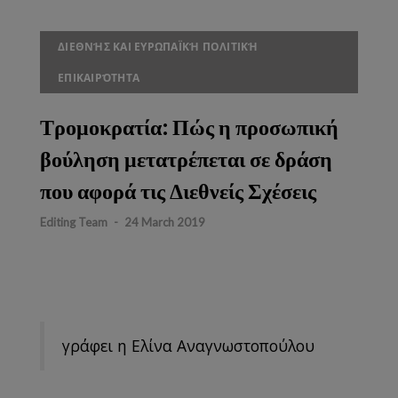
ΔΙΕΘΝΉΣ ΚΑΙ ΕΥΡΩΠΑΪΚΉ ΠΟΛΙΤΙΚΉ
ΕΠΙΚΑΙΡΌΤΗΤΑ
Τρομοκρατία: Πώς η προσωπική
βούληση μετατρέπεται σε δράση
που αφορά τις Διεθνείς Σχέσεις
Editing Team
-
24 March 2019
γράφει η Ελίνα Αναγνωστοπούλου