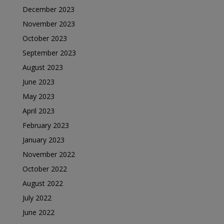
December 2023
November 2023
October 2023
September 2023
August 2023
June 2023
May 2023
April 2023
February 2023
January 2023
November 2022
October 2022
August 2022
July 2022
June 2022