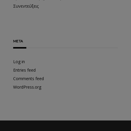
Συνεντεύξεις
META
Log in
Entries feed
Comments feed
WordPress.org