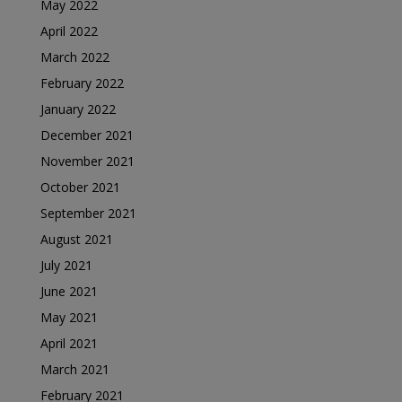
May 2022
April 2022
March 2022
February 2022
January 2022
December 2021
November 2021
October 2021
September 2021
August 2021
July 2021
June 2021
May 2021
April 2021
March 2021
February 2021