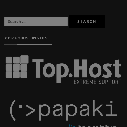
ΜΈΓΑΣ ΥΠΟΣΤΗΡΙΚΤΉΣ