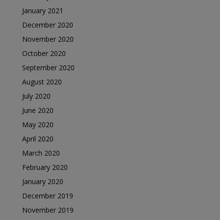
January 2021
December 2020
November 2020
October 2020
September 2020
August 2020
July 2020
June 2020
May 2020
April 2020
March 2020
February 2020
January 2020
December 2019
November 2019