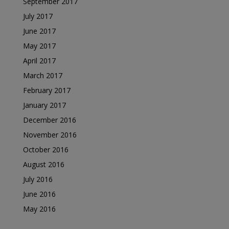
September 2017
July 2017
June 2017
May 2017
April 2017
March 2017
February 2017
January 2017
December 2016
November 2016
October 2016
August 2016
July 2016
June 2016
May 2016