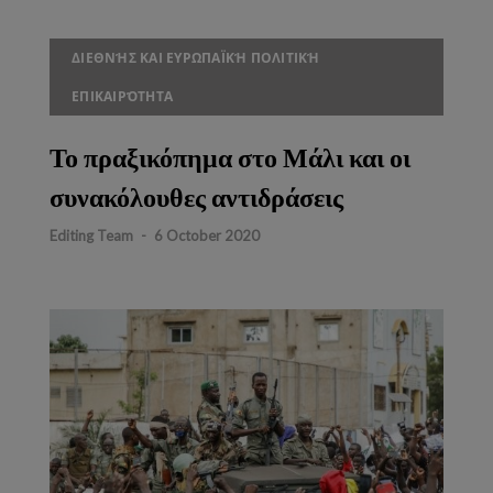
ΔΙΕΘΝΉΣ ΚΑΙ ΕΥΡΩΠΑΪΚΉ ΠΟΛΙΤΙΚΉ
ΕΠΙΚΑΙΡΌΤΗΤΑ
Το πραξικόπημα στο Μάλι και οι
συνακόλουθες αντιδράσεις
Editing Team
-
6 October 2020