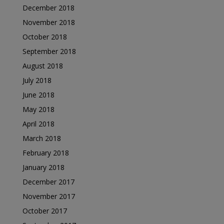
December 2018
November 2018
October 2018
September 2018
August 2018
July 2018
June 2018
May 2018
April 2018
March 2018
February 2018
January 2018
December 2017
November 2017
October 2017