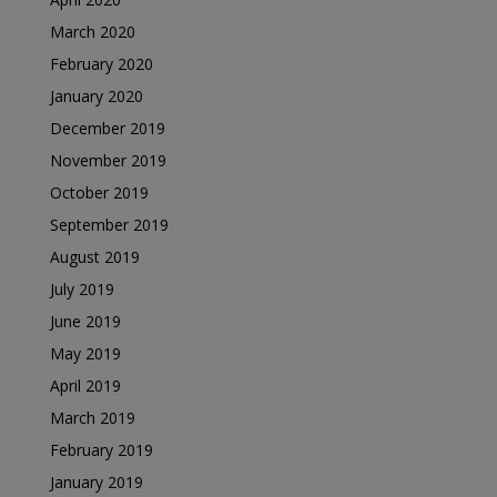
March 2020
February 2020
January 2020
December 2019
November 2019
October 2019
September 2019
August 2019
July 2019
June 2019
May 2019
April 2019
March 2019
February 2019
January 2019