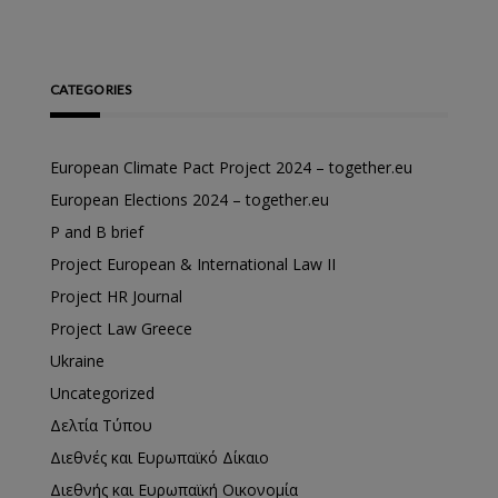
CATEGORIES
European Climate Pact Project 2024 – together.eu
European Elections 2024 – together.eu
P and B brief
Project European & International Law II
Project HR Journal
Project Law Greece
Ukraine
Uncategorized
Δελτία Τύπου
Διεθνές και Ευρωπαϊκό Δίκαιο
Διεθνής και Ευρωπαϊκή Οικονομία