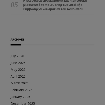
Η ελευθερία της έκφρασης και η ρητορική
μίσους υπό το πρίσμα της Ευρωπαϊκής
Σύμβασης Δικαιωμάτων του Ανθρώπου
ARCHIVES
July 2026
June 2026
May 2026
April 2026
March 2026
February 2026
January 2026
December 2025