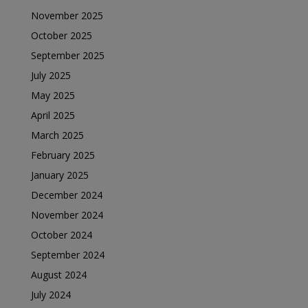
November 2025
October 2025
September 2025
July 2025
May 2025
April 2025
March 2025
February 2025
January 2025
December 2024
November 2024
October 2024
September 2024
August 2024
July 2024