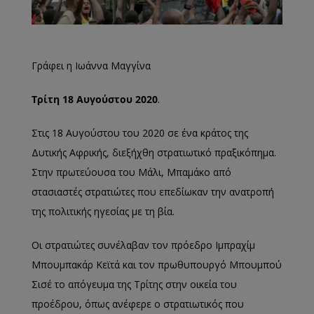
Γράφει η Ιωάννα Μαγγίνα
Τρίτη 18 Αυγούστου 2020
.
Στις 18 Αυγούστου του 2020 σε ένα κράτος της
Δυτικής Αφρικής, διεξήχθη στρατιωτικό πραξικόπημα.
Στην πρωτεύουσα του Μάλι, Μπαμάκο από
στασιαστές στρατιώτες που επεδίωκαν την ανατροπή
της πολιτικής ηγεσίας με τη βία.
Οι στρατιώτες συνέλαβαν τον πρόεδρο Ιμπραχίμ
Μπουμπακάρ Κεϊτά και τον πρωθυπουργό Μπουμπού
Σισέ το απόγευμα της Τρίτης στην οικεία του
προέδρου, όπως ανέφερε ο στρατιωτικός που