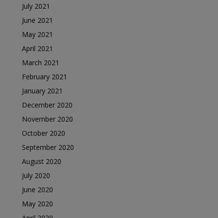
July 2021
June 2021
May 2021
April 2021
March 2021
February 2021
January 2021
December 2020
November 2020
October 2020
September 2020
August 2020
July 2020
June 2020
May 2020
April 2020