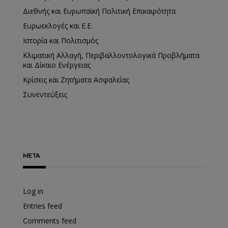
Διεθνής και Ευρωπαϊκή Πολιτική Επικαιρότητα
Ευρωεκλογές και Ε.Ε.
Ιστορία και Πολιτισμός
Κλιματική Αλλαγή, Περιβαλλοντολογικά Προβλήματα
και Δίκαιο Ενέργειας
Κρίσεις και Ζητήματα Ασφαλείας
Συνεντεύξεις
META
Log in
Entries feed
Comments feed