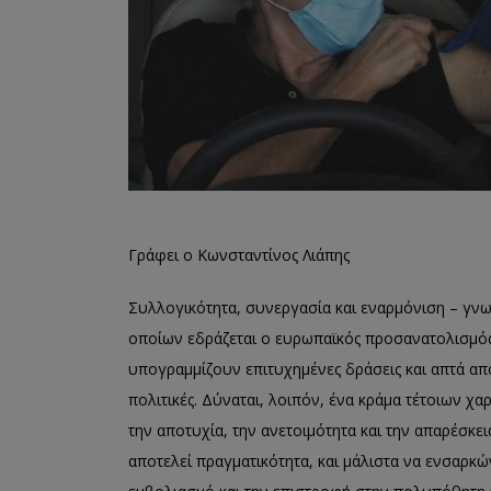
Γράφει ο Κωνσταντίνος Λιάπης
Συλλογικότητα, συνεργασία και εναρμόνιση – γνω
οποίων εδράζεται ο ευρωπαϊκός προσανατολισμός 
υπογραμμίζουν επιτυχημένες δράσεις και απτά απ
πολιτικές. Δύναται, λοιπόν, ένα κράμα τέτοιων χ
την αποτυχία, την ανετοιμότητα και την απαρέσκει
αποτελεί πραγματικότητα, και μάλιστα να ενσαρκ