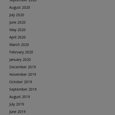
August 2020
July 2020
June 2020
May 2020
April 2020
March 2020
February 2020
January 2020
December 2019
November 2019
October 2019
September 2019
August 2019
July 2019
June 2019