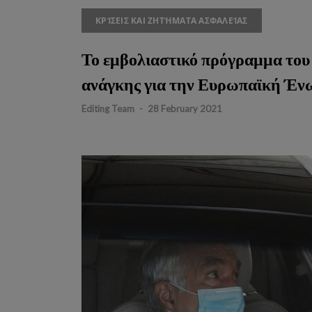
ΚΡΊΣΕΙΣ ΚΑΙ ΖΗΤΉΜΑΤΑ ΑΣΦΑΛΕΊΑΣ
Το εμβολιαστικό πρόγραμμα του
ανάγκης για την Ευρωπαϊκή Έν
Editing Team
-
28 February 2021