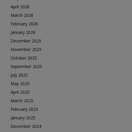
April 2026
March 2026
February 2026
January 2026
December 2025
November 2025
October 2025
September 2025
July 2025
May 2025
April 2025
March 2025
February 2025
January 2025
December 2024