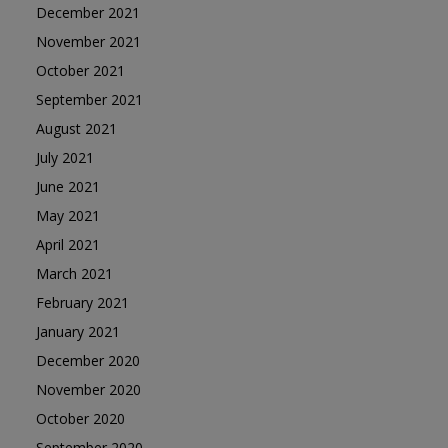
December 2021
November 2021
October 2021
September 2021
August 2021
July 2021
June 2021
May 2021
April 2021
March 2021
February 2021
January 2021
December 2020
November 2020
October 2020
September 2020