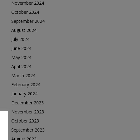
November 2024
October 2024
September 2024
August 2024
July 2024
June 2024
May 2024
April 2024
March 2024
February 2024
January 2024
December 2023
November 2023
October 2023
September 2023
August 2023