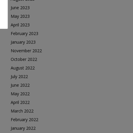
June 2023
May 2023
April 2023
February 2023
January 2023
November 2022
October 2022
August 2022
July 2022
June 2022
May 2022
April 2022
March 2022
February 2022
January 2022