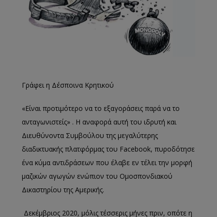
Γράφει η Δέσποινα Κρητικού
«Είναι προτιμότερο να το εξαγοράσεις παρά να το
ανταγωνιστείς» . Η αναφορά αυτή του ιδρυτή και
Διευθύνοντα Συμβούλου της μεγαλύτερης
διαδικτυακής πλατφόρμας του Facebook, πυροδότησε
ένα κύμα αντιδράσεων που έλαβε εν τέλει την μορφή
μαζικών αγωγών ενώπιον του Ομοσπονδιακού
Δικαστηρίου της Αμερικής.
Δεκέμβριος 2020, μόλις τέσσερις μήνες πριν, οπότε η