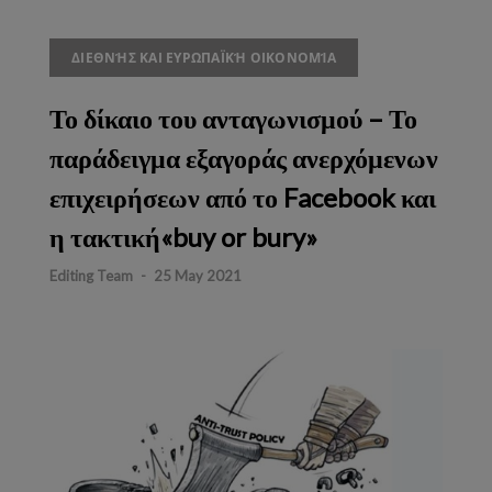
ΔΙΕΘΝΉΣ ΚΑΙ ΕΥΡΩΠΑΪΚΉ ΟΙΚΟΝΟΜΊΑ
Το δίκαιο του ανταγωνισμού – Το
παράδειγμα εξαγοράς ανερχόμενων
επιχειρήσεων από το Facebook και
η τακτική«buy or bury»
Editing Team
-
25 May 2021