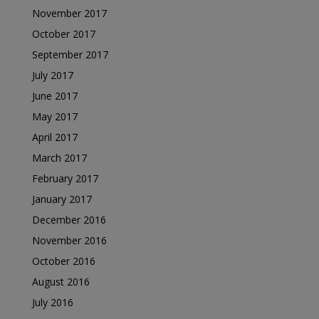
November 2017
October 2017
September 2017
July 2017
June 2017
May 2017
April 2017
March 2017
February 2017
January 2017
December 2016
November 2016
October 2016
August 2016
July 2016