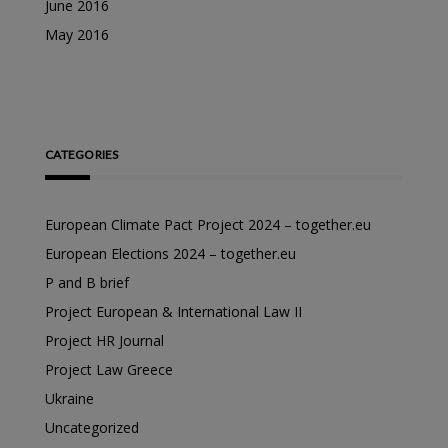
June 2016
May 2016
CATEGORIES
European Climate Pact Project 2024 – together.eu
European Elections 2024 – together.eu
P and B brief
Project European & International Law II
Project HR Journal
Project Law Greece
Ukraine
Uncategorized