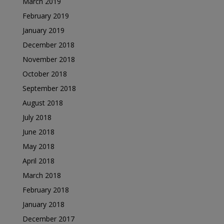
March 2019
February 2019
January 2019
December 2018
November 2018
October 2018
September 2018
August 2018
July 2018
June 2018
May 2018
April 2018
March 2018
February 2018
January 2018
December 2017