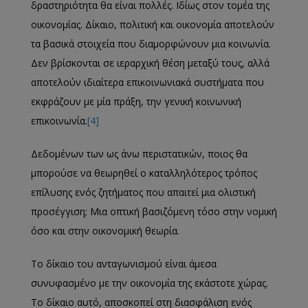
δραστηριότητα θα είναι πολλές. Ιδίως στον τομέα της
οικονομίας. Δίκαιο, πολιτική και οικονομία αποτελούν
τα βασικά στοιχεία που διαμορφώνουν μια κοινωνία.
Δεν βρίσκονται σε ιεραρχική θέση μεταξύ τους, αλλά
αποτελούν ιδιαίτερα επικοινωνιακά συστήματα που
εκφράζουν με μία πράξη, την γενική κοινωνική
επικοινωνία.
[4]
Δεδομένων των ως άνω περιστατικών, ποιος θα
μπορούσε να θεωρηθεί ο καταλληλότερος τρόπος
επίλυσης ενός ζητήματος που απαιτεί μια ολιστική
προσέγγιση; Μια οπτική βασιζόμενη τόσο στην νομική
όσο και στην οικονομική θεωρία.
Το δίκαιο του ανταγωνισμού είναι άμεσα
συνυφασμένο με την οικονομία της εκάστοτε χώρας.
Το δίκαιο αυτό, αποσκοπεί στη διασφάλιση ενός