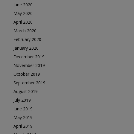
June 2020
May 2020
April 2020
March 2020
February 2020
January 2020
December 2019
November 2019
October 2019
September 2019
August 2019
July 2019
June 2019
May 2019
April 2019