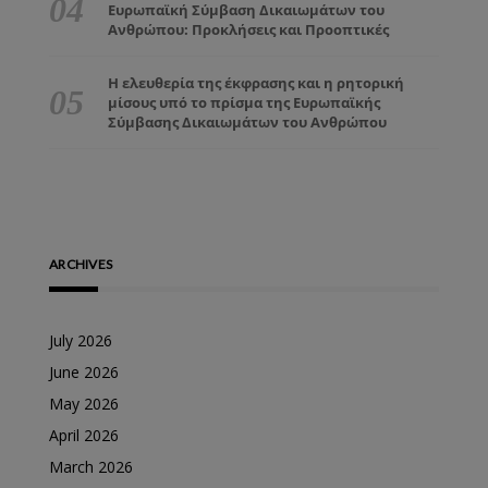
Ευρωπαϊκή Σύμβαση Δικαιωμάτων του
Ανθρώπου: Προκλήσεις και Προοπτικές
Η ελευθερία της έκφρασης και η ρητορική
μίσους υπό το πρίσμα της Ευρωπαϊκής
Σύμβασης Δικαιωμάτων του Ανθρώπου
ARCHIVES
July 2026
June 2026
May 2026
April 2026
March 2026