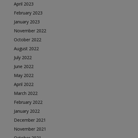
April 2023
February 2023
January 2023
November 2022
October 2022
August 2022
July 2022
June 2022
May 2022
April 2022
March 2022
February 2022
January 2022
December 2021
November 2021
October 2021