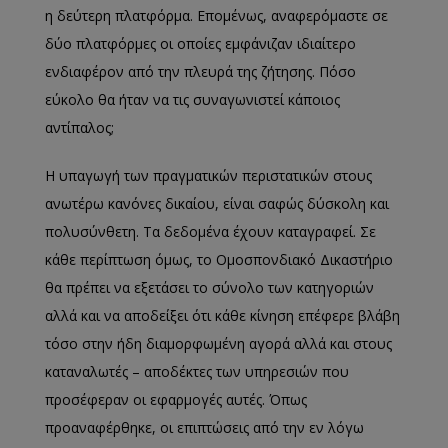
η δεύτερη πλατφόρμα. Eπομένως, αναφερόμαστε σε
δύο πλατφόρμες οι οποίες εμφάνιζαν ιδιαίτερο
ενδιαφέρον από την πλευρά της ζήτησης. Πόσο
εύκολο θα ήταν να τις συναγωνιστεί κάποιος
αντίπαλος;
Η υπαγωγή των πραγματικών περιστατικών στους
ανωτέρω κανόνες δικαίου, είναι σαφώς δύσκολη και
πολυσύνθετη. Τα δεδομένα έχουν καταγραφεί. Σε
κάθε περίπτωση όμως, το Ομοσπονδιακό Δικαστήριο
θα πρέπει να εξετάσει το σύνολο των κατηγοριών
αλλά και να αποδείξει ότι κάθε κίνηση επέφερε βλάβη
τόσο στην ήδη διαμορφωμένη αγορά αλλά και στους
καταναλωτές – αποδέκτες των υπηρεσιών που
προσέφεραν οι εφαρμογές αυτές. Όπως
προαναφέρθηκε, οι επιπτώσεις από την εν λόγω