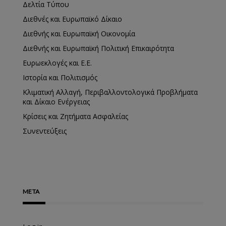
Δελτία Τύπου
Διεθνές και Ευρωπαϊκό Δίκαιο
Διεθνής και Ευρωπαϊκή Οικονομία
Διεθνής και Ευρωπαϊκή Πολιτική Επικαιρότητα
Ευρωεκλογές και Ε.Ε.
Ιστορία και Πολιτισμός
Κλιματική Αλλαγή, Περιβαλλοντολογικά Προβλήματα
και Δίκαιο Ενέργειας
Κρίσεις και Ζητήματα Ασφαλείας
Συνεντεύξεις
META