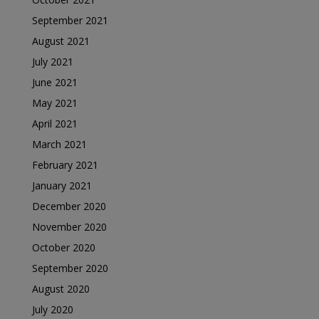
September 2021
August 2021
July 2021
June 2021
May 2021
April 2021
March 2021
February 2021
January 2021
December 2020
November 2020
October 2020
September 2020
August 2020
July 2020