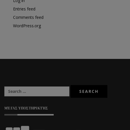
Log in
Entries feed
Comments feed
WordPress.org
ΜΈΓΑΣ ΥΠΟΣΤΗΡΙΚΤΉΣ