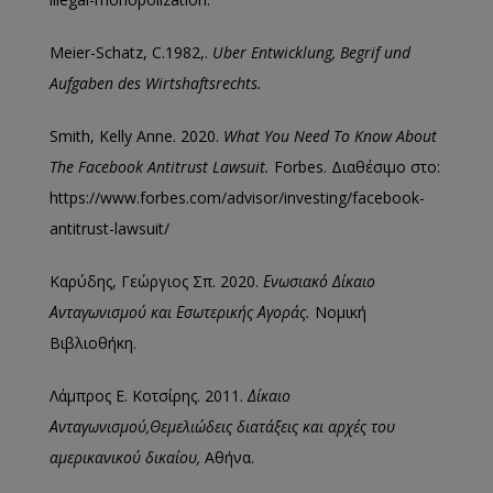
Meier-Schatz, C.1982,.
Uber Entwicklung, Begrif und
Aufgaben des Wirtshaftsrechts.
Smith, Κelly Anne. 2020.
What You Need To Know About
The Facebook Antitrust Lawsuit.
Forbes. Διαθέσιμο στο:
https://www.forbes.com/advisor/investing/facebook-
antitrust-lawsuit/
Καρύδης, Γεώργιος Σπ. 2020.
Ενωσιακό Δίκαιο
Ανταγωνισμού και Εσωτερικής Αγοράς.
Νομική
Βιβλιοθήκη.
Λάμπρος Ε. Κοτσίρης. 2011.
Δίκαιο
Ανταγωνισμού,Θεμελιώδεις διατάξεις και αρχές του
αμερικανικού δικαίου,
Αθήνα.