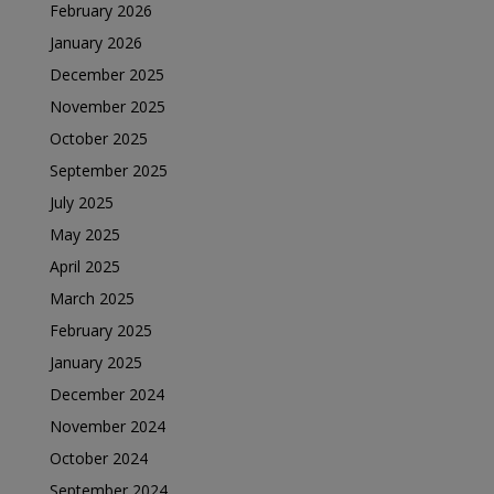
February 2026
January 2026
December 2025
November 2025
October 2025
September 2025
July 2025
May 2025
April 2025
March 2025
February 2025
January 2025
December 2024
November 2024
October 2024
September 2024