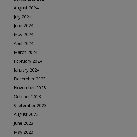
August 2024
July 2024
June 2024
May 2024
April 2024
March 2024
February 2024
January 2024
December 2023
November 2023
October 2023
September 2023
August 2023
June 2023
May 2023