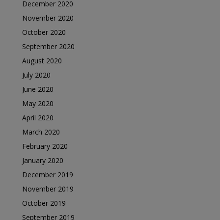
December 2020
November 2020
October 2020
September 2020
August 2020
July 2020
June 2020
May 2020
April 2020
March 2020
February 2020
January 2020
December 2019
November 2019
October 2019
September 2019