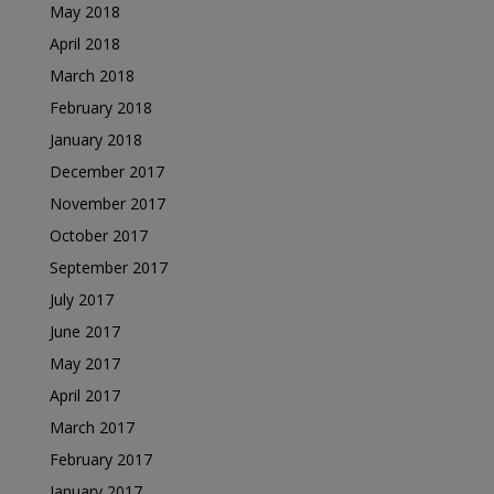
May 2018
April 2018
March 2018
February 2018
January 2018
December 2017
November 2017
October 2017
September 2017
July 2017
June 2017
May 2017
April 2017
March 2017
February 2017
January 2017