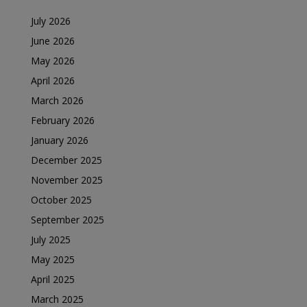
July 2026
June 2026
May 2026
April 2026
March 2026
February 2026
January 2026
December 2025
November 2025
October 2025
September 2025
July 2025
May 2025
April 2025
March 2025