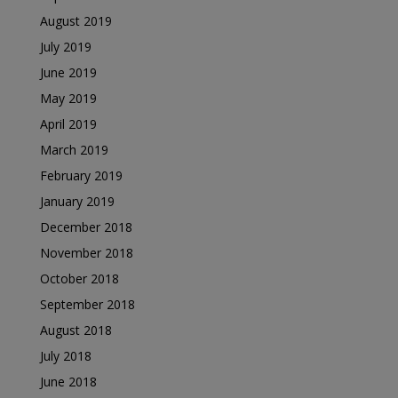
August 2019
July 2019
June 2019
May 2019
April 2019
March 2019
February 2019
January 2019
December 2018
November 2018
October 2018
September 2018
August 2018
July 2018
June 2018