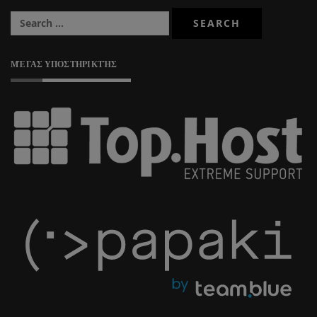
ΜΈΓΑΣ ΥΠΟΣΤΗΡΙΚΤΉΣ