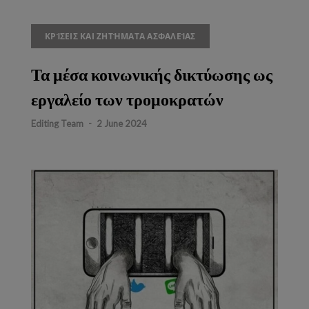
ΚΡΊΣΕΙΣ ΚΑΙ ΖΗΤΉΜΑΤΑ ΑΣΦΑΛΕΊΑΣ
Τα μέσα κοινωνικής δικτύωσης ως
εργαλείο των τρομοκρατών
Editing Team
-
2 June 2024