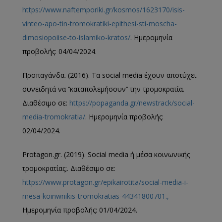
https://www.naftemporiki.gr/kosmos/1623170/isis-
vinteo-apo-tin-tromokratiki-epithesi-sti-moscha-
dimosiopoiise-to-islamiko-kratos/
. Ημερομηνία
προβολής: 04/04/2024.
Προπαγάνδα. (2016). Τα social media έχουν αποτύχει
συνειδητά να ‘’καταπολεμήσουν’’ την τρομοκρατία.
Διαθέσιμο σε:
https://popaganda.gr/newstrack/social-
media-tromokratia/
. Ημερομηνία προβολής:
02/04/2024.
Protagon.gr. (2019). Social media ή μέσα κοινωνικής
τρομοκρατίας;. Διαθέσιμο σε:
https://www.protagon.gr/epikairotita/social-media-i-
mesa-koinwnikis-tromokratias-44341800701.,
Ημερομηνία προβολής: 01/04/2024.