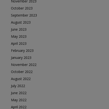
November 2023
October 2023
September 2023
August 2023
June 2023
May 2023
April 2023
February 2023
January 2023
November 2022
October 2022
August 2022
July 2022
June 2022
May 2022
April 2022