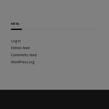
META
Log in
Entries feed
Comments feed
WordPress.org