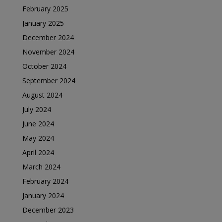
February 2025
January 2025
December 2024
November 2024
October 2024
September 2024
August 2024
July 2024
June 2024
May 2024
April 2024
March 2024
February 2024
January 2024
December 2023