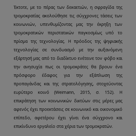
Έκτοτε, με το πέρας των δεκαετιών, η σφραγίδα της
τρομοκρατίας ακολούθησε τις σύγχρονες τάσεις των
κοινωνιών, υπενθυμίζοντας μας την έκρηξη των
τρομοκρατικών περιστατικών παγκοσμίως υπό το
πρίσμα της τεχνολογίας. Η πρόοδος της ψηφιακής
τεχνολογίας σε συνδυασμό με την αυξανόμενη
εξάρτησή μας από το διαδίκτυο ενέτεινε τον φόβο και
την ανησυχία πως οι τρομοκράτες θα βρουν ένα
πρόσφορο έδαφος για την εξάπλωση της
προπαγάνδας και της στρατολόγησης, στοχεύοντας
ευρύτερο κοινό (Weimann, 2015, σ. 152). Η
επικράτηση των κοινωνικών δικτύων στις μέρες μας
αφενός έχει προεκτάσεις σε κοινωνικό και οικονομικό
επίπεδο, αφετέρου έχει γίνει ένα σύγχρονο και
επικίνδυνο εργαλείο στα χέρια των τρομοκρατών.