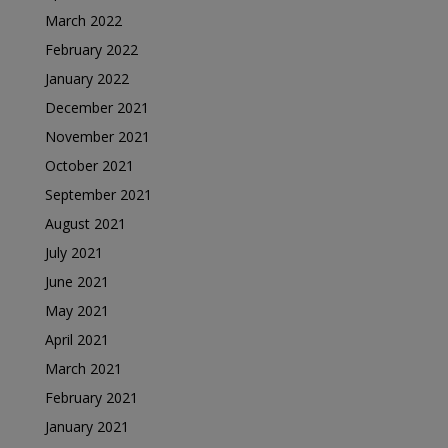
March 2022
February 2022
January 2022
December 2021
November 2021
October 2021
September 2021
August 2021
July 2021
June 2021
May 2021
April 2021
March 2021
February 2021
January 2021