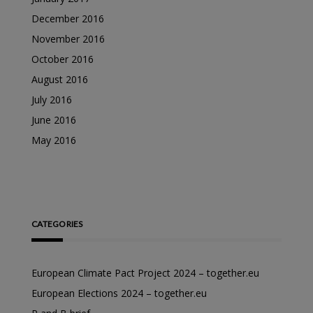
December 2016
November 2016
October 2016
August 2016
July 2016
June 2016
May 2016
CATEGORIES
European Climate Pact Project 2024 – together.eu
European Elections 2024 – together.eu