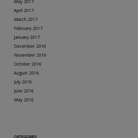
May 2017
April 2017
March 2017
February 2017
January 2017
December 2016
November 2016
October 2016
August 2016
July 2016
June 2016
May 2016
CATEGORIES