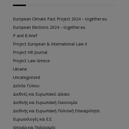
European Climate Pact Project 2024 – together.eu
European Elections 2024 – together.eu
P and B brief
Project European & International Law II
Project HR Journal
Project Law Greece
Ukraine
Uncategorized
Δελτία Τύπου
Διεθνές και Ευρωπαϊκό Δίκαιο
Διεθνής και Ευρωπαϊκή Οικονομία
Διεθνής και Ευρωπαϊκή Πολιτική Επικαιρότητα
Ευρωεκλογές και Ε.Ε.
Ιστορία και Πολιτισμός