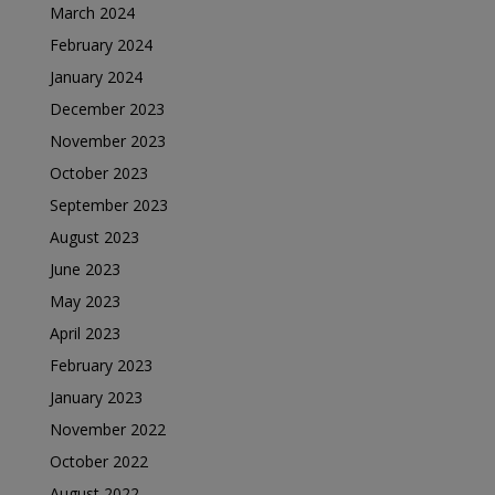
March 2024
February 2024
January 2024
December 2023
November 2023
October 2023
September 2023
August 2023
June 2023
May 2023
April 2023
February 2023
January 2023
November 2022
October 2022
August 2022