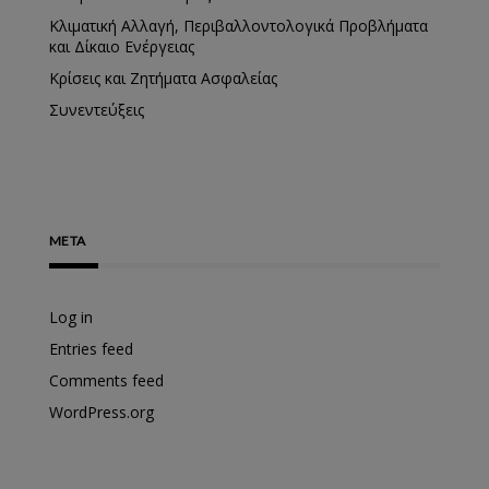
Κλιματική Αλλαγή, Περιβαλλοντολογικά Προβλήματα
και Δίκαιο Ενέργειας
Κρίσεις και Ζητήματα Ασφαλείας
Συνεντεύξεις
META
Log in
Entries feed
Comments feed
WordPress.org