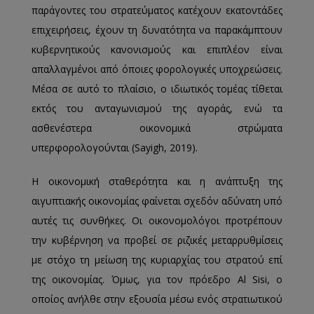
παράγοντες του στρατεύματος κατέχουν εκατοντάδες
επιχειρήσεις, έχουν τη δυνατότητα να παρακάμπτουν
κυβερνητικούς κανονισμούς και επιπλέον είναι
απαλλαγμένοι από όποιες φορολογικές υποχρεώσεις.
Μέσα σε αυτό το πλαίσιο, ο ιδιωτικός τομέας τίθεται
εκτός του ανταγωνισμού της αγοράς, ενώ τα
ασθενέστερα οικονομικά στρώματα
υπερφορολογούνται (Sayigh, 2019).
Η οικονομική σταθερότητα και η ανάπτυξη της
αιγυπτιακής οικονομίας φαίνεται σχεδόν αδύνατη υπό
αυτές τις συνθήκες. Οι οικονομολόγοι προτρέπουν
την κυβέρνηση να προβεί σε ριζικές μεταρρυθμίσεις
με στόχο τη μείωση της κυριαρχίας του στρατού επί
της οικονομίας. Όμως, για τον πρόεδρο Al Sisi, ο
οποίος ανήλθε στην εξουσία μέσω ενός στρατιωτικού