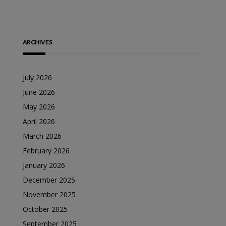
ARCHIVES
July 2026
June 2026
May 2026
April 2026
March 2026
February 2026
January 2026
December 2025
November 2025
October 2025
September 2025