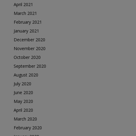
April 2021
March 2021
February 2021
January 2021
December 2020
November 2020
October 2020
September 2020
August 2020
July 2020
June 2020
May 2020
April 2020
March 2020
February 2020