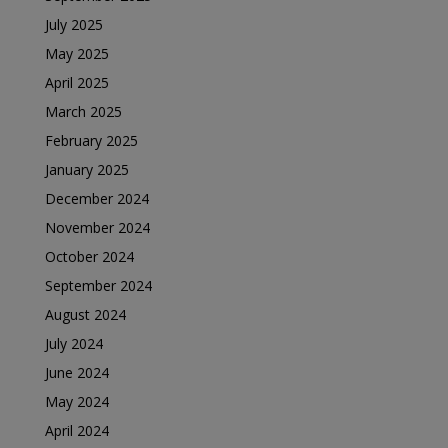
July 2025
May 2025
April 2025
March 2025
February 2025
January 2025
December 2024
November 2024
October 2024
September 2024
August 2024
July 2024
June 2024
May 2024
April 2024