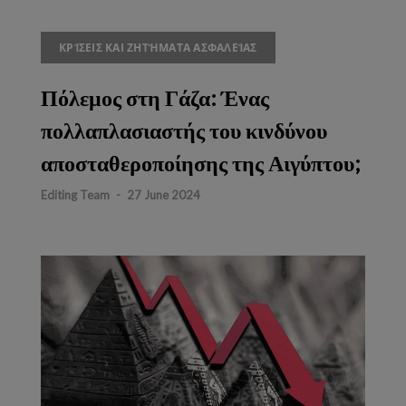
ΚΡΊΣΕΙΣ ΚΑΙ ΖΗΤΉΜΑΤΑ ΑΣΦΑΛΕΊΑΣ
Πόλεμος στη Γάζα: Ένας
πολλαπλασιαστής του κινδύνου
αποσταθεροποίησης της Αιγύπτου;
Editing Team
-
27 June 2024