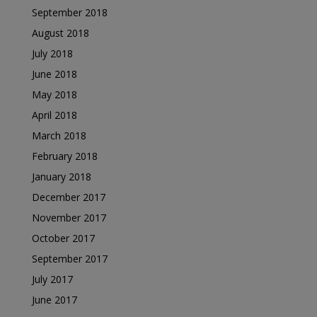
September 2018
August 2018
July 2018
June 2018
May 2018
April 2018
March 2018
February 2018
January 2018
December 2017
November 2017
October 2017
September 2017
July 2017
June 2017