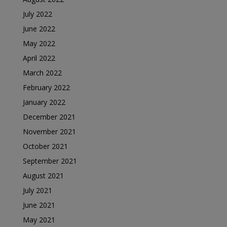
July 2022
June 2022
May 2022
April 2022
March 2022
February 2022
January 2022
December 2021
November 2021
October 2021
September 2021
August 2021
July 2021
June 2021
May 2021