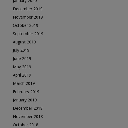
January 2020
December 2019
November 2019
October 2019
September 2019
August 2019
July 2019
June 2019
May 2019
April 2019
March 2019
February 2019
January 2019
December 2018
November 2018
October 2018