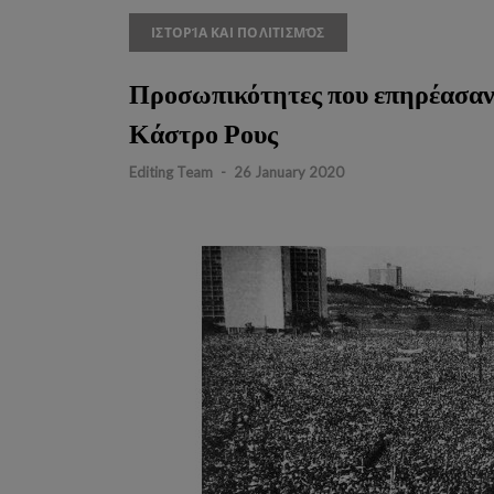
ΙΣΤΟΡΊΑ ΚΑΙ ΠΟΛΙΤΙΣΜΌΣ
Προσωπικότητες που επηρέασαν 
Κάστρο Ρους
Editing Team
-
26 January 2020