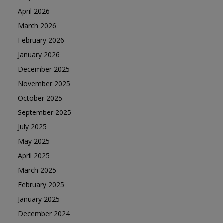
April 2026
March 2026
February 2026
January 2026
December 2025
November 2025
October 2025
September 2025
July 2025
May 2025
April 2025
March 2025
February 2025
January 2025
December 2024