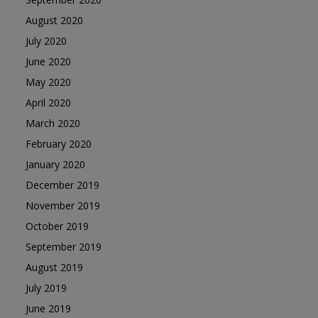
August 2020
July 2020
June 2020
May 2020
April 2020
March 2020
February 2020
January 2020
December 2019
November 2019
October 2019
September 2019
August 2019
July 2019
June 2019