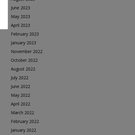
June 2023
May 2023
April 2023
February 2023
January 2023
November 2022
October 2022
August 2022
July 2022
June 2022
May 2022
April 2022
March 2022
February 2022
January 2022