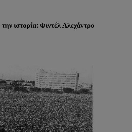
την ιστορία: Φιντέλ Αλεχάντρο