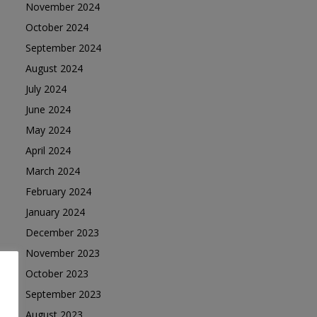
November 2024
October 2024
September 2024
August 2024
July 2024
June 2024
May 2024
April 2024
March 2024
February 2024
January 2024
December 2023
November 2023
October 2023
September 2023
August 2023