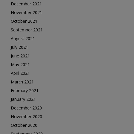
December 2021
November 2021
October 2021
September 2021
August 2021
July 2021
June 2021
May 2021
April 2021
March 2021
February 2021
January 2021
December 2020
November 2020
October 2020
September 2020