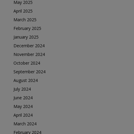
May 2025
April 2025
March 2025
February 2025
January 2025
December 2024
November 2024
October 2024
September 2024
August 2024
July 2024
June 2024
May 2024
April 2024
March 2024
February 2024