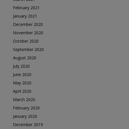
February 2021
January 2021
December 2020
November 2020
October 2020
September 2020
August 2020
July 2020
June 2020
May 2020
April 2020
March 2020
February 2020
January 2020
December 2019