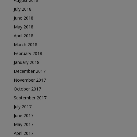
August 2018
July 2018
June 2018
May 2018
April 2018
March 2018
February 2018
January 2018
December 2017
November 2017
October 2017
September 2017
July 2017
June 2017
May 2017
April 2017