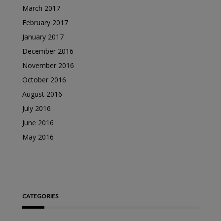
March 2017
February 2017
January 2017
December 2016
November 2016
October 2016
August 2016
July 2016
June 2016
May 2016
CATEGORIES