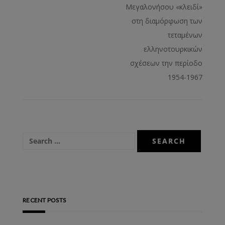
Μεγαλονήσου «κλειδί»
στη διαμόρφωση των
τεταμένων
ελληνοτουρκικών
σχέσεων την περίοδο
1954-1967
RECENT POSTS