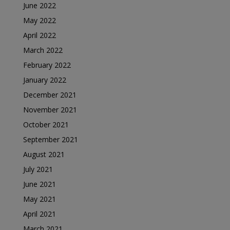
June 2022
May 2022
April 2022
March 2022
February 2022
January 2022
December 2021
November 2021
October 2021
September 2021
August 2021
July 2021
June 2021
May 2021
April 2021
March 2021