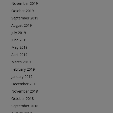
November 2019
October 2019
September 2019
August 2019
July 2019
June 2019
May 2019
April 2019
March 2019
February 2019
January 2019
December 2018
November 2018
October 2018
September 2018