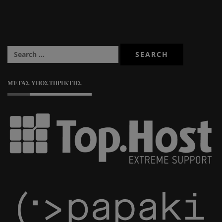
ΜΈΓΑΣ ΥΠΟΣΤΗΡΙΚΤΉΣ