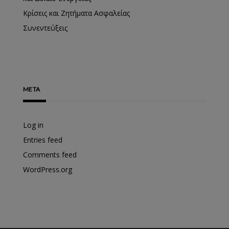
Κρίσεις και Ζητήματα Ασφαλείας
Συνεντεύξεις
META
Log in
Entries feed
Comments feed
WordPress.org