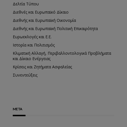
Δελτία Τύπου
Διεθνές και Ευρωπαϊκό Δίκαιο
Διεθνής και Ευρωπαϊκή Οικονομία
Διεθνής και Ευρωπαϊκή Πολιτική Επικαιρότητα
Ευρωεκλογές και Ε.Ε.
Ιστορία και Πολιτισμός
Κλιματική Αλλαγή, Περιβαλλοντολογικά Προβλήματα
και Δίκαιο Ενέργειας
Κρίσεις και Ζητήματα Ασφαλείας
Συνεντεύξεις
META