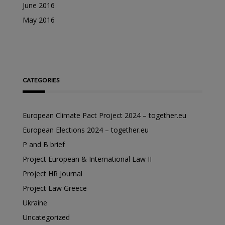
June 2016
May 2016
CATEGORIES
European Climate Pact Project 2024 – together.eu
European Elections 2024 – together.eu
P and B brief
Project European & International Law II
Project HR Journal
Project Law Greece
Ukraine
Uncategorized