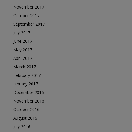
November 2017
October 2017
September 2017
July 2017
June 2017
May 2017
April 2017
March 2017
February 2017
January 2017
December 2016
November 2016
October 2016
August 2016
July 2016