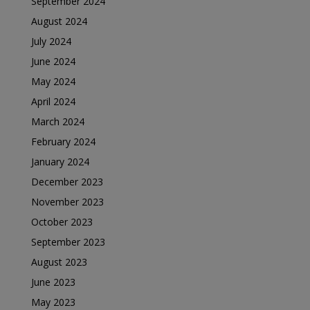
September 2024
August 2024
July 2024
June 2024
May 2024
April 2024
March 2024
February 2024
January 2024
December 2023
November 2023
October 2023
September 2023
August 2023
June 2023
May 2023