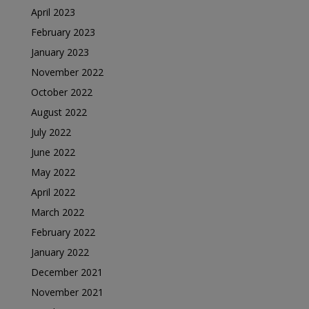
April 2023
February 2023
January 2023
November 2022
October 2022
August 2022
July 2022
June 2022
May 2022
April 2022
March 2022
February 2022
January 2022
December 2021
November 2021