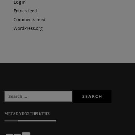
Log in
Entries feed
Comments feed
WordPress.org
ΜΈΓΑΣ ΥΠΟΣΤΗΡΙΚΤΉΣ