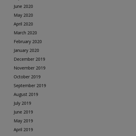
June 2020
May 2020
April 2020
March 2020
February 2020
January 2020
December 2019
November 2019
October 2019
September 2019
August 2019
July 2019
June 2019
May 2019
April 2019