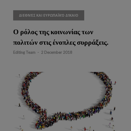
ΔΙΕΘΝΈΣ ΚΑΙ ΕΥΡΩΠΑΪΚΌ ΔΊΚΑΙΟ
Ο ρόλος της κοινωνίας των
πολιτών στις ένοπλες συρράξεις.
Editing Team
-
2 December 2018