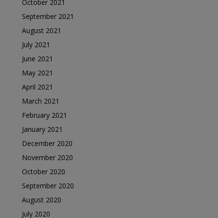
October 2021
September 2021
August 2021
July 2021
June 2021
May 2021
April 2021
March 2021
February 2021
January 2021
December 2020
November 2020
October 2020
September 2020
August 2020
July 2020