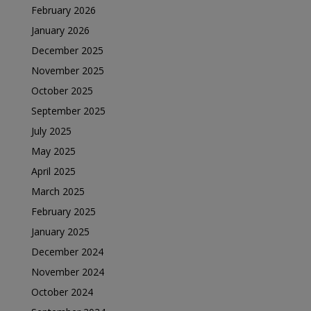
February 2026
January 2026
December 2025
November 2025
October 2025
September 2025
July 2025
May 2025
April 2025
March 2025
February 2025
January 2025
December 2024
November 2024
October 2024