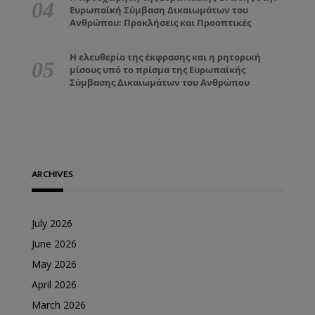
Ευρωπαϊκή Σύμβαση Δικαιωμάτων του
Ανθρώπου: Προκλήσεις και Προοπτικές
Η ελευθερία της έκφρασης και η ρητορική
μίσους υπό το πρίσμα της Ευρωπαϊκής
Σύμβασης Δικαιωμάτων του Ανθρώπου
ARCHIVES
July 2026
June 2026
May 2026
April 2026
March 2026