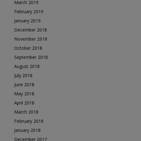
March 2019
February 2019
January 2019
December 2018
November 2018
October 2018
September 2018
August 2018
July 2018
June 2018
May 2018
April 2018
March 2018
February 2018
January 2018
December 2017