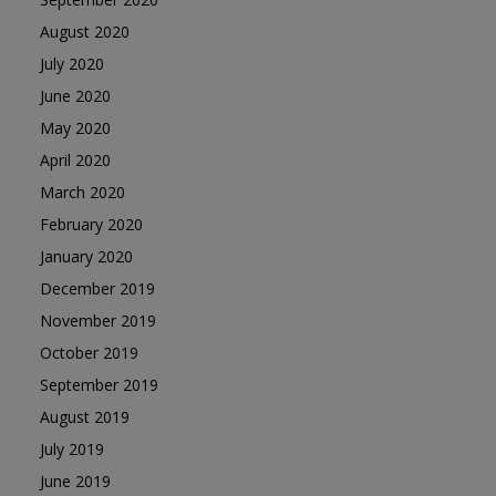
August 2020
July 2020
June 2020
May 2020
April 2020
March 2020
February 2020
January 2020
December 2019
November 2019
October 2019
September 2019
August 2019
July 2019
June 2019