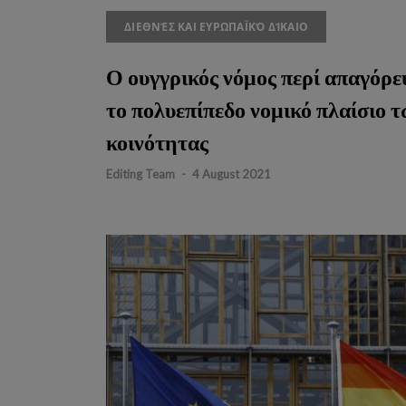
ΔΙΕΘΝΈΣ ΚΑΙ ΕΥΡΩΠΑΪΚΌ ΔΊΚΑΙΟ
Ο ουγγρικός νόμος περί απαγόρ
το πολυεπίπεδο νομικό πλαίσιο
κοινότητας
Editing Team
-
4 August 2021