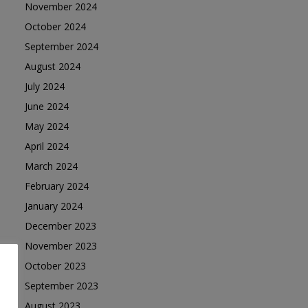
November 2024
October 2024
September 2024
August 2024
July 2024
June 2024
May 2024
April 2024
March 2024
February 2024
January 2024
December 2023
November 2023
October 2023
September 2023
August 2023