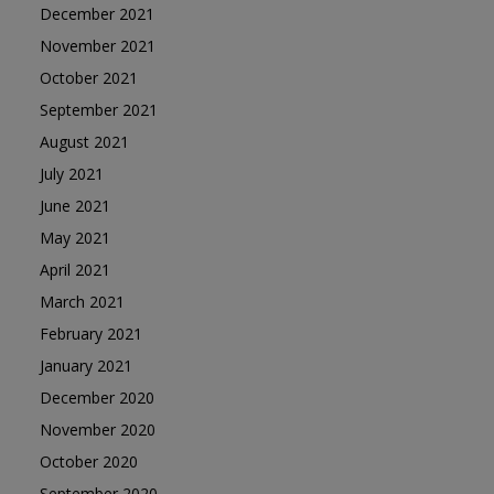
December 2021
November 2021
October 2021
September 2021
August 2021
July 2021
June 2021
May 2021
April 2021
March 2021
February 2021
January 2021
December 2020
November 2020
October 2020
September 2020