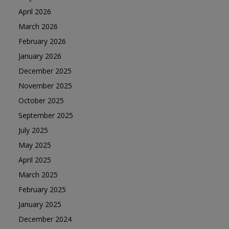
April 2026
March 2026
February 2026
January 2026
December 2025
November 2025
October 2025
September 2025
July 2025
May 2025
April 2025
March 2025
February 2025
January 2025
December 2024