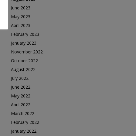
June 2023
May 2023
April 2023
February 2023
January 2023
November 2022
October 2022
August 2022
July 2022
June 2022
May 2022
April 2022
March 2022
February 2022
January 2022