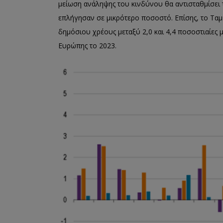
μείωση ανάληψης του κινδύνου θα αντισταθμίσει τ
επλήγησαν σε μικρότερο ποσοστό. Επίσης, το Ταμ
δημόσιου χρέους μεταξύ 2,0 και 4,4 ποσοστιαίες μ
Ευρώπης το 2023.