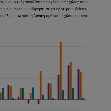
ις οικονομικές αποκλίσεις σε σχέση με τις χώρες που
είο αναμένεται να οδηγήσει σε χαμηλότερους δείκτες
ονάδες κάτω από τη βασική τιμή για τις χώρες της Νότιας