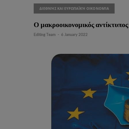
ΔΙΕΘΝΉΣ ΚΑΙ ΕΥΡΩΠΑΪΚΉ ΟΙΚΟΝΟΜΊΑ
Ο μακροοικονομικός αντίκτυπος
Editing Team
-
6 January 2022