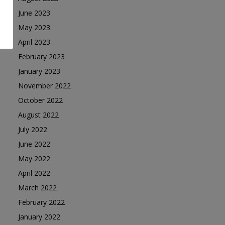
June 2023
May 2023
April 2023
February 2023
January 2023
November 2022
October 2022
August 2022
July 2022
June 2022
May 2022
April 2022
March 2022
February 2022
January 2022