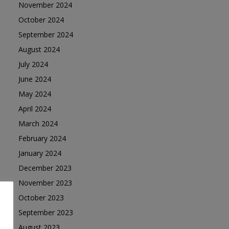
November 2024
October 2024
September 2024
August 2024
July 2024
June 2024
May 2024
April 2024
March 2024
February 2024
January 2024
December 2023
November 2023
October 2023
September 2023
August 2023