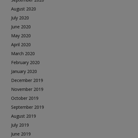
August 2020
July 2020
June 2020
May 2020
April 2020
March 2020
February 2020
January 2020
December 2019
November 2019
October 2019
September 2019
August 2019
July 2019
June 2019