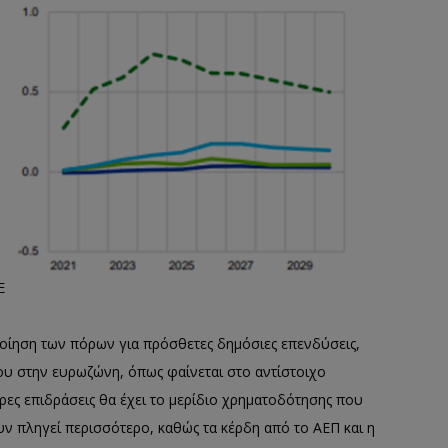
E
ποίηση των πόρων για πρόσθετες δημόσιες επενδύσεις,
ου στην ευρωζώνη, όπως φαίνεται στο αντίστοιχο
ρες επιδράσεις θα έχει το μερίδιο χρηματοδότησης που
υν πληγεί περισσότερο, καθώς τα κέρδη από το ΑΕΠ και η