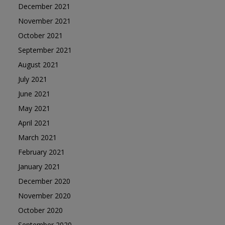
December 2021
November 2021
October 2021
September 2021
August 2021
July 2021
June 2021
May 2021
April 2021
March 2021
February 2021
January 2021
December 2020
November 2020
October 2020
September 2020