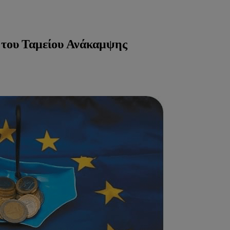
 του Ταμείου Ανάκαμψης