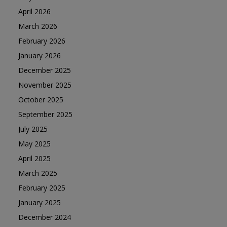
April 2026
March 2026
February 2026
January 2026
December 2025
November 2025
October 2025
September 2025
July 2025
May 2025
April 2025
March 2025
February 2025
January 2025
December 2024