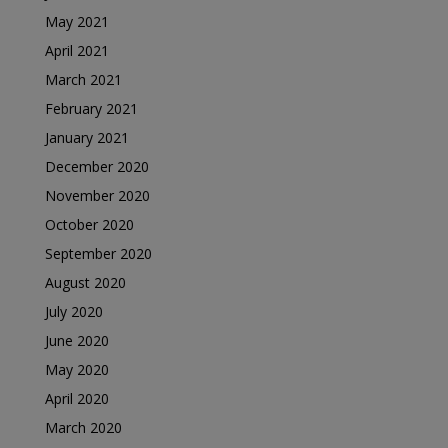
May 2021
April 2021
March 2021
February 2021
January 2021
December 2020
November 2020
October 2020
September 2020
August 2020
July 2020
June 2020
May 2020
April 2020
March 2020