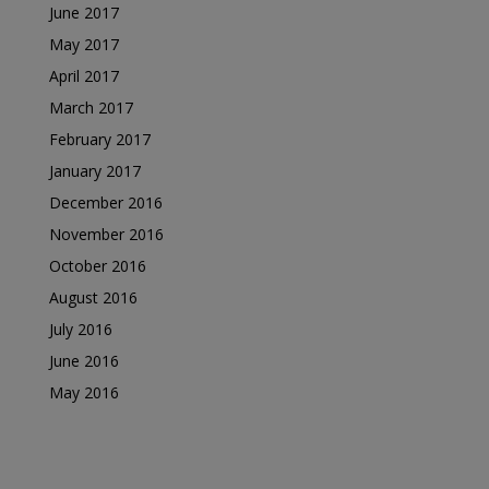
June 2017
May 2017
April 2017
March 2017
February 2017
January 2017
December 2016
November 2016
October 2016
August 2016
July 2016
June 2016
May 2016