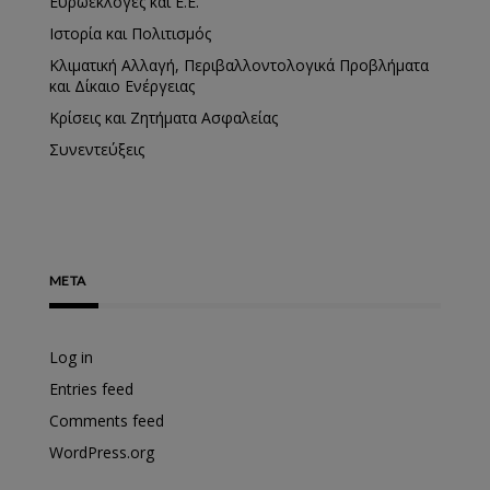
Ευρωεκλογές και Ε.Ε.
Ιστορία και Πολιτισμός
Κλιματική Αλλαγή, Περιβαλλοντολογικά Προβλήματα
και Δίκαιο Ενέργειας
Κρίσεις και Ζητήματα Ασφαλείας
Συνεντεύξεις
META
Log in
Entries feed
Comments feed
WordPress.org