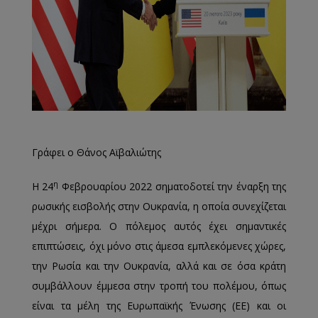
Γράφει ο Θάνος Αϊβαλιώτης
η
Η 24
Φεβρουαρίου 2022 σηματοδοτεί την έναρξη της
ρωσικής εισβολής στην Ουκρανία, η οποία συνεχίζεται
μέχρι σήμερα. Ο πόλεμος αυτός έχει σημαντικές
επιπτώσεις, όχι μόνο στις άμεσα εμπλεκόμενες χώρες,
την Ρωσία και την Ουκρανία, αλλά και σε όσα κράτη
συμβάλλουν έμμεσα στην τροπή του πολέμου, όπως
είναι τα μέλη της Ευρωπαϊκής Ένωσης (ΕΕ) και οι