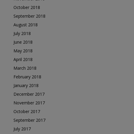
October 2018
September 2018
August 2018
July 2018
June 2018
May 2018
April 2018
March 2018
February 2018
January 2018
December 2017
November 2017
October 2017
September 2017
July 2017