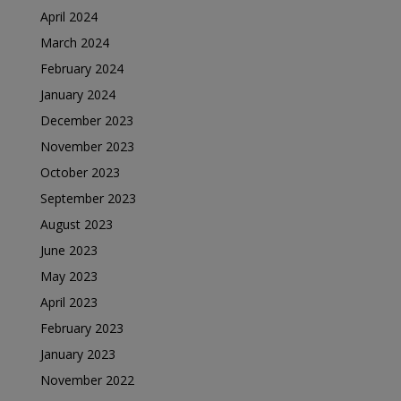
April 2024
March 2024
February 2024
January 2024
December 2023
November 2023
October 2023
September 2023
August 2023
June 2023
May 2023
April 2023
February 2023
January 2023
November 2022