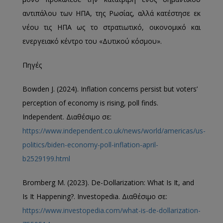
αντιπάλου των ΗΠΑ, της Ρωσίας, αλλά κατέστησε εκ
νέου τις ΗΠΑ ως το στρατιωτικό, οικονομικό και
ενεργειακό κέντρο του «Δυτικού κόσμου».
Πηγές
Bowden J. (2024). Inflation concerns persist but voters’
perception of economy is rising, poll finds.
Independent. Διαθέσιμο σε:
https://www.independent.co.uk/news/world/americas/us-
politics/biden-economy-poll-inflation-april-
b2529199.html
Bromberg M. (2023). De-Dollarization: What Is It, and
Is It Happening?. Investopedia. Διαθέσιμο σε:
https://www.investopedia.com/what-is-de-dollarization-