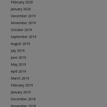
February 2020
January 2020
December 2019
November 2019
October 2019
September 2019
August 2019
July 2019
June 2019
May 2019
April 2019
March 2019
February 2019
January 2019
December 2018
November 2018