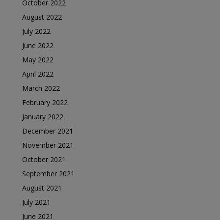
October 2022
August 2022
July 2022
June 2022
May 2022
April 2022
March 2022
February 2022
January 2022
December 2021
November 2021
October 2021
September 2021
August 2021
July 2021
June 2021