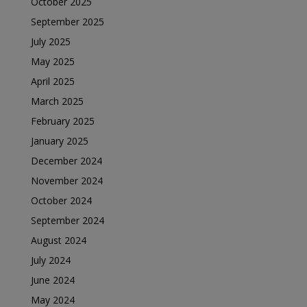
October 2025
September 2025
July 2025
May 2025
April 2025
March 2025
February 2025
January 2025
December 2024
November 2024
October 2024
September 2024
August 2024
July 2024
June 2024
May 2024