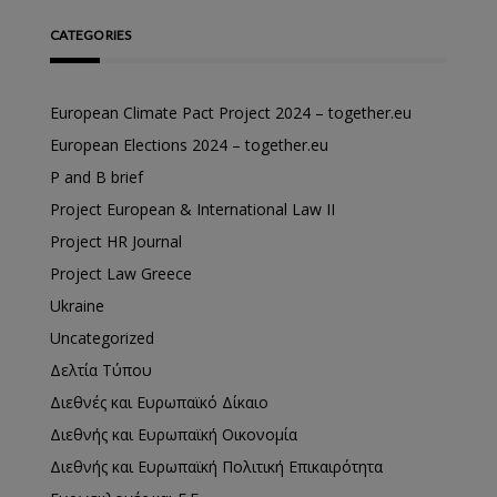
CATEGORIES
European Climate Pact Project 2024 – together.eu
European Elections 2024 – together.eu
P and B brief
Project European & International Law II
Project HR Journal
Project Law Greece
Ukraine
Uncategorized
Δελτία Τύπου
Διεθνές και Ευρωπαϊκό Δίκαιο
Διεθνής και Ευρωπαϊκή Οικονομία
Διεθνής και Ευρωπαϊκή Πολιτική Επικαιρότητα