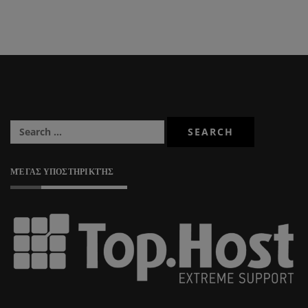
ΜΈΓΑΣ ΥΠΟΣΤΗΡΙΚΤΉΣ