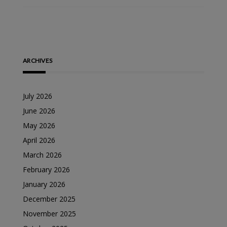
ARCHIVES
July 2026
June 2026
May 2026
April 2026
March 2026
February 2026
January 2026
December 2025
November 2025