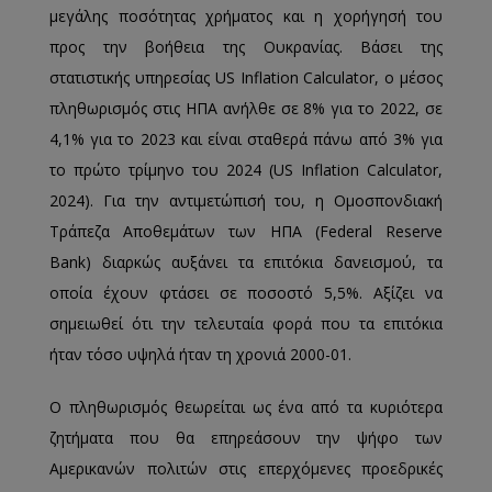
μεγάλης ποσότητας χρήματος και η χορήγησή του
προς την βοήθεια της Ουκρανίας. Βάσει της
στατιστικής υπηρεσίας US Inflation Calculator, ο μέσος
πληθωρισμός στις ΗΠΑ ανήλθε σε 8% για το 2022, σε
4,1% για το 2023 και είναι σταθερά πάνω από 3% για
το πρώτο τρίμηνο του 2024 (US Inflation Calculator,
2024). Για την αντιμετώπισή του, η Ομοσπονδιακή
Τράπεζα Αποθεμάτων των ΗΠΑ (Federal Reserve
Bank) διαρκώς αυξάνει τα επιτόκια δανεισμού, τα
οποία έχουν φτάσει σε ποσοστό 5,5%. Αξίζει να
σημειωθεί ότι την τελευταία φορά που τα επιτόκια
ήταν τόσο υψηλά ήταν τη χρονιά 2000-01.
Ο πληθωρισμός θεωρείται ως ένα από τα κυριότερα
ζητήματα που θα επηρεάσουν την ψήφο των
Αμερικανών πολιτών στις επερχόμενες προεδρικές