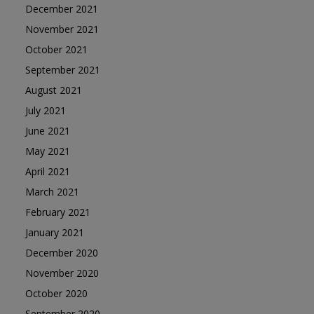
December 2021
November 2021
October 2021
September 2021
August 2021
July 2021
June 2021
May 2021
April 2021
March 2021
February 2021
January 2021
December 2020
November 2020
October 2020
September 2020