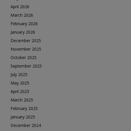
April 2026
March 2026
February 2026
January 2026
December 2025
November 2025
October 2025
September 2025
July 2025
May 2025
April 2025
March 2025
February 2025
January 2025
December 2024