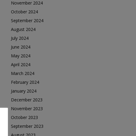
November 2024
October 2024
September 2024
August 2024
July 2024
June 2024
May 2024
April 2024
March 2024
February 2024
January 2024
December 2023
November 2023
October 2023
September 2023
August 2023