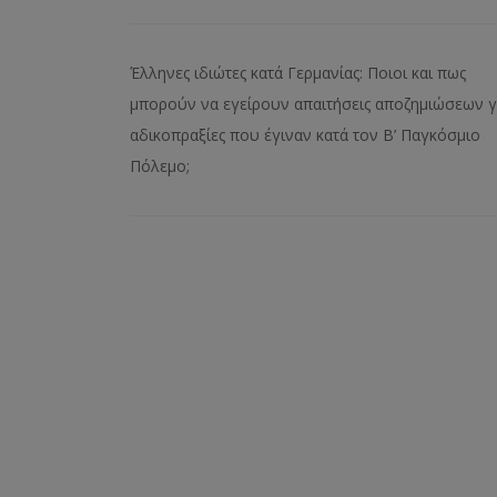
Έλληνες ιδιώτες κατά Γερμανίας: Ποιοι και πως
μπορούν να εγείρουν απαιτήσεις αποζημιώσεων γ
αδικοπραξίες που έγιναν κατά τον Β’ Παγκόσμιο
Πόλεμο;