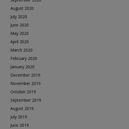
August 2020
July 2020
June 2020
May 2020
April 2020
March 2020
February 2020
January 2020
December 2019
November 2019
October 2019
September 2019
August 2019
July 2019
June 2019