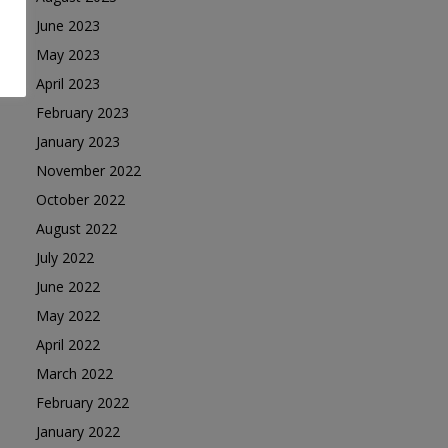
June 2023
May 2023
April 2023
February 2023
January 2023
November 2022
October 2022
August 2022
July 2022
June 2022
May 2022
April 2022
March 2022
February 2022
January 2022