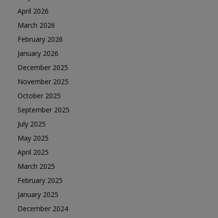
April 2026
March 2026
February 2026
January 2026
December 2025
November 2025
October 2025
September 2025
July 2025
May 2025
April 2025
March 2025
February 2025
January 2025
December 2024