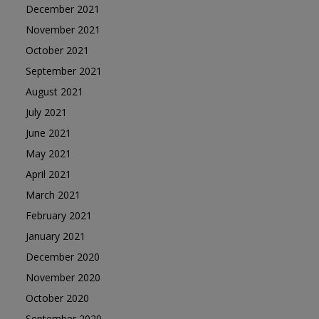
December 2021
November 2021
October 2021
September 2021
August 2021
July 2021
June 2021
May 2021
April 2021
March 2021
February 2021
January 2021
December 2020
November 2020
October 2020
September 2020