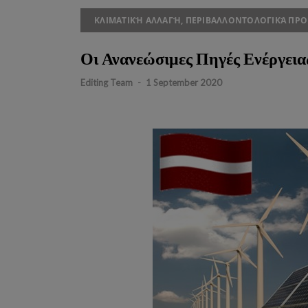
ΚΛΙΜΑΤΙΚΉ ΑΛΛΑΓΉ, ΠΕΡΙΒΑΛΛΟΝΤΟΛΟΓΙΚΆ ΠΡΟ
Οι Ανανεώσιμες Πηγές Ενέργεια
Editing Team
-
1 September 2020