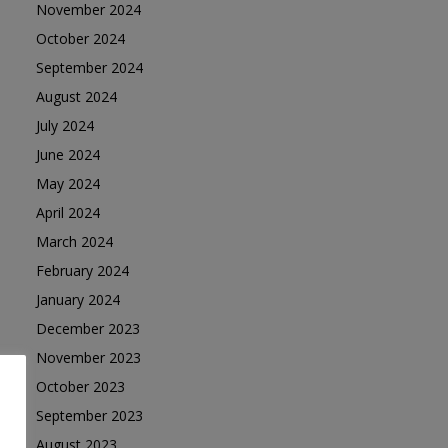
November 2024
October 2024
September 2024
August 2024
July 2024
June 2024
May 2024
April 2024
March 2024
February 2024
January 2024
December 2023
November 2023
October 2023
September 2023
August 2023