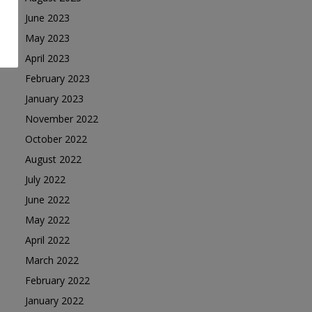
June 2023
May 2023
April 2023
February 2023
January 2023
November 2022
October 2022
August 2022
July 2022
June 2022
May 2022
April 2022
March 2022
February 2022
January 2022