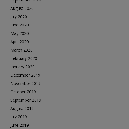
August 2020
July 2020
June 2020
May 2020
April 2020
March 2020
February 2020
January 2020
December 2019
November 2019
October 2019
September 2019
August 2019
July 2019
June 2019