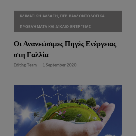
ΚΛΙΜΑΤΙΚΉ ΑΛΛΑΓΉ, ΠΕΡΙΒΑΛΛΟΝΤΟΛΟΓΙΚΆ
ΠΡΟΒΛΉΜΑΤΑ ΚΑΙ ΔΊΚΑΙΟ ΕΝΈΡΓΕΙΑΣ
Οι Ανανεώσιμες Πηγές Ενέργειας
στη Γαλλία
Editing Team
-
1 September 2020