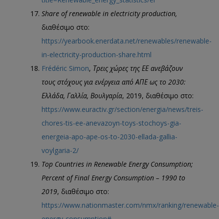
Share of renewable in electricity production,
διαθέσιμο στο:
https://yearbook.enerdata.net/renewables/renewable-
in-electricity-production-share.html
Frédéric Simon
,
Τρεις χώρες της ΕΕ ανεβάζουν
τους στόχους για ενέργεια από ΑΠΕ ως το 2030:
Ελλάδα, Γαλλία, Βουλγαρία
, 2019, διαθέσιμο στο:
https://www.euractiv.gr/section/energia/news/treis-
chores-tis-ee-anevazoyn-toys-stochoys-gia-
energeia-apo-ape-os-to-2030-ellada-gallia-
voylgaria-2/
Top Countries in Renewable Energy Consumption;
Percent of Final Energy Consumption – 1990 to
2019
, διαθέσιμο στο:
https://www.nationmaster.com/nmx/ranking/renewable-
energy-consumption#