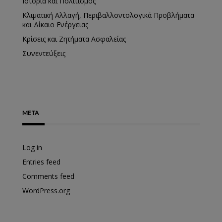
Ιστορία και Πολιτισμός
Κλιματική Αλλαγή, Περιβαλλοντολογικά Προβλήματα
και Δίκαιο Ενέργειας
Κρίσεις και Ζητήματα Ασφαλείας
Συνεντεύξεις
META
Log in
Entries feed
Comments feed
WordPress.org