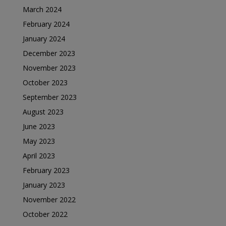
March 2024
February 2024
January 2024
December 2023
November 2023
October 2023
September 2023
August 2023
June 2023
May 2023
April 2023
February 2023
January 2023
November 2022
October 2022