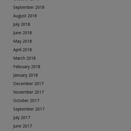
September 2018
August 2018
July 2018
June 2018
May 2018
April 2018
March 2018
February 2018
January 2018
December 2017
November 2017
October 2017
September 2017
July 2017
June 2017