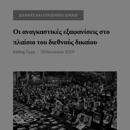
ΔΙΕΘΝΈΣ ΚΑΙ ΕΥΡΩΠΑΪΚΌ ΔΊΚΑΙΟ
Οι αναγκαστικές εξαφανίσεις στο
πλαίσιο του διεθνούς δικαίου
Editing Team
-
30 November 2019