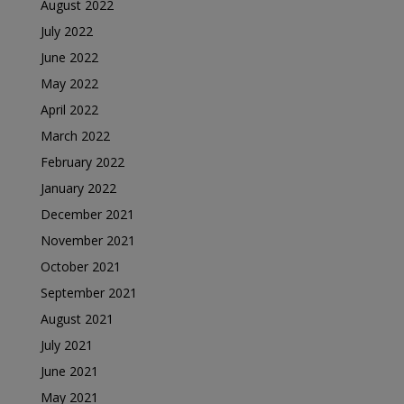
August 2022
July 2022
June 2022
May 2022
April 2022
March 2022
February 2022
January 2022
December 2021
November 2021
October 2021
September 2021
August 2021
July 2021
June 2021
May 2021