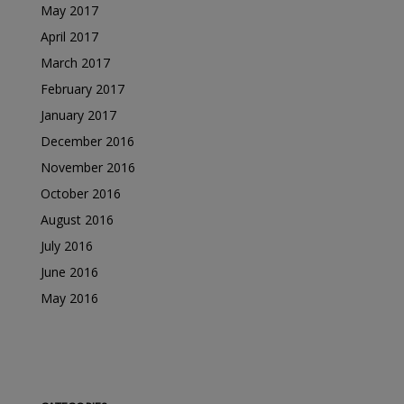
May 2017
April 2017
March 2017
February 2017
January 2017
December 2016
November 2016
October 2016
August 2016
July 2016
June 2016
May 2016