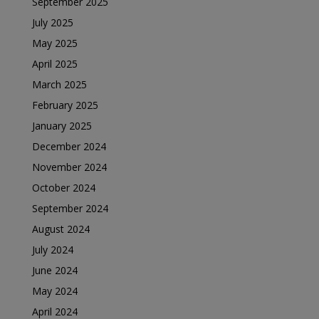
September 2025
July 2025
May 2025
April 2025
March 2025
February 2025
January 2025
December 2024
November 2024
October 2024
September 2024
August 2024
July 2024
June 2024
May 2024
April 2024