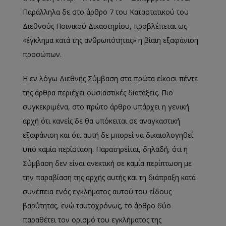
Παράλληλα δε στο άρθρο 7 του Καταστατικού του
Διεθνούς Ποινικού Δικαστηρίου, προβλέπεται ως
«έγκλημα κατά της ανθρωπότητας» η βίαιη εξαφάνιση
προσώπων.
Η εν λόγω Διεθνής Σύμβαση στα πρώτα είκοσι πέντε
της άρθρα περιέχει ουσιαστικές διατάξεις. Πιο
συγκεκριμένα, στο πρώτο άρθρο υπάρχει η γενική
αρχή ότι κανείς δε θα υπόκειται σε αναγκαστική
εξαφάνιση και ότι αυτή δε μπορεί να δικαιολογηθεί
υπό καμία περίσταση. Παρατηρείται, δηλαδή, ότι η
Σύμβαση δεν είναι ανεκτική σε καμία περίπτωση με
την παραβίαση της αρχής αυτής και τη διάπραξη κατά
συνέπεια ενός εγκλήματος αυτού του είδους
βαρύτητας, ενώ ταυτοχρόνως, το άρθρο δύο
παραθέτει τον ορισμό του εγκλήματος της