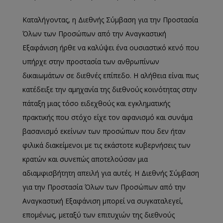
Καταλήγοντας, η Διεθνής Σύμβαση για την Προστασία
Όλων των Προσώπων από την Αναγκαστική
Εξαφάνιση ήρθε να καλύψει ένα ουσιαστικό κενό που
υπήρχε στην προστασία των ανθρωπίνων
δικαιωμάτων σε διεθνές επίπεδο. Η αλήθεια είναι πως
κατέδειξε την αμηχανία της διεθνούς κοινότητας στην
πάταξη μιας τόσο ειδεχθούς και εγκληματικής
πρακτικής που στόχο είχε τον αφανισμό και συνάμα
βασανισμό εκείνων των προσώπων που δεν ήταν
φιλικά διακείμενοι με τις εκάστοτε κυβερνήσεις των
κρατών και συνεπώς αποτελούσαν μια
αδιαμφισβήτητη απειλή για αυτές. Η Διεθνής Σύμβαση
για την Προστασία Όλων των Προσώπων από την
Αναγκαστική Εξαφάνιση μπορεί να συγκαταλεγεί,
επομένως, μεταξύ των επιτυχιών της διεθνούς