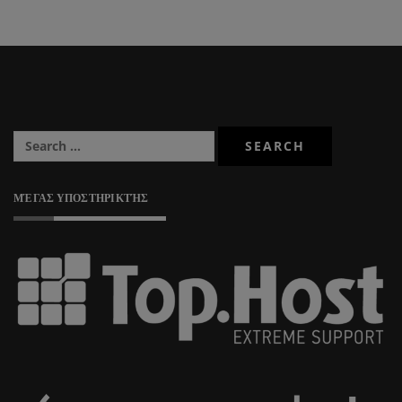
ΜΈΓΑΣ ΥΠΟΣΤΗΡΙΚΤΉΣ