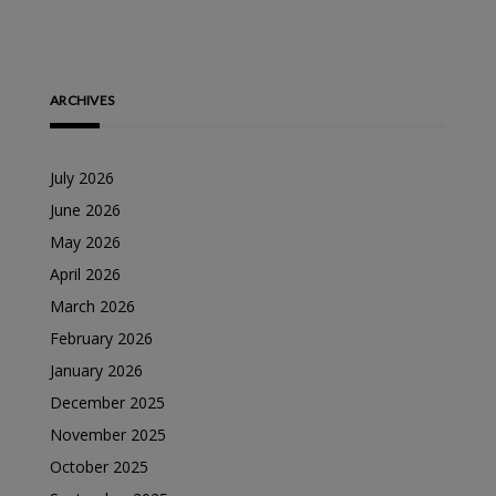
ARCHIVES
July 2026
June 2026
May 2026
April 2026
March 2026
February 2026
January 2026
December 2025
November 2025
October 2025