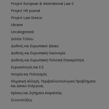
Project European & International Law II
Project HR Journal
Project Law Greece
Ukraine
Uncategorized
Δελτία Τύπου
Διεθνές και Ευρωπαϊκό Δίκαιο
Διεθνής και Ευρωπαϊκή Οικονομία
Διεθνής και Ευρωπαϊκή Πολιτική Επικαιρότητα
Ευρωεκλογές και Ε.Ε.
Ιστορία και Πολιτισμός
Κλιματική Αλλαγή, Περιβαλλοντολογικά Προβλήματα
και Δίκαιο Ενέργειας
Κρίσεις και Ζητήματα Ασφαλείας
Συνεντεύξεις