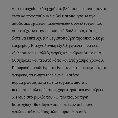
Από τα αρχαία ακόμη χρόνια, βλέπουμε οικονομούντα
όντα να προσπαθούν να βελτιστοποιήσουν την
αποδοτικότητα των παραγωγικών συντελεστών που
συμμετέχουν στην οικονομική διαδικασία, ούτως
ώστε να επιτευχθεί η μεγιστοποίηση της οικονομικής
ευημερίας. Η τεχνολογική εξέλιξη φαίνεται να έχει
«ξελασπώσει» πολλές φορές την ανθρωπότητα από
δυσχέρειες και περιττό κόπο και από χάσιμο χρόνου.
Πασιφανή παραδείγματα είναι τα δίκτυα μεταφοράς, τα
φάρμακα, τα κινητά τηλέφωνα. Ωστόσο,
παρατηρώντας αυτά τα επιτεύγματα από την
πεσιμιστική πλευρά, όπως χαρακτηριστικά αναφέρει ο
S. Freud στο βιβλίο του «Ο πολιτισμός πηγή
δυστυχίας», θα οδηγηθούμε σε έναν ατέρμονο
φαύλο κύκλο σκέψης, πλημμυρισμένο από