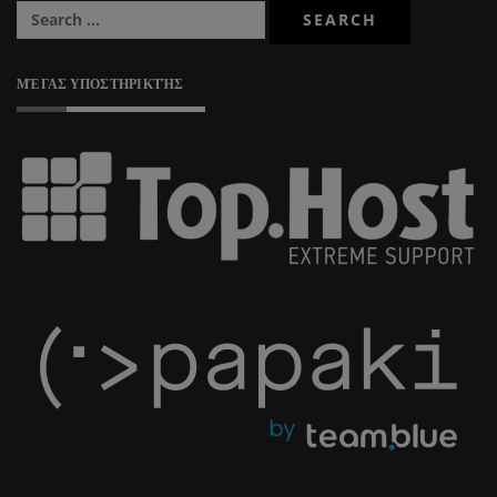
ΜΈΓΑΣ ΥΠΟΣΤΗΡΙΚΤΉΣ