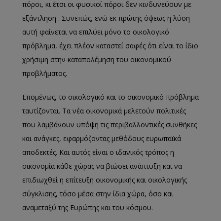
πόροι, κι έτσι οι φυσικοί πόροι δεν κινδυνεύουν με
εξάντληση . Συνεπώς, ενώ εκ πρώτης όψεως η λύση
αυτή φαίνεται να επιλύει μόνο το οικολογικό
πρόβλημα, έχει πλέον καταστεί σαφές ότι είναι το ίδιο
χρήσιμη στην καταπολέμηση του οικονομικού
προβλήματος.
Επομένως, το οικολογικό και το οικονομικό πρόβλημα
ταυτίζονται. Τα νέα οικονομικά μελετούν πολιτικές
που λαμβάνουν υπόψη τις περιβαλλοντικές συνθήκες
και ανάγκες, εφαρμόζοντας μεθόδους ευρωπαϊκά
αποδεκτές. Και αυτός είναι ο ιδανικός τρόπος η
οικονομία κάθε χώρας να βιώσει ανάπτυξη και να
επιδιωχθεί η επίτευξη οικονομικής και οικολογικής
σύγκλισης, τόσο μέσα στην ίδια χώρα, όσο και
αναμεταξύ της Ευρώπης και του κόσμου.