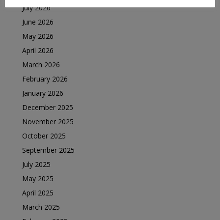
July 2026
June 2026
May 2026
April 2026
March 2026
February 2026
January 2026
December 2025
November 2025
October 2025
September 2025
July 2025
May 2025
April 2025
March 2025