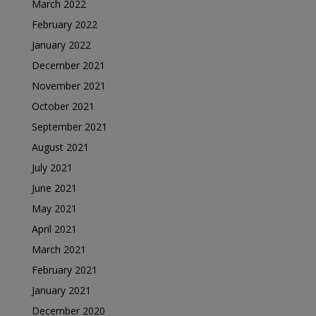
March 2022
February 2022
January 2022
December 2021
November 2021
October 2021
September 2021
August 2021
July 2021
June 2021
May 2021
April 2021
March 2021
February 2021
January 2021
December 2020