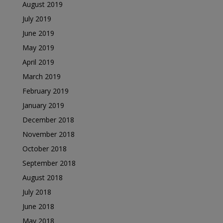
August 2019
July 2019
June 2019
May 2019
April 2019
March 2019
February 2019
January 2019
December 2018
November 2018
October 2018
September 2018
August 2018
July 2018
June 2018
May 2018