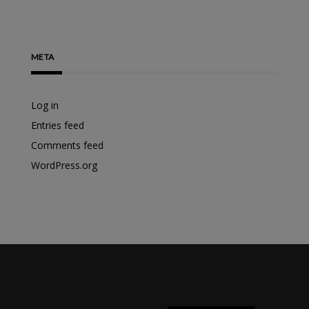
META
Log in
Entries feed
Comments feed
WordPress.org