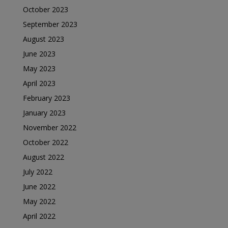
October 2023
September 2023
August 2023
June 2023
May 2023
April 2023
February 2023
January 2023
November 2022
October 2022
August 2022
July 2022
June 2022
May 2022
April 2022