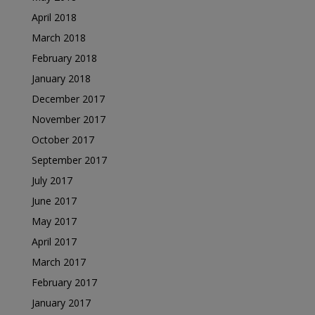
April 2018
March 2018
February 2018
January 2018
December 2017
November 2017
October 2017
September 2017
July 2017
June 2017
May 2017
April 2017
March 2017
February 2017
January 2017