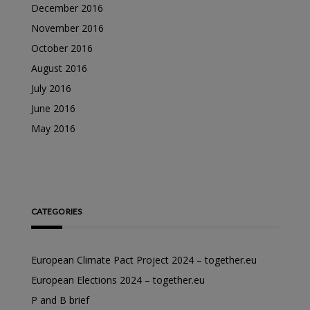
December 2016
November 2016
October 2016
August 2016
July 2016
June 2016
May 2016
CATEGORIES
European Climate Pact Project 2024 – together.eu
European Elections 2024 – together.eu
P and B brief