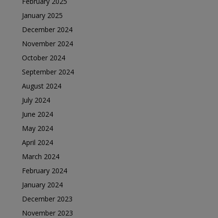
February 2025
January 2025
December 2024
November 2024
October 2024
September 2024
August 2024
July 2024
June 2024
May 2024
April 2024
March 2024
February 2024
January 2024
December 2023
November 2023