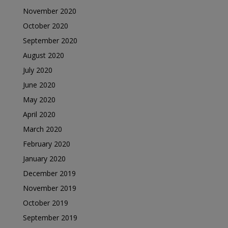
November 2020
October 2020
September 2020
August 2020
July 2020
June 2020
May 2020
April 2020
March 2020
February 2020
January 2020
December 2019
November 2019
October 2019
September 2019