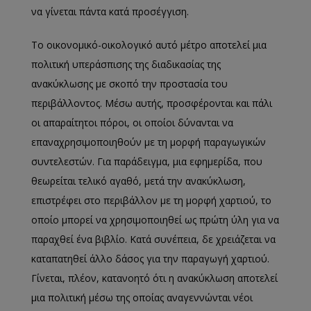
να γίνεται πάντα κατά προσέγγιση.
Το οικονομικό-οικολογικό αυτό μέτρο αποτελεί μια
πολιτική υπεράσπισης της διαδικασίας της
ανακύκλωσης με σκοπό την προστασία του
περιβάλλοντος. Μέσω αυτής, προσφέρονται και πάλι
οι απαραίτητοι πόροι, οι οποίοι δύνανται να
επαναχρησιμοποιηθούν με τη μορφή παραγωγικών
συντελεστών. Για παράδειγμα, μια εφημερίδα, που
θεωρείται τελικό αγαθό, μετά την ανακύκλωση,
επιστρέφει στο περιβάλλον με τη μορφή χαρτιού, το
οποίο μπορεί να χρησιμοποιηθεί ως πρώτη ύλη για να
παραχθεί ένα βιβλίο. Κατά συνέπεια, δε χρειάζεται να
καταπατηθεί άλλο δάσος για την παραγωγή χαρτιού.
Γίνεται, πλέον, κατανοητό ότι η ανακύκλωση αποτελεί
μια πολιτική μέσω της οποίας αναγεννώνται νέοι