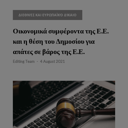
ΔΙΕΘΝΈΣ ΚΑΙ ΕΥΡΩΠΑΪΚΌ ΔΊΚΑΙΟ
Οικονομικά συμφέροντα της Ε.Ε.
και η θέση του Δημοσίου για
απάτες σε βάρος της Ε.Ε.
Editing Team
-
4 August 2021