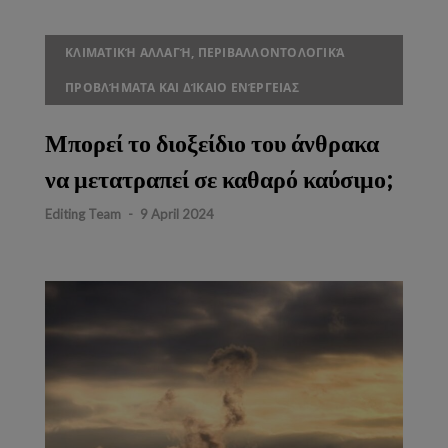
ΚΛΙΜΑΤΙΚΉ ΑΛΛΑΓΉ, ΠΕΡΙΒΑΛΛΟΝΤΟΛΟΓΙΚΆ
ΠΡΟΒΛΉΜΑΤΑ ΚΑΙ ΔΊΚΑΙΟ ΕΝΈΡΓΕΙΑΣ
Μπορεί το διοξείδιο του άνθρακα
να μετατραπεί σε καθαρό καύσιμο;
Editing Team
-
9 April 2024