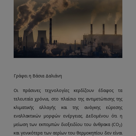
Γράφει η Βάσια Δαλιάνη
Οι πράσινες τεχνολογίες κερδίζουν έδαφος τα
τελευταία χρόνια, στο πλαίσιο της αντιμετώπισης της
κλιματικής αλλαγής και της ανάγκης εύρεσης
εναλλακτικών μορφών ενέργειας. Δεδομένου ότι η
μείωση των εκπομπών διοξειδίου του άνθρακα (CO
)
2
και γενικότερα των αερίων του θερμοκηπίου δεν είναι