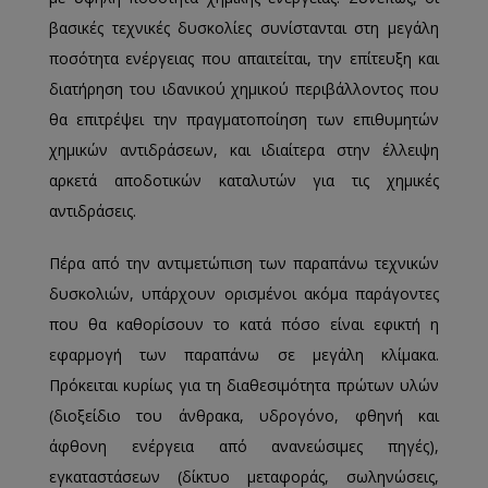
βασικές τεχνικές δυσκολίες συνίστανται στη μεγάλη
ποσότητα ενέργειας που απαιτείται, την επίτευξη και
διατήρηση του ιδανικού χημικού περιβάλλοντος που
θα επιτρέψει την πραγματοποίηση των επιθυμητών
χημικών αντιδράσεων, και ιδιαίτερα στην έλλειψη
αρκετά αποδοτικών καταλυτών για τις χημικές
αντιδράσεις.
Πέρα από την αντιμετώπιση των παραπάνω τεχνικών
δυσκολιών, υπάρχουν ορισμένοι ακόμα παράγοντες
που θα καθορίσουν το κατά πόσο είναι εφικτή η
εφαρμογή των παραπάνω σε μεγάλη κλίμακα.
Πρόκειται κυρίως για τη διαθεσιμότητα πρώτων υλών
(διοξείδιο του άνθρακα, υδρογόνο, φθηνή και
άφθονη ενέργεια από ανανεώσιμες πηγές),
εγκαταστάσεων (δίκτυο μεταφοράς, σωληνώσεις,