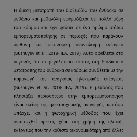
Η άμεση μετατροπή του διοξειδίου του άνθρακα σε
μεθάνιο και μεθανόλη εφαρμόζεται σε πολλά μέρη
του κόσμου και έχει φτάσει σε ένα πρώιμο στάδιο
εμπορευματοποίησης σε περιοχές που παράγουν
άφθονη και οικονομική ανανεώσιμη ενέργεια
(Bushuyev et al., 2018· IEA, 2019). Αυτό οφείλεται στο
γεγονός ότι το μεγαλύτερο κόστος στη διαδικασία
μετατροπής του άνθρακα σε καύσιμα συνδέεται με την
παραγωγή της αναγκαίας ηλεκτρικής ενέργειας
(Bushuyev et al., 2018· IEA, 2019). Η μέθοδος που
πλησιάζει περισσότερο στην εμπορευματοποίηση
είναι εκείνη της ηλεκτροχημικής αναγωγής, ωστόσο
υπάρχει και η φωτοχημική μέθοδος που έχει
αναπτυχθεί αρκετά, χάρη στη χρήση της ηλιακής
ενέργειας που την καθιστά οικονομικότερη από άλλες