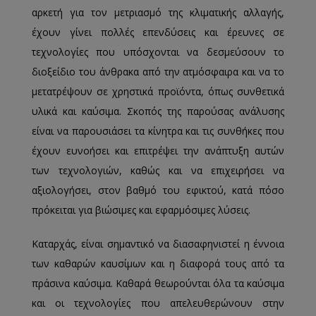
αρκετή για τον μετριασμό της κλιματικής αλλαγής,
έχουν γίνει πολλές επενδύσεις και έρευνες σε
τεχνολογίες που υπόσχονται να δεσμεύσουν το
διοξείδιο του άνθρακα από την ατμόσφαιρα και να το
μετατρέψουν σε χρηστικά προϊόντα, όπως συνθετικά
υλικά και καύσιμα. Σκοπός της παρούσας ανάλυσης
είναι να παρουσιάσει τα κίνητρα και τις συνθήκες που
έχουν ευνοήσει και επιτρέψει την ανάπτυξη αυτών
των τεχνολογιών, καθώς και να επιχειρήσει να
αξιολογήσει, στον βαθμό του εφικτού, κατά πόσο
πρόκειται για βιώσιμες και εφαρμόσιμες λύσεις.
Καταρχάς, είναι σημαντικό να διασαφηνιστεί η έννοια
των καθαρών καυσίμων και η διαφορά τους από τα
πράσινα καύσιμα. Καθαρά θεωρούνται όλα τα καύσιμα
και οι τεχνολογίες που απελευθερώνουν στην