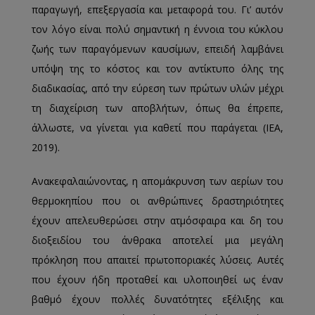
παραγωγή, επεξεργασία και μεταφορά του. Γι’ αυτόν
τον λόγο είναι πολύ σημαντική η έννοια του κύκλου
ζωής των παραγόμενων καυσίμων, επειδή λαμβάνει
υπόψη της το κόστος και τον αντίκτυπο όλης της
διαδικασίας, από την εύρεση των πρώτων υλών μέχρι
τη διαχείριση των αποβλήτων, όπως θα έπρεπε,
άλλωστε, να γίνεται για καθετί που παράγεται (IEA,
2019).
Ανακεφαλαιώνοντας, η απομάκρυνση των αερίων του
θερμοκηπίου που οι ανθρώπινες δραστηριότητες
έχουν απελευθερώσει στην ατμόσφαιρα και δη του
διοξειδίου του άνθρακα αποτελεί μια μεγάλη
πρόκληση που απαιτεί πρωτοποριακές λύσεις. Αυτές
που έχουν ήδη προταθεί και υλοποιηθεί ως έναν
βαθμό έχουν πολλές δυνατότητες εξέλιξης και