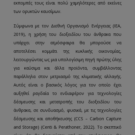
εκπομπές τους είναι πολύ χαμηλότερες από εκείνες
των ορυκτών καυσίμων.
Σύμφωνα με τον Διεθνή Οργανισμό Ενέργειας (IEA,
2019), η χρήση του διοξειδίου του άνθρακα που
υπάρχει στην ατμόσφαιρα θα μπορούσε να
αποτελέσει κομμάτι της κυκλικής οικονομίας,
λειτουργώντας ως μια υπολογίσιμη πηγή πρώτης ύλης
για καύσιμα και άλλα προϊόντα, συμβάλλοντας
παράλληλα στον μετριασμό της κλιματικής αλλαγής.
Αυτός είναι ο βασικός λόγος για τον οποίο έχει
αυξηθεί ραγδαία το ενδιαφέρον για τεχνολογίες
δέσμευσης και μετατροπής του διοξειδίου του
άνθρακα, σε συνδυασμό, φυσικά, με τις τεχνολογίες
δέσμευσης και αποθήκευσης (CCS – Carbon Capture
and Storage) (Centi & Perathoner, 2022). Το σκεπτικό