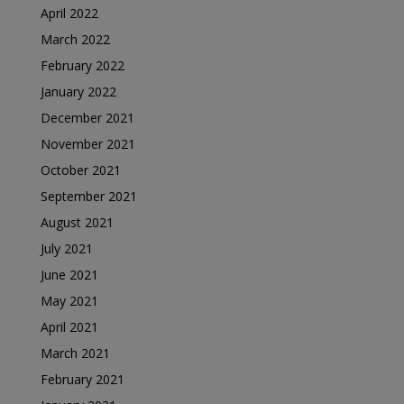
April 2022
March 2022
February 2022
January 2022
December 2021
November 2021
October 2021
September 2021
August 2021
July 2021
June 2021
May 2021
April 2021
March 2021
February 2021