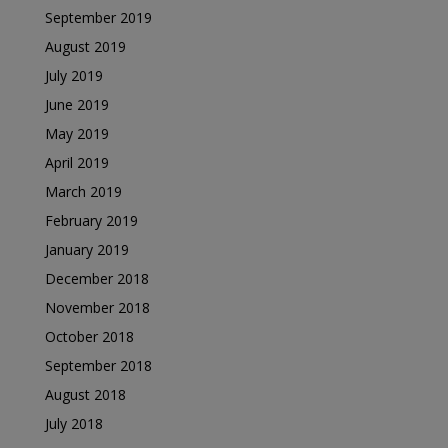
September 2019
August 2019
July 2019
June 2019
May 2019
April 2019
March 2019
February 2019
January 2019
December 2018
November 2018
October 2018
September 2018
August 2018
July 2018