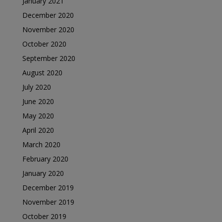
January 2021
December 2020
November 2020
October 2020
September 2020
August 2020
July 2020
June 2020
May 2020
April 2020
March 2020
February 2020
January 2020
December 2019
November 2019
October 2019