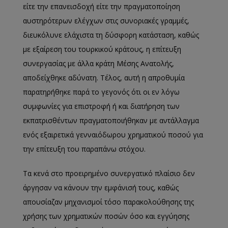
είτε την επανεισδοχή είτε την πραγματοποίηση
αυστηρότερων ελέγχων στις συνοριακές γραμμές,
διευκόλυνε ελάχιστα τη δύσφορη κατάσταση, καθώς
με εξαίρεση του τουρκικού κράτους, η επίτευξη
συνεργασίας με άλλα κράτη Μέσης Ανατολής,
αποδείχθηκε αδύνατη. Τέλος, αυτή η απροθυμία
παρατηρήθηκε παρά το γεγονός ότι οι εν λόγω
συμφωνίες για επιστροφή ή και διατήρηση των
εκπατρισθέντων πραγματοποιήθηκαν με αντάλλαγμα
ενός εξαιρετικά γενναιόδωρου χρηματικού ποσού για
την επίτευξη του παραπάνω στόχου.
Τα κενά στο προειρημένο συνεργατικό πλαίσιο δεν
άργησαν να κάνουν την εμφάνισή τους, καθώς
απουσίαζαν μηχανισμοί τόσο παρακολούθησης της
χρήσης των χρηματικών ποσών όσο και εγγύησης