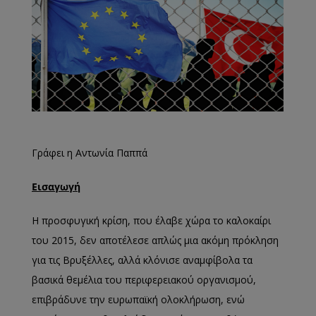
Γράφει η Αντωνία Παππά
Εισαγωγή
Η προσφυγική κρίση, που έλαβε χώρα το καλοκαίρι
του 2015, δεν αποτέλεσε απλώς μια ακόμη πρόκληση
για τις Βρυξέλλες, αλλά κλόνισε αναμφίβολα τα
βασικά θεμέλια του περιφερειακού οργανισμού,
επιβράδυνε την ευρωπαϊκή ολοκλήρωση, ενώ