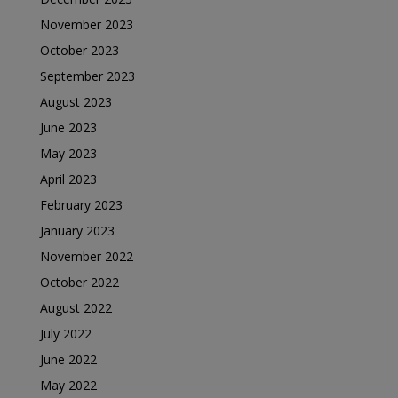
November 2023
October 2023
September 2023
August 2023
June 2023
May 2023
April 2023
February 2023
January 2023
November 2022
October 2022
August 2022
July 2022
June 2022
May 2022