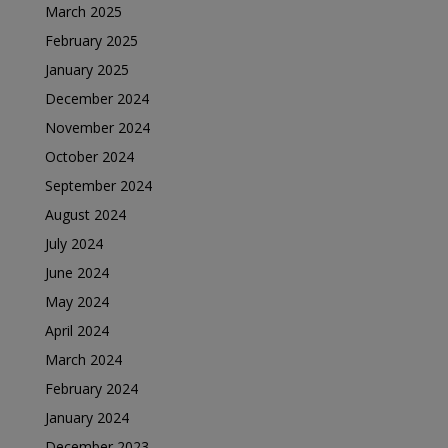
March 2025
February 2025
January 2025
December 2024
November 2024
October 2024
September 2024
August 2024
July 2024
June 2024
May 2024
April 2024
March 2024
February 2024
January 2024
December 2023