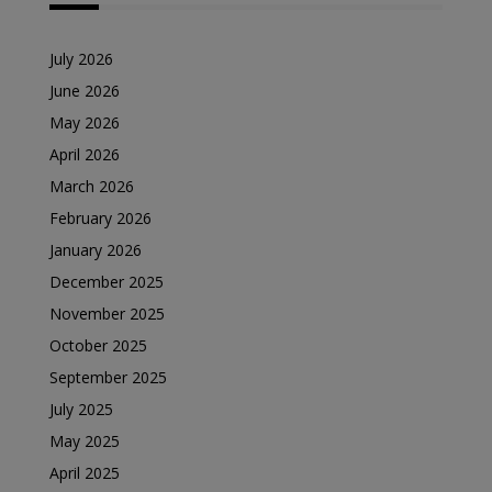
July 2026
June 2026
May 2026
April 2026
March 2026
February 2026
January 2026
December 2025
November 2025
October 2025
September 2025
July 2025
May 2025
April 2025