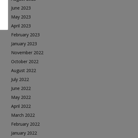
June 2023
May 2023
April 2023
February 2023
January 2023
November 2022
October 2022
August 2022
July 2022
June 2022
May 2022
April 2022
March 2022
February 2022
January 2022