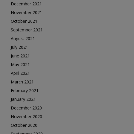
December 2021
November 2021
October 2021
September 2021
August 2021
July 2021
June 2021
May 2021
April 2021
March 2021
February 2021
January 2021
December 2020
November 2020
October 2020
September 2020