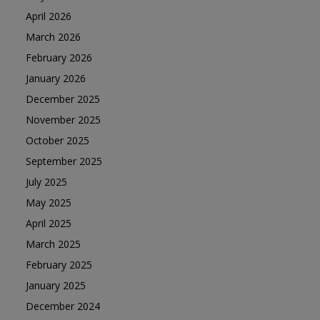
April 2026
March 2026
February 2026
January 2026
December 2025
November 2025
October 2025
September 2025
July 2025
May 2025
April 2025
March 2025
February 2025
January 2025
December 2024