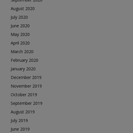
August 2020
July 2020
June 2020
May 2020
April 2020
March 2020
February 2020
January 2020
December 2019
November 2019
October 2019
September 2019
August 2019
July 2019
June 2019