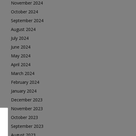
November 2024
October 2024
September 2024
August 2024
July 2024
June 2024
May 2024
April 2024
March 2024
February 2024
January 2024
December 2023
November 2023
October 2023
September 2023
August 2023