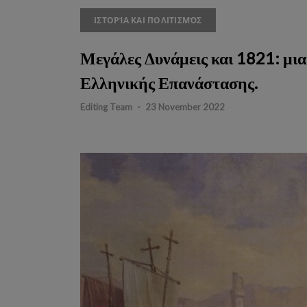
ΙΣΤΟΡΊΑ ΚΑΙ ΠΟΛΙΤΙΣΜΌΣ
Μεγάλες Δυνάμεις και 1821: μι
Ελληνικής Επανάστασης.
Editing Team
-
23 November 2022