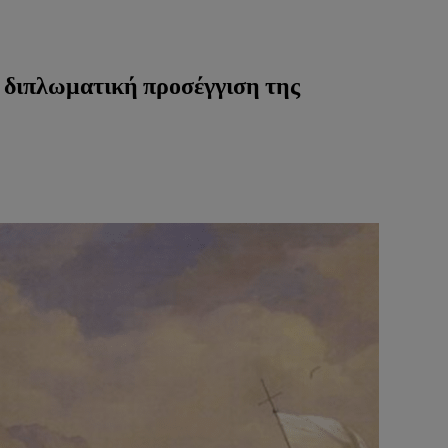
α διπλωματική προσέγγιση της