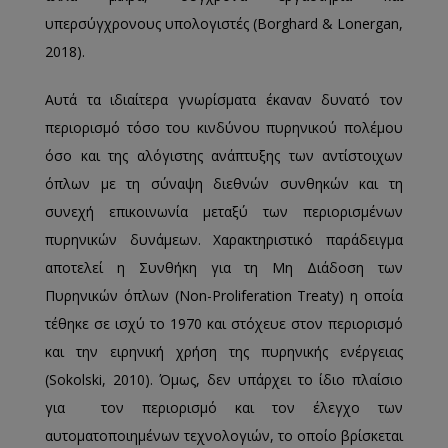
υπερσύγχρονους υπολογιστές (Borghard & Lonergan,
2018).
Αυτά τα ιδιαίτερα γνωρίσματα έκαναν δυνατό τον
περιορισμό τόσο του κινδύνου πυρηνικού πολέμου
όσο και της αλόγιστης ανάπτυξης των αντίστοιχων
όπλων με τη σύναψη διεθνών συνθηκών και τη
συνεχή επικοινωνία μεταξύ των περιορισμένων
πυρηνικών δυνάμεων. Χαρακτηριστικό παράδειγμα
αποτελεί η Συνθήκη για τη Μη Διάδοση των
Πυρηνικών όπλων (Non-Proliferation Treaty) η οποία
τέθηκε σε ισχύ το 1970 και στόχευε στον περιορισμό
και την ειρηνική χρήση της πυρηνικής ενέργειας
(Sokolski, 2010). Όμως, δεν υπάρχει το ίδιο πλαίσιο
για τον περιορισμό και τον έλεγχο των
αυτοματοποιημένων τεχνολογιών, το οποίο βρίσκεται