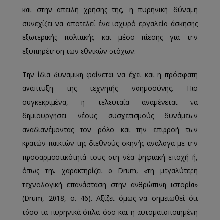
και στην απειλή χρήσης της, η πυρηνική δύναμη
συνεχίζει να αποτελεί ένα ισχυρό εργαλείο άσκησης
εξωτερικής πολιτικής και μέσο πίεσης για την
εξυπηρέτηση των εθνικών στόχων.
Την ίδια δυναμική φαίνεται να έχει και η πρόσφατη
ανάπτυξη της τεχνητής νοημοσύνης. Πιο
συγκεκριμένα, η τελευταία αναμένεται να
δημιουργήσει νέους συσχετισμούς δυνάμεων
αναδιανέμοντας τον ρόλο και την επιρροή των
κρατών-παικτών της διεθνούς σκηνής ανάλογα με την
προσαρμοστικότητά τους στη νέα ψηφιακή εποχή ή,
όπως την χαρακτηρίζει ο Drum, «τη μεγαλύτερη
τεχνολογική επανάσταση στην ανθρώπινη ιστορία»
(Drum, 2018, σ. 46). Αξίζει όμως να σημειωθεί ότι
τόσο τα πυρηνικά όπλα όσο και η αυτοματοποιημένη