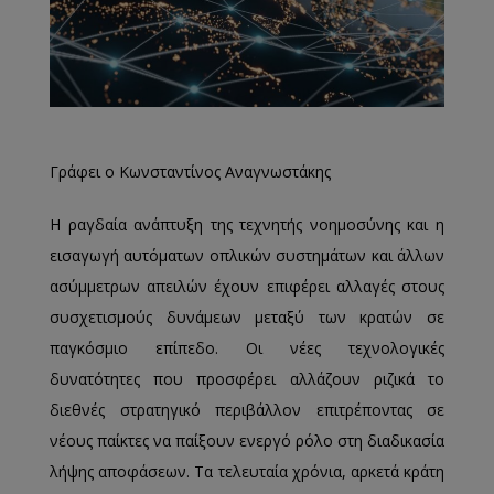
Γράφει ο Κωνσταντίνος Αναγνωστάκης
Η ραγδαία ανάπτυξη της τεχνητής νοημοσύνης και η
εισαγωγή αυτόματων οπλικών συστημάτων και άλλων
ασύμμετρων απειλών έχουν επιφέρει αλλαγές στους
συσχετισμούς δυνάμεων μεταξύ των κρατών σε
παγκόσμιο επίπεδο. Οι νέες τεχνολογικές
δυνατότητες που προσφέρει αλλάζουν ριζικά το
διεθνές στρατηγικό περιβάλλον επιτρέποντας σε
νέους παίκτες να παίξουν ενεργό ρόλο στη διαδικασία
λήψης αποφάσεων. Τα τελευταία χρόνια, αρκετά κράτη