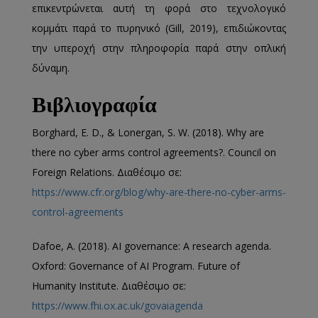
επικεντρώνεται αυτή τη φορά στο τεχνολογικό
κομμάτι παρά το πυρηνικό (Gill, 2019), επιδιώκοντας
την υπεροχή στην πληροφορία παρά στην οπλική
δύναμη.
Βιβλιογραφία
Borghard, E. D., & Lonergan, S. W. (2018). Why are
there no cyber arms control agreements?. Council on
Foreign Relations. Διαθέσιμο σε:
https://www.cfr.org/blog/why-are-there-no-cyber-arms-
control-agreements
Dafoe, A. (2018). AI governance: A research agenda.
Oxford: Governance of AI Program. Future of
Humanity Institute. Διαθέσιμο σε:
https://www.fhi.ox.ac.uk/govaiagenda