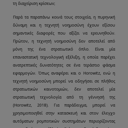
τη διαχείριση κρίσεων;
Παρά τα παραπάνω κοινά τους στοιχεία, η πυρηνική
δύναμη και η τεχνητή νοημοσύνη έχουν εξίσου
σημαντικές διαφορές που αξίζει να ερευνηθούν.
Πρώτον, η τεχνητή νοημοσύνη δεν αποτελεί από
μόνη της ένα στρατιωτικό όπλο. Είναι μία
επαναστατική τεχνολογική εξέλιξη, η οποία παρέχει
ανατρεπτικές δυνατότητες σε ένα τεράστιο φάσμα
εφαρμογών. Όπως αναφέρει και ο Horowitz, ενώ η
τεχνητή νοημοσύνη μπορεί να οδηγήσει σε πλήθος
στρατιωτικών καινοτομιών, δεν αποτελεί μία
στρατιωτική τεχνολογία από τη γέννησή της
(Horowitz, 2018). Για παράδειγμα, μπορεί να
χρησιμοποιηθεί στην κατασκευή και στον έλεγχο
αυτόματων ρομποτικών συστημάτων περιορίζοντας