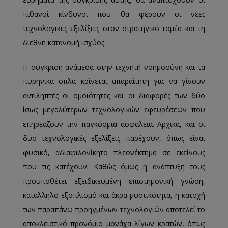
πιθανοί κίνδυνοι που θα φέρουν οι νέες
τεχνολογικές εξελίξεις στον στρατηγικό τομέα και τη
διεθνή κατανομή ισχύος.
Η σύγκριση ανάμεσα στην τεχνητή νοημοσύνη και τα
πυρηνικά όπλα κρίνεται απαραίτητη για να γίνουν
αντιληπτές οι ομοιότητες και οι διαφορές των δύο
ίσως μεγαλύτερων τεχνολογικών εφευρέσεων που
επηρεάζουν την παγκόσμια ασφάλεια. Αρχικά, και οι
δύο τεχνολογικές εξελίξεις παρέχουν, όπως είναι
φυσικό, αδιαφιλονίκητο πλεονέκτημα σε εκείνους
που τις κατέχουν. Καθώς όμως η ανάπτυξή τους
προϋποθέτει εξειδικευμένη επιστημονική γνώση,
κατάλληλο εξοπλισμό και άκρα μυστικότητα, η κατοχή
των παραπάνω προηγμένων τεχνολογιών αποτελεί το
αποκλειστικό προνόμιο μονάχα λίγων κρατών, όπως