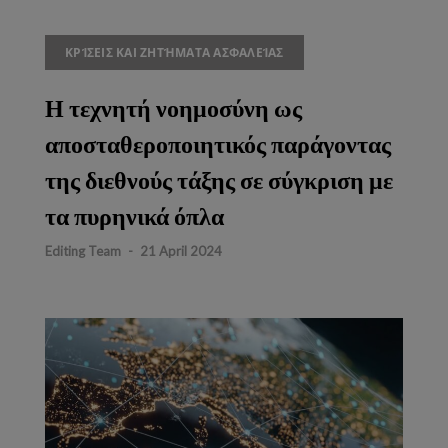
ΚΡΊΣΕΙΣ ΚΑΙ ΖΗΤΉΜΑΤΑ ΑΣΦΑΛΕΊΑΣ
Η τεχνητή νοημοσύνη ως
αποσταθεροποιητικός παράγοντας
της διεθνούς τάξης σε σύγκριση με
τα πυρηνικά όπλα
Editing Team
-
21 April 2024