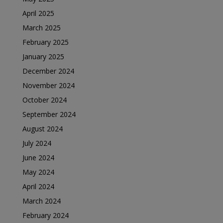
April 2025
March 2025
February 2025
January 2025
December 2024
November 2024
October 2024
September 2024
August 2024
July 2024
June 2024
May 2024
April 2024
March 2024
February 2024