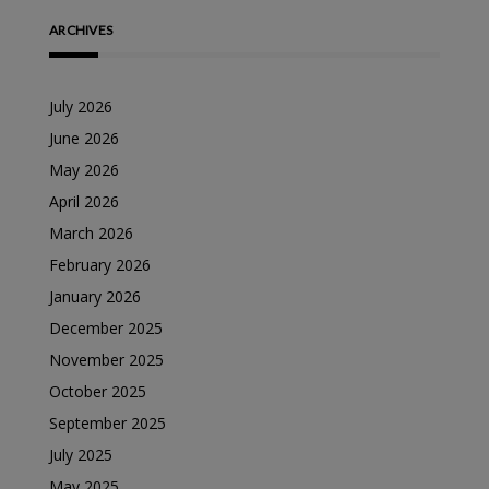
ARCHIVES
July 2026
June 2026
May 2026
April 2026
March 2026
February 2026
January 2026
December 2025
November 2025
October 2025
September 2025
July 2025
May 2025