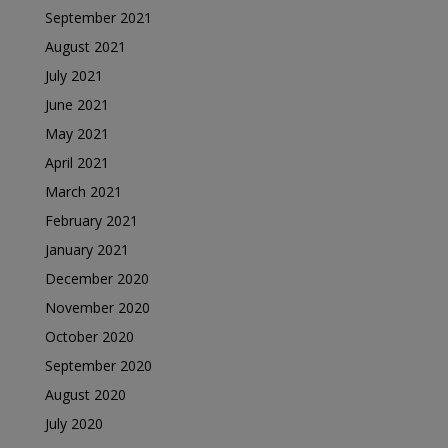
September 2021
August 2021
July 2021
June 2021
May 2021
April 2021
March 2021
February 2021
January 2021
December 2020
November 2020
October 2020
September 2020
August 2020
July 2020