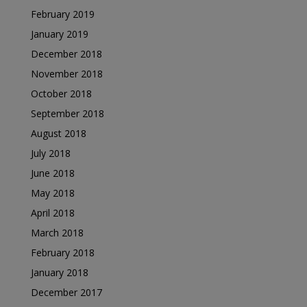
February 2019
January 2019
December 2018
November 2018
October 2018
September 2018
August 2018
July 2018
June 2018
May 2018
April 2018
March 2018
February 2018
January 2018
December 2017