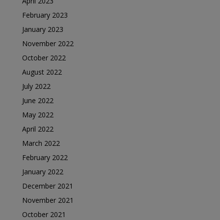
April 2023
February 2023
January 2023
November 2022
October 2022
August 2022
July 2022
June 2022
May 2022
April 2022
March 2022
February 2022
January 2022
December 2021
November 2021
October 2021