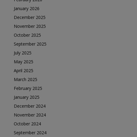
January 2026
December 2025
November 2025
October 2025
September 2025
July 2025
May 2025
April 2025
March 2025
February 2025
January 2025
December 2024
November 2024
October 2024
September 2024