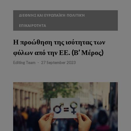
ΔΙΕΘΝΉΣ ΚΑΙ ΕΥΡΩΠΑΪΚΉ ΠΟΛΙΤΙΚΉ
ΕΠΙΚΑΙΡΌΤΗΤΑ
Η προώθηση της ισότητας των
φύλων από την ΕΕ. (Β’ Μέρος)
Editing Team
-
27 September 2023