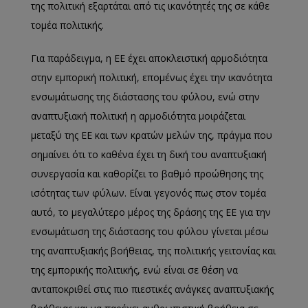
της πολιτική εξαρτάται από τις ικανότητές της σε κάθε
τομέα πολιτικής.
Για παράδειγμα, η ΕΕ έχει αποκλειστική αρμοδιότητα
στην εμπορική πολιτική, επομένως έχει την ικανότητα
ενσωμάτωσης της διάστασης του φύλου, ενώ στην
αναπτυξιακή πολιτική η αρμοδιότητα μοιράζεται
μεταξύ της ΕΕ και των κρατών μελών της, πράγμα που
σημαίνει ότι το καθένα έχει τη δική του αναπτυξιακή
συνεργασία και καθορίζει το βαθμό προώθησης της
ισότητας των φύλων. Είναι γεγονός πως στον τομέα
αυτό, το μεγαλύτερο μέρος της δράσης της ΕΕ για την
ενσωμάτωση της διάστασης του φύλου γίνεται μέσω
της αναπτυξιακής βοήθειας, της πολιτικής γειτονίας και
της εμπορικής πολιτικής, ενώ είναι σε θέση να
ανταποκριθεί στις πιο πιεστικές ανάγκες αναπτυξιακής