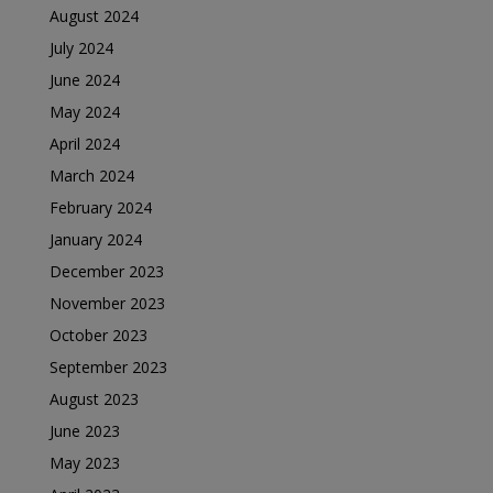
August 2024
July 2024
June 2024
May 2024
April 2024
March 2024
February 2024
January 2024
December 2023
November 2023
October 2023
September 2023
August 2023
June 2023
May 2023