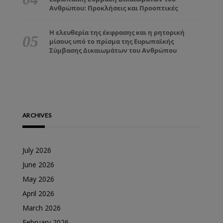
Ανθρώπου: Προκλήσεις και Προοπτικές
Η ελευθερία της έκφρασης και η ρητορική
μίσους υπό το πρίσμα της Ευρωπαϊκής
Σύμβασης Δικαιωμάτων του Ανθρώπου
ARCHIVES
July 2026
June 2026
May 2026
April 2026
March 2026
February 2026