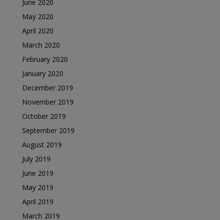
June 2020
May 2020
April 2020
March 2020
February 2020
January 2020
December 2019
November 2019
October 2019
September 2019
August 2019
July 2019
June 2019
May 2019
April 2019
March 2019