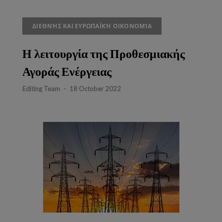
ΔΙΕΘΝΉΣ ΚΑΙ ΕΥΡΩΠΑΪΚΉ ΟΙΚΟΝΟΜΊΑ
Η λειτουργία της Προθεσμιακής
Αγοράς Ενέργειας
Editing Team
-
18 October 2022