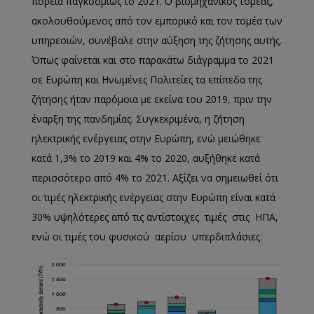
πορεία παγκοσμίως το 2021. Ο βιομηχανικός τομέας,
ακολουθούμενος από τον εμπορικό και τον τομέα των
υπηρεσιών, συνέβαλε στην αύξηση της ζήτησης αυτής.
Όπως φαίνεται και στο παρακάτω διάγραμμα το 2021
σε Ευρώπη και Ηνωμένες Πολιτείες τα επίπεδα της
ζήτησης ήταν παρόμοια με εκείνα του 2019, πριν την
έναρξη της πανδημίας. Συγκεκριμένα, η ζήτηση
ηλεκτρικής ενέργειας στην Ευρώπη, ενώ μειώθηκε
κατά 1,3% το 2019 και 4% το 2020, αυξήθηκε κατά
περισσότερο από 4% το 2021. Αξίζει να σημειωθεί ότι
οι τιμές ηλεκτρικής ενέργειας στην Ευρώπη είναι κατά
30% υψηλότερες από τις αντίστοιχες τιμές στις ΗΠΑ,
ενώ οι τιμές του φυσικού αερίου υπερδιπλάσιες.