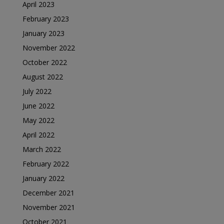
April 2023
February 2023
January 2023
November 2022
October 2022
August 2022
July 2022
June 2022
May 2022
April 2022
March 2022
February 2022
January 2022
December 2021
November 2021
October 2021