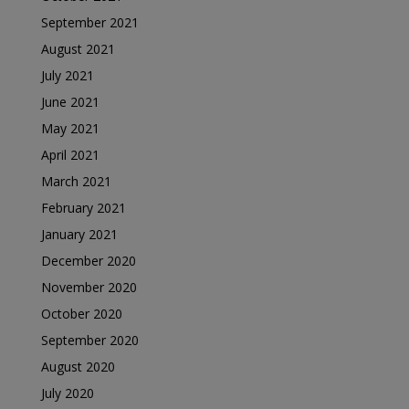
September 2021
August 2021
July 2021
June 2021
May 2021
April 2021
March 2021
February 2021
January 2021
December 2020
November 2020
October 2020
September 2020
August 2020
July 2020