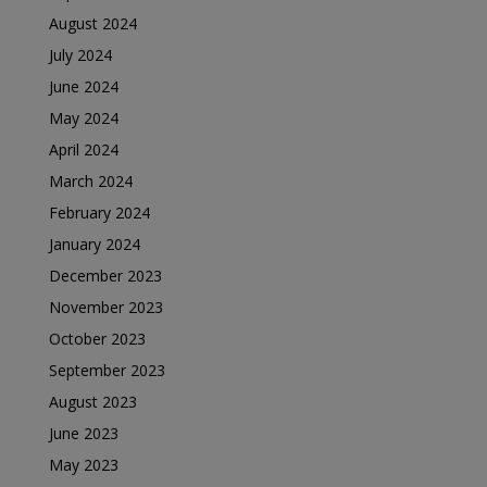
August 2024
July 2024
June 2024
May 2024
April 2024
March 2024
February 2024
January 2024
December 2023
November 2023
October 2023
September 2023
August 2023
June 2023
May 2023