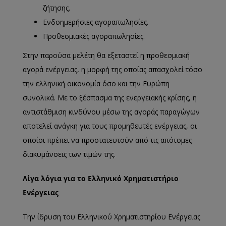
ζήτησης.
Ενδοημερήσιες αγοραπωλησίες.
Προθεσμιακές αγοραπωλησίες.
Στην παρούσα μελέτη θα εξεταστεί η προθεσμιακή
αγορά ενέργειας, η μορφή της οποίας απασχολεί τόσο
την ελληνική οικονομία όσο και την Ευρώπη
συνολικά. Με το ξέσπασμα της ενεργειακής κρίσης, η
αντιστάθμιση κινδύνου μέσω της αγοράς παραγώγων
αποτελεί ανάγκη για τους προμηθευτές ενέργειας, οι
οποίοι πρέπει να προστατευτούν από τις απότομες
διακυμάνσεις των τιμών της.
Λίγα λόγια για το Ελληνικό Χρηματιστήριο
Ενέργειας
Την ίδρυση του Ελληνικού Χρηματιστηρίου Ενέργειας