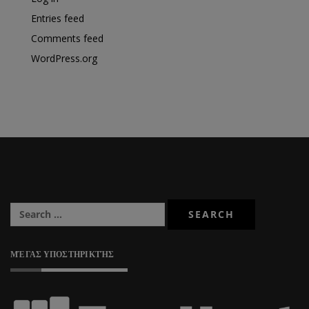
Entries feed
Comments feed
WordPress.org
ΜΈΓΑΣ ΥΠΟΣΤΗΡΙΚΤΉΣ