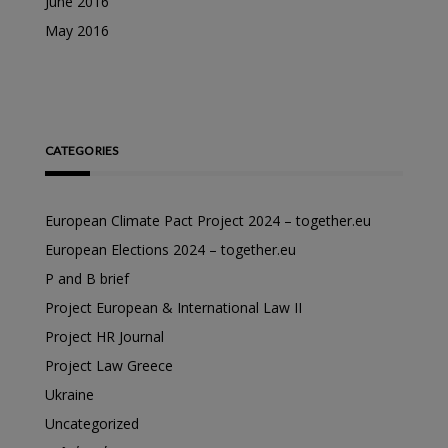
June 2016
May 2016
CATEGORIES
European Climate Pact Project 2024 – together.eu
European Elections 2024 – together.eu
P and B brief
Project European & International Law II
Project HR Journal
Project Law Greece
Ukraine
Uncategorized