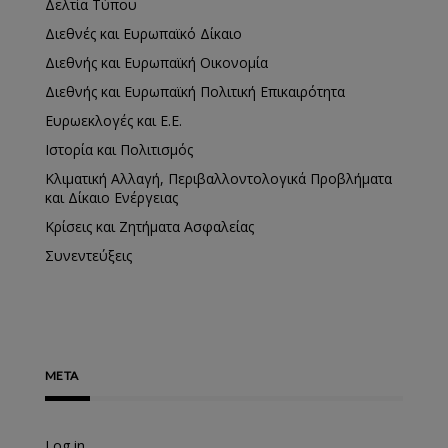
Δελτία Τύπου
Διεθνές και Ευρωπαϊκό Δίκαιο
Διεθνής και Ευρωπαϊκή Οικονομία
Διεθνής και Ευρωπαϊκή Πολιτική Επικαιρότητα
Ευρωεκλογές και Ε.Ε.
Ιστορία και Πολιτισμός
Κλιματική Αλλαγή, Περιβαλλοντολογικά Προβλήματα
και Δίκαιο Ενέργειας
Κρίσεις και Ζητήματα Ασφαλείας
Συνεντεύξεις
META
Log in