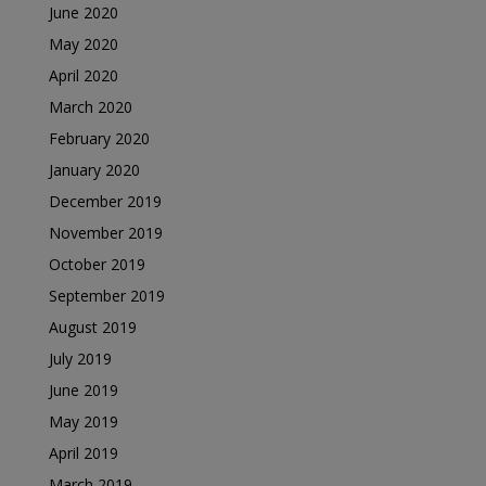
June 2020
May 2020
April 2020
March 2020
February 2020
January 2020
December 2019
November 2019
October 2019
September 2019
August 2019
July 2019
June 2019
May 2019
April 2019
March 2019