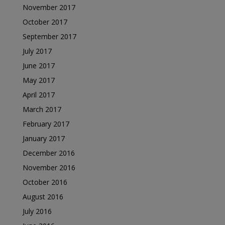
November 2017
October 2017
September 2017
July 2017
June 2017
May 2017
April 2017
March 2017
February 2017
January 2017
December 2016
November 2016
October 2016
August 2016
July 2016