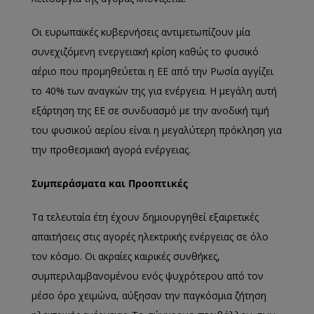
Οι ευρωπαϊκές κυβερνήσεις αντιμετωπίζουν μία
συνεχιζόμενη ενεργειακή κρίση καθώς το φυσικό
αέριο που προμηθεύεται η ΕΕ από την Ρωσία αγγίζει
το 40% των αναγκών της για ενέργεια. Η μεγάλη αυτή
εξάρτηση της ΕΕ σε συνδυασμό με την ανοδική τιμή
του φυσικού αερίου είναι η μεγαλύτερη πρόκληση για
την προθεσμιακή αγορά ενέργειας.
Συμπεράσματα και Προοπτικές
Τα τελευταία έτη έχουν δημιουργηθεί εξαιρετικές
απαιτήσεις στις αγορές ηλεκτρικής ενέργειας σε όλο
τον κόσμο. Οι ακραίες καιρικές συνθήκες,
συμπεριλαμβανομένου ενός ψυχρότερου από τον
μέσο όρο χειμώνα, αύξησαν την παγκόσμια ζήτηση