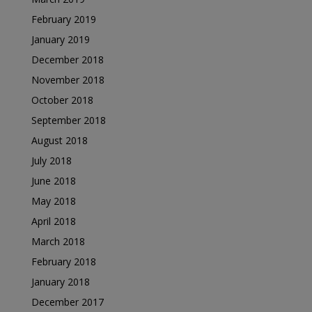
February 2019
January 2019
December 2018
November 2018
October 2018
September 2018
August 2018
July 2018
June 2018
May 2018
April 2018
March 2018
February 2018
January 2018
December 2017