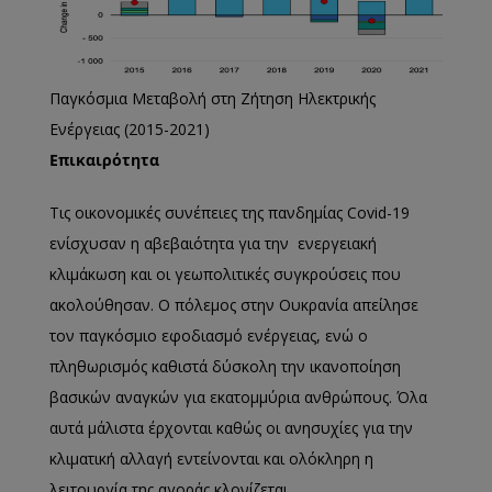
Παγκόσμια Μεταβολή στη Ζήτηση Ηλεκτρικής
Ενέργειας (2015-2021)
Επικαιρότητα
Τις οικονομικές συνέπειες της πανδημίας Covid-19
ενίσχυσαν η αβεβαιότητα για την ενεργειακή
κλιμάκωση και οι γεωπολιτικές συγκρούσεις που
ακολούθησαν. Ο πόλεμος στην Ουκρανία απείλησε
τον παγκόσμιο εφοδιασμό ενέργειας, ενώ ο
πληθωρισμός καθιστά δύσκολη την ικανοποίηση
βασικών αναγκών για εκατομμύρια ανθρώπους. Όλα
αυτά μάλιστα έρχονται καθώς οι ανησυχίες για την
κλιματική αλλαγή εντείνονται και ολόκληρη η
λειτουργία της αγοράς κλονίζεται.