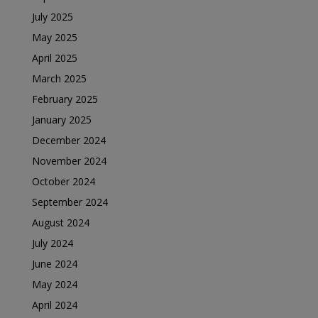
July 2025
May 2025
April 2025
March 2025
February 2025
January 2025
December 2024
November 2024
October 2024
September 2024
August 2024
July 2024
June 2024
May 2024
April 2024