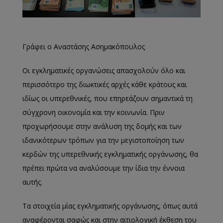
Γράφει ο Αναστάσης Ασημακόπουλος
Οι εγκληματικές οργανώσεις απασχολούν όλο και
περισσότερο της διωκτικές αρχές κάθε κράτους και
ιδίως οι υπερεθνικές, που επηρεάζουν σημαντικά τη
σύγχρονη οικονομία και την κοινωνία. Πριν
προχωρήσουμε στην ανάλυση της δομής και των
ιδανικότερων τρόπων για την μεγιστοποίηση των
κερδών της υπερεθνικής εγκληματικής οργάνωσης, θα
πρέπει πρώτα να αναλύσουμε την ίδια την έννοια
αυτής.
Τα στοιχεία μίας εγκληματικής οργάνωσης, όπως αυτά
αναφέρονται σαφώς και στην αιτιολογική έκθεση του