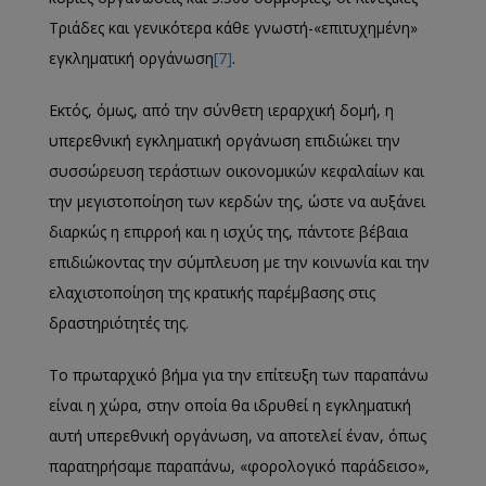
Τριάδες και γενικότερα κάθε γνωστή-«επιτυχημένη»
εγκληματική οργάνωση
[7]
.
Εκτός, όμως, από την σύνθετη ιεραρχική δομή, η
υπερεθνική εγκληματική οργάνωση επιδιώκει την
συσσώρευση τεράστιων οικονομικών κεφαλαίων και
την μεγιστοποίηση των κερδών της, ώστε να αυξάνει
διαρκώς η επιρροή και η ισχύς της, πάντοτε βέβαια
επιδιώκοντας την σύμπλευση με την κοινωνία και την
ελαχιστοποίηση της κρατικής παρέμβασης στις
δραστηριότητές της.
Το πρωταρχικό βήμα για την επίτευξη των παραπάνω
είναι η χώρα, στην οποία θα ιδρυθεί η εγκληματική
αυτή υπερεθνική οργάνωση, να αποτελεί έναν, όπως
παρατηρήσαμε παραπάνω, «φορολογικό παράδεισο»,