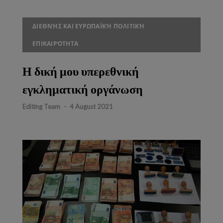
ΔΙΕΘΝΉΣ ΚΑΙ ΕΥΡΩΠΑΪΚΉ ΠΟΛΙΤΙΚΉ
ΕΠΙΚΑΙΡΌΤΗΤΑ
Η δική μου υπερεθνική
εγκληματική οργάνωση
Editing Team
-
4 August 2021