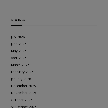
ARCHIVES
July 2026
June 2026
May 2026
April 2026
March 2026
February 2026
January 2026
December 2025
November 2025
October 2025
September 2025