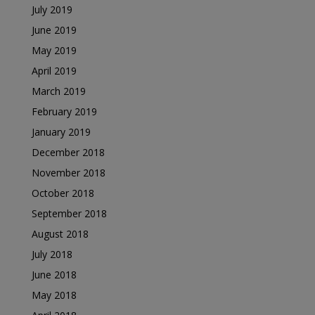
July 2019
June 2019
May 2019
April 2019
March 2019
February 2019
January 2019
December 2018
November 2018
October 2018
September 2018
August 2018
July 2018
June 2018
May 2018