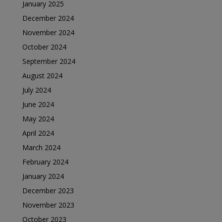
January 2025
December 2024
November 2024
October 2024
September 2024
August 2024
July 2024
June 2024
May 2024
April 2024
March 2024
February 2024
January 2024
December 2023
November 2023
October 2023