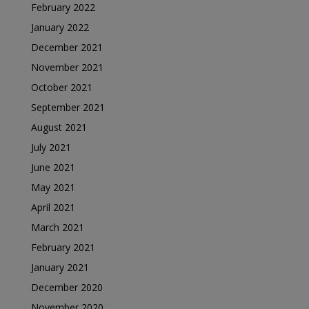
February 2022
January 2022
December 2021
November 2021
October 2021
September 2021
August 2021
July 2021
June 2021
May 2021
April 2021
March 2021
February 2021
January 2021
December 2020
November 2020