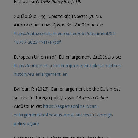
Enthusiasm’?
ÖGfE Policy Brief
,
19
.
Συμβούλιο Της Ευρωπαϊκής Ένωσης (2023).
Aποτελέσματα των Εργασιών. Διαθέσιμο σε:
https://data.consilium.europa.eu/doc/document/ST-
16707-2023-INIT/el/pdf
European Union (n.d.). EU enlargement. Διαθέσιμο σε:
https://european-union.europa.eu/principles-countries-
history/eu-enlargement_en
Balfour, R. (2023). Can enlargement be the EU’s most
successful foreign policy, again?
Aspenia Online
.
Διαθέσιμο σε:
https://aspeniaonline.it/can-
enlargement-be-the-eus-most-successful-foreign-
policy-again/