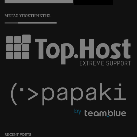
ΜΈΓΑΣ ΥΠΟΣΤΗΡΙΚΤΉΣ
RECENT POSTS