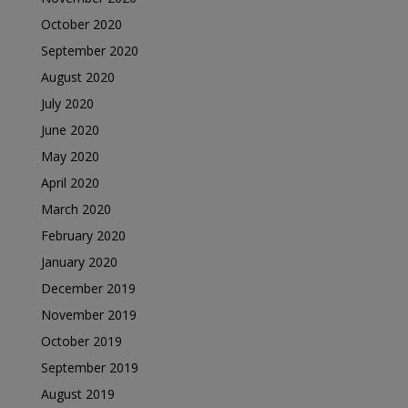
October 2020
September 2020
August 2020
July 2020
June 2020
May 2020
April 2020
March 2020
February 2020
January 2020
December 2019
November 2019
October 2019
September 2019
August 2019