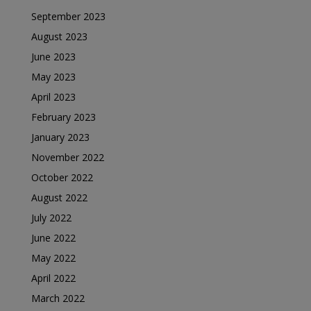
September 2023
August 2023
June 2023
May 2023
April 2023
February 2023
January 2023
November 2022
October 2022
August 2022
July 2022
June 2022
May 2022
April 2022
March 2022