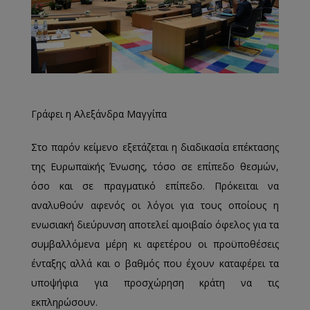
Γράφει η Αλεξάνδρα Μαγγίπα
Στο παρόν κείμενο εξετάζεται η διαδικασία επέκτασης
της Ευρωπαϊκής Ένωσης, τόσο σε επίπεδο θεσμών,
όσο και σε πραγματικό επίπεδο. Πρόκειται να
αναλυθούν αφενός οι λόγοι για τους οποίους η
ενωσιακή διεύρυνση αποτελεί αμοιβαίο όφελος για τα
συμβαλλόμενα μέρη κι αφετέρου οι προϋποθέσεις
ένταξης αλλά και ο βαθμός που έχουν καταφέρει τα
υποψήφια για προσχώρηση κράτη να τις
εκπληρώσουν.