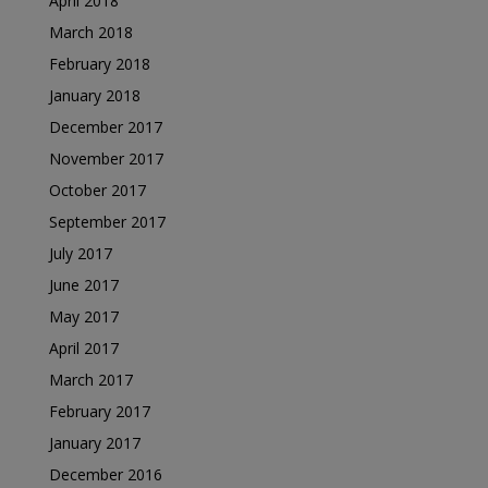
April 2018
March 2018
February 2018
January 2018
December 2017
November 2017
October 2017
September 2017
July 2017
June 2017
May 2017
April 2017
March 2017
February 2017
January 2017
December 2016