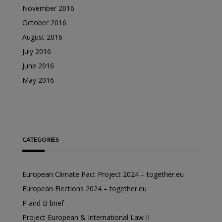
November 2016
October 2016
August 2016
July 2016
June 2016
May 2016
CATEGORIES
European Climate Pact Project 2024 – together.eu
European Elections 2024 – together.eu
P and B brief
Project European & International Law II