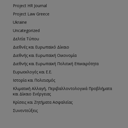
Project HR Journal
Project Law Greece
Ukraine
Uncategorized
Δελτία Τύπου
Διεθνές και Ευρωπαϊκό Δίκαιο
Διεθνής και Ευρωπαϊκή Οικονομία
Διεθνής και Ευρωπαϊκή Πολιτική Επικαιρότητα
Ευρωεκλογές και Ε.Ε.
Ιστορία και Πολιτισμός
Κλιματική Αλλαγή, Περιβαλλοντολογικά Προβλήματα
και Δίκαιο Ενέργειας
Κρίσεις και Ζητήματα Ασφαλείας
Συνεντεύξεις