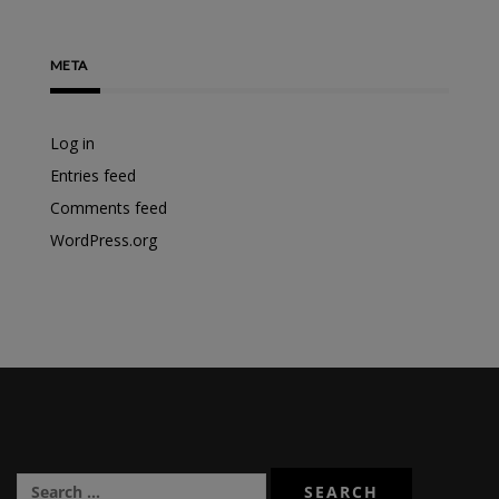
META
Log in
Entries feed
Comments feed
WordPress.org