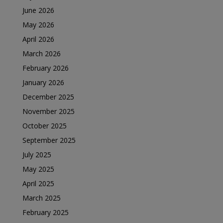
June 2026
May 2026
April 2026
March 2026
February 2026
January 2026
December 2025
November 2025
October 2025
September 2025
July 2025
May 2025
April 2025
March 2025
February 2025