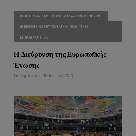
EUROPEAN ELECTIONS 2024 - TOGETHER.EU
ΔΙΕΘΝΉΣ ΚΑΙ ΕΥΡΩΠΑΪΚΉ ΠΟΛΙΤΙΚΉ
ΕΠΙΚΑΙΡΌΤΗΤΑ
Η Διεύρυνση της Ευρωπαϊκής
Ένωσης
Editing Team
-
30 January 2024