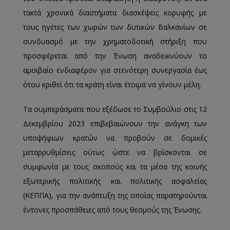
τακτά χρονικά διαστήματα διασκέψεις κορυφής με
τους ηγέτες των χωρών των δυτικών Βαλκανίων σε
συνδυασμό με την χρηματοδοτική στήριξη που
προσφέρεται από την Ένωση αναδεικνύουν το
αμοιβαίο ενδιαφέρον για στενότερη συνεργασία έως
ότου κριθεί ότι τα κράτη είναι έτοιμα να γίνουν μέλη.
Τα συμπεράσματα που εξέδωσε το Συμβούλιο στις 12
Δεκεμβρίου 2023 επιβεβαιώνουν την ανάγκη των
υποψήφιων κρατών να προβούν σε δομικές
μεταρρυθμίσεις ούτως ώστε να βρίσκονται σε
συμφωνία με τους σκοπούς και τα μέσα της κοινής
εξωτερικής πολιτικής και πολιτικής ασφαλείας
(ΚΕΠΠΑ), για την ανάπτυξη της οποίας παρατηρούνται
έντονες προσπάθειες από τους θεσμούς της Ένωσης.