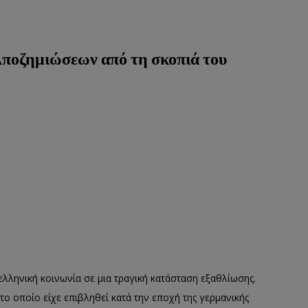
ποζημιώσεων από τη σκοπιά του
λληνική κοινωνία σε μια
τραγική κατάσταση εξαθλίωσης.
το οποίο είχε επιβληθεί κατά την εποχή της γερμανικής