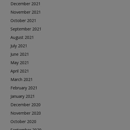
December 2021
November 2021
October 2021
September 2021
August 2021
July 2021
June 2021
May 2021
April 2021
March 2021
February 2021
January 2021
December 2020
November 2020
October 2020
September 2020