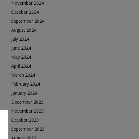
November 2024
October 2024
September 2024
August 2024
July 2024
June 2024
May 2024
April 2024
March 2024
February 2024
January 2024
December 2023
November 2023
October 2023
September 2023
August 2023