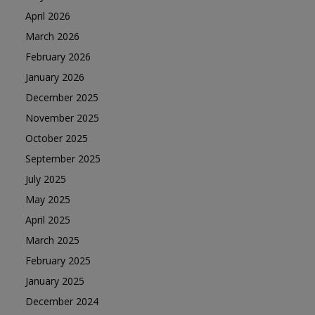
April 2026
March 2026
February 2026
January 2026
December 2025
November 2025
October 2025
September 2025
July 2025
May 2025
April 2025
March 2025
February 2025
January 2025
December 2024