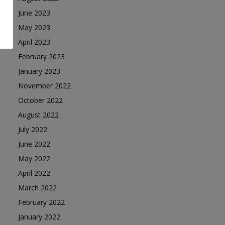
June 2023
May 2023
April 2023
February 2023
January 2023
November 2022
October 2022
August 2022
July 2022
June 2022
May 2022
April 2022
March 2022
February 2022
January 2022