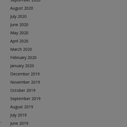
August 2020
July 2020
June 2020
May 2020
April 2020
March 2020
February 2020
January 2020
December 2019
November 2019
October 2019
September 2019
August 2019
July 2019
_Vol_07_No_07_Rau.pdf
June 2019