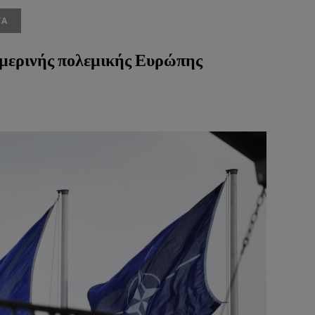
ΤΑ
ημερινής πολεμικής Ευρώπης