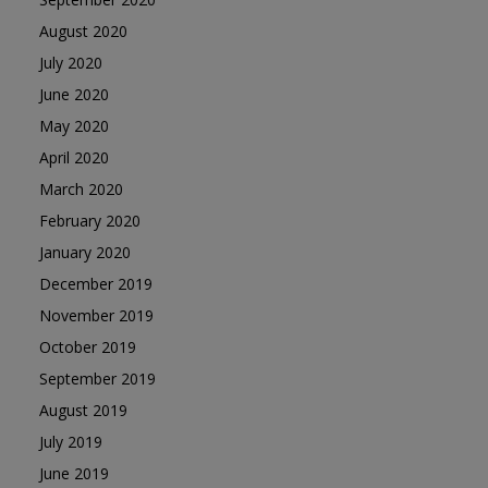
August 2020
July 2020
June 2020
May 2020
April 2020
March 2020
February 2020
January 2020
December 2019
November 2019
October 2019
September 2019
August 2019
July 2019
June 2019