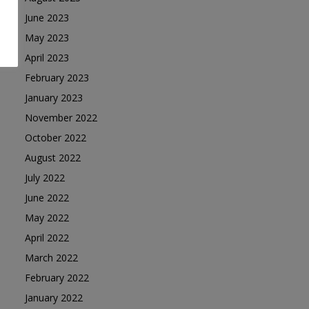
June 2023
May 2023
April 2023
February 2023
January 2023
November 2022
October 2022
August 2022
July 2022
June 2022
May 2022
April 2022
March 2022
February 2022
January 2022