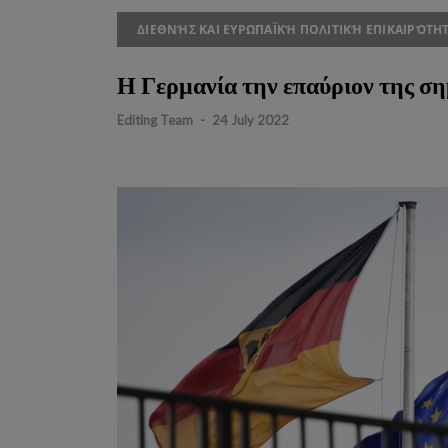
ΔΙΕΘΝΉΣ ΚΑΙ ΕΥΡΩΠΑΪΚΉ ΠΟΛΙΤΙΚΉ ΕΠΙΚΑΙΡΌΤΗ
Η Γερμανία την επαύριον της σ
Editing Team
-
24 July 2022