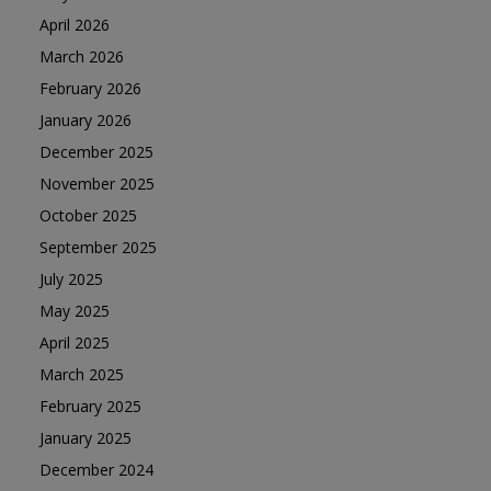
April 2026
March 2026
February 2026
January 2026
December 2025
November 2025
October 2025
September 2025
July 2025
May 2025
April 2025
March 2025
February 2025
January 2025
December 2024