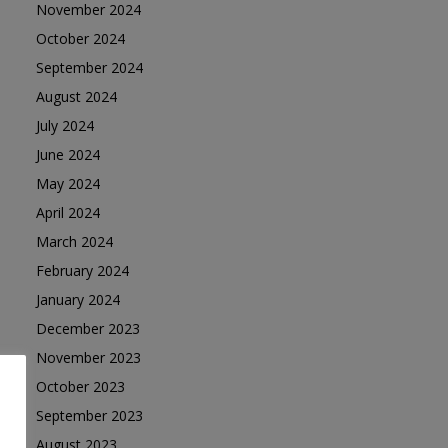
November 2024
October 2024
September 2024
August 2024
July 2024
June 2024
May 2024
April 2024
March 2024
February 2024
January 2024
December 2023
November 2023
October 2023
September 2023
August 2023