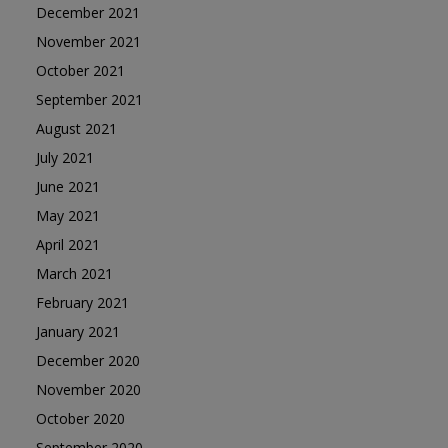
December 2021
November 2021
October 2021
September 2021
August 2021
July 2021
June 2021
May 2021
April 2021
March 2021
February 2021
January 2021
December 2020
November 2020
October 2020
September 2020