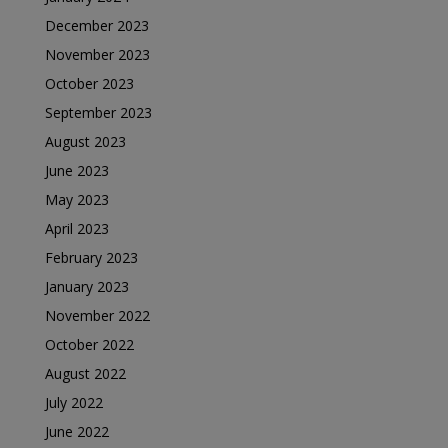
December 2023
November 2023
October 2023
September 2023
August 2023
June 2023
May 2023
April 2023
February 2023
January 2023
November 2022
October 2022
August 2022
July 2022
June 2022