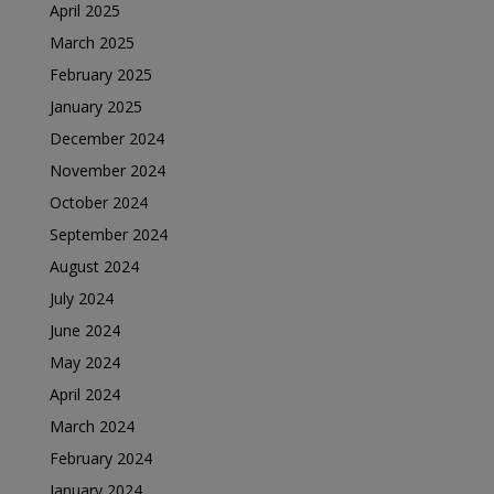
April 2025
March 2025
February 2025
January 2025
December 2024
November 2024
October 2024
September 2024
August 2024
July 2024
June 2024
May 2024
April 2024
March 2024
February 2024
January 2024