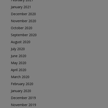
January 2021
December 2020
November 2020
October 2020
September 2020
August 2020
July 2020
June 2020
May 2020
April 2020
March 2020
February 2020
January 2020
December 2019
November 2019