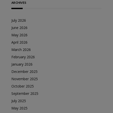
ARCHIVES
July 2026
June 2026
May 2026
April 2026
March 2026
February 2026
January 2026
December 2025
November 2025
October 2025
September 2025
July 2025
May 2025