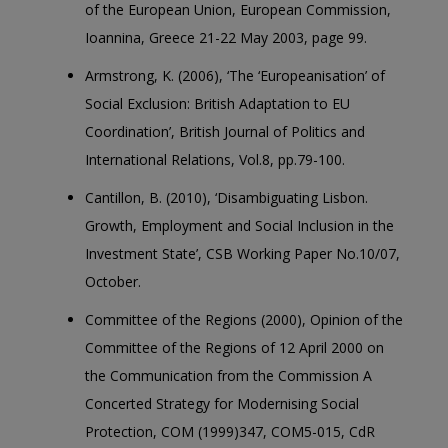
of the European Union, European Commission,
Ioannina, Greece 21-22 May 2003, page 99.
Armstrong, K. (2006), ‘The ‘Europeanisation’ of
Social Exclusion: British Adaptation to EU
Coordination’, British Journal of Politics and
International Relations, Vol.8, pp.79-100.
Cantillon, B. (2010), ‘Disambiguating Lisbon.
Growth, Employment and Social Inclusion in the
Investment State’, CSB Working Paper No.10/07,
October.
Committee of the Regions (2000), Opinion of the
Committee of the Regions of 12 April 2000 on
the Communication from the Commission A
Concerted Strategy for Modernising Social
Protection, COM (1999)347, COM5-015, CdR