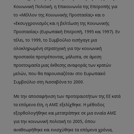
Κοινωνική Πολιτική, η Επικοινωνία της Επιτροπής για
το «Μέλλον της Κοινωνικής Προστασίας» και ο
«Εκσυγχρονισμός και η βελτίωση της Κοινωνικής
Προστασίας» (Ευρωπαϊκή Επιτροπή, 1995 και 1997). Εν
τέλει, το 1999, το Συμβούλιο εισήγαγε μια
ολοκληρωμένη στρατηγική για την κοινωνική
προστασία προτρέποντας, μάλιστα, σε άμεση
προετοιμασία μιας έκθεσης αναφοράς των κρατών
μελών, που θα παρουσιαζόταν στο Ευρωπαϊκό
Συμβούλιο στη Λισσαβόνα το 2000.
Με την αποσαφήνιση των προτεραιοτήτων της ΕΕ κατά
τα επόμενα έτη, η ΑΜΣ εξελίχθηκε. Η μέθοδος
εξορθολογήθηκε και μετατράπηκε σε μια ενιαία ΑΜΣ
για την κοινωνική πολιτική το 2005, όπου
αναθεωρήθηκε και ενισχύθηκε τα επόμενα χρόνια,