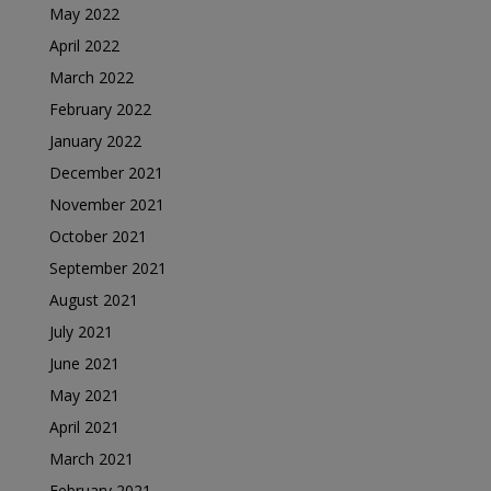
May 2022
April 2022
March 2022
February 2022
January 2022
December 2021
November 2021
October 2021
September 2021
August 2021
July 2021
June 2021
May 2021
April 2021
March 2021
February 2021