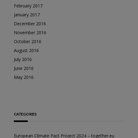
February 2017
January 2017
December 2016
November 2016
October 2016
August 2016
July 2016
June 2016
May 2016
CATEGORIES
European Climate Pact Project 2024 – together.eu