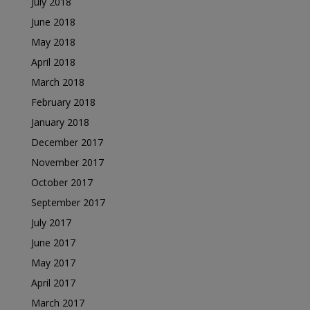
July 2018
June 2018
May 2018
April 2018
March 2018
February 2018
January 2018
December 2017
November 2017
October 2017
September 2017
July 2017
June 2017
May 2017
April 2017
March 2017