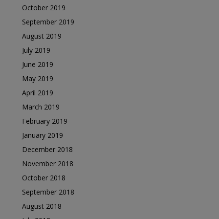
October 2019
September 2019
August 2019
July 2019
June 2019
May 2019
April 2019
March 2019
February 2019
January 2019
December 2018
November 2018
October 2018
September 2018
August 2018