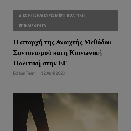
ΔΙΕΘΝΉΣ ΚΑΙ ΕΥΡΩΠΑΪΚΉ ΠΟΛΙΤΙΚΉ
ΕΠΙΚΑΙΡΌΤΗΤΑ
Η απαρχή της Ανοιχτής Μεθόδου
Συντονισμού και η Κοινωνική
Πολιτική στην ΕΕ
Editing Team
-
12 April 2020