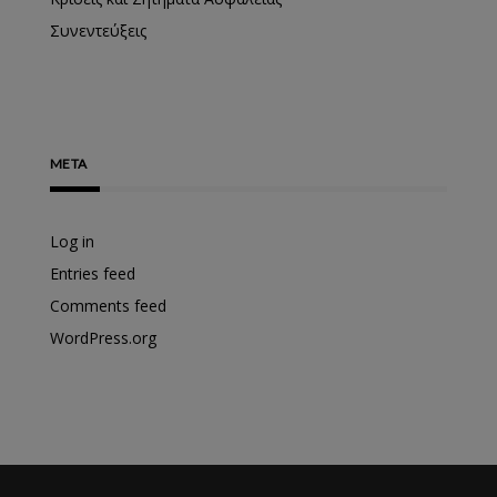
Συνεντεύξεις
META
Log in
Entries feed
Comments feed
WordPress.org