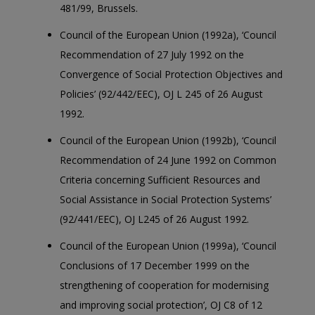
481/99, Brussels.
Council of the European Union (1992a), ‘Council
Recommendation of 27 July 1992 on the
Convergence of Social Protection Objectives and
Policies’ (92/442/EEC), OJ L 245 of 26 August
1992.
Council of the European Union (1992b), ‘Council
Recommendation of 24 June 1992 on Common
Criteria concerning Sufficient Resources and
Social Assistance in Social Protection Systems’
(92/441/EEC), OJ L245 of 26 August 1992.
Council of the European Union (1999a), ‘Council
Conclusions of 17 December 1999 on the
strengthening of cooperation for modernising
and improving social protection’, OJ C8 of 12