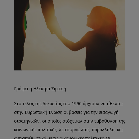
Γράφει η Ηλέκτρα Σιμιτσή
Στο τέλος της δεκαετίας του 1990 άρχισαν να τίθενται
στην Ευρωπαϊκή Ένωση οι βάσεις για την εισαγωγή
στρατηγικών, οι οποίες στόχευαν στην εμβάθυνση της
κοινωνικής πολιτικής, λειτουργώντας, παράλληλα, και
αντισταθμιστικά με τις οικονομικές πολιτικές. Οι