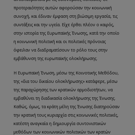
προτεραιότητες αυτών αφορούσαν την κοινωνική
συνοχή, και έδιναν έμφαση στη βιώσιμη εργασία, τις
συντάξεις και την υγεία. Είχε έρθει πλέον ο καιρός,
στην ιστορία της Ευρωπαϊκής Ένωσης, κατά την οποίο
η κοινωνική πολιτική και οι πολιτικές πρόνοιας
όφειλαν να διαδραματίσουν το ρόλο τους στην
εμβάθυνση της ευρωπαϊκής ολοκλήρωσης.
Η Ευρωπαϊκή Ένωση, μέσω της Κοινοτικής Μεθόδου,
της «δια του δικαίου ολοκλήρωσης» κατάφερε, μέσω
της παραχώρησης των κρατικών αρμοδιοτήτων, να
εμβαθύνει τη διαδικασία ολοκλήρωσης της Ένωσης.
Καθώς, όμως, τα κράτη μέλη της Ένωσης διατηρούσαν
την κρατική τους κυριαρχία στις κοινωνικές πολιτικές,
κατέστη αναγκαία η δημιουργία συντονιστικών
μεθόδων των κοινωνικών πολιτικών των κρατών