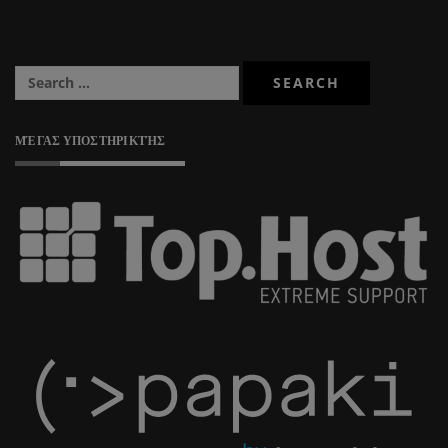
ΜΈΓΑΣ ΥΠΟΣΤΗΡΙΚΤΉΣ