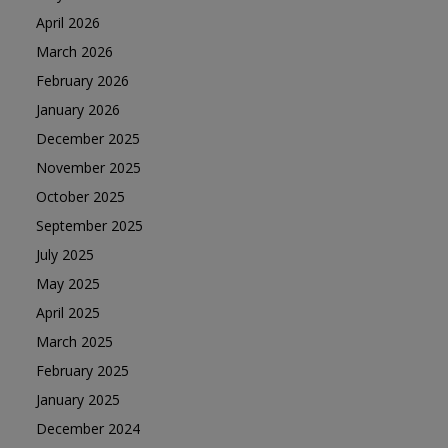
April 2026
March 2026
February 2026
January 2026
December 2025
November 2025
October 2025
September 2025
July 2025
May 2025
April 2025
March 2025
February 2025
January 2025
December 2024