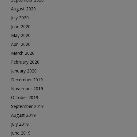
August 2020
July 2020
June 2020
May 2020
April 2020
March 2020
February 2020
January 2020
December 2019
November 2019
October 2019
September 2019
August 2019
July 2019
June 2019