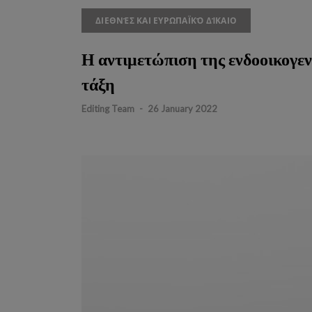
ΔΙΕΘΝΈΣ ΚΑΙ ΕΥΡΩΠΑΪΚΌ ΔΊΚΑΙΟ
Η αντιμετώπιση της ενδοοικογεν
τάξη
Editing Team
-
26 January 2022