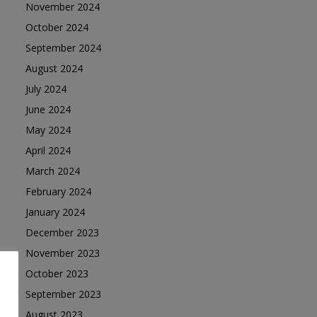
November 2024
October 2024
September 2024
August 2024
July 2024
June 2024
May 2024
April 2024
March 2024
February 2024
January 2024
December 2023
November 2023
October 2023
September 2023
August 2023