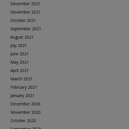
December 2021
November 2021
October 2021
September 2021
August 2021
July 2021
June 2021
May 2021
April 2021
March 2021
February 2021
January 2021
December 2020
November 2020
October 2020
September 2020