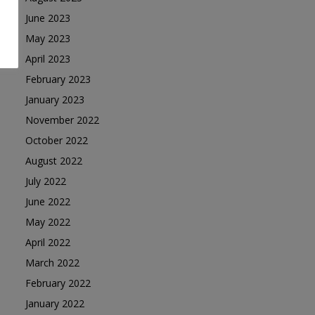
June 2023
May 2023
April 2023
February 2023
January 2023
November 2022
October 2022
August 2022
July 2022
June 2022
May 2022
April 2022
March 2022
February 2022
January 2022