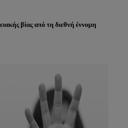
ειακής βίας από τη διεθνή έννομη