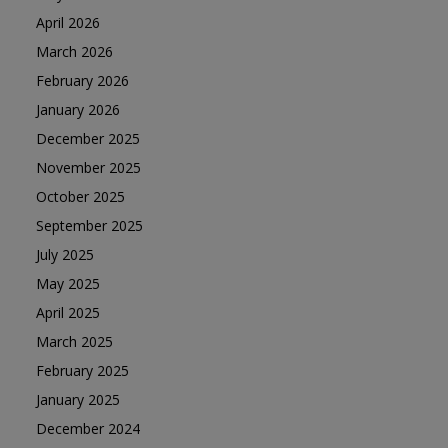
April 2026
March 2026
February 2026
January 2026
December 2025
November 2025
October 2025
September 2025
July 2025
May 2025
April 2025
March 2025
February 2025
January 2025
December 2024