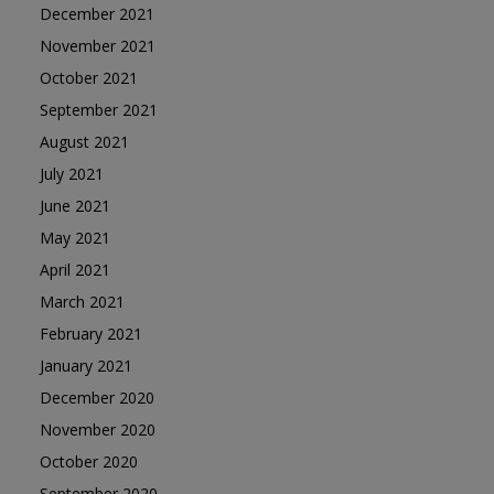
December 2021
November 2021
October 2021
September 2021
August 2021
July 2021
June 2021
May 2021
April 2021
March 2021
February 2021
January 2021
December 2020
November 2020
October 2020
September 2020