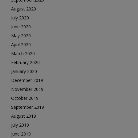
August 2020
July 2020
June 2020
May 2020
April 2020
March 2020
February 2020
January 2020
December 2019
November 2019
October 2019
September 2019
August 2019
July 2019
June 2019