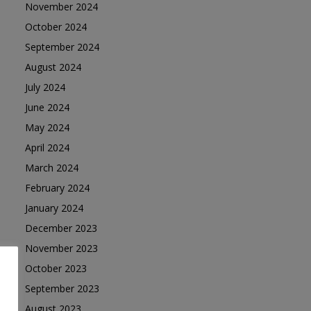
November 2024
October 2024
September 2024
August 2024
July 2024
June 2024
May 2024
April 2024
March 2024
February 2024
January 2024
December 2023
November 2023
October 2023
September 2023
August 2023