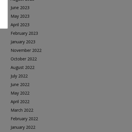
June 2023
May 2023
April 2023
February 2023
January 2023
November 2022
October 2022
August 2022
July 2022
June 2022
May 2022
April 2022
March 2022
February 2022
January 2022