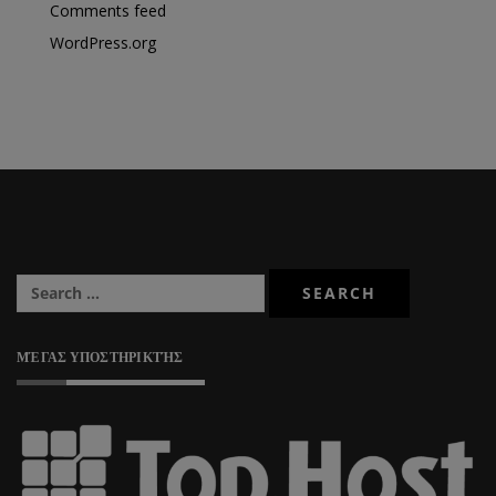
Comments feed
WordPress.org
ΜΈΓΑΣ ΥΠΟΣΤΗΡΙΚΤΉΣ