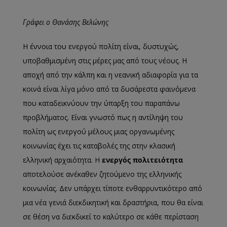
Γράφει ο Θανάσης Βελώνης
Η έννοια του ενεργού πολίτη είναι, δυστυχώς,
υποβαθμισμένη στις μέρες μας από τους νέους. Η
αποχή από την κάλπη και η νεανική αδιαφορία για τα
κοινά είναι λίγα μόνο από τα δυσάρεστα φαινόμενα
που καταδεικνύουν την ύπαρξη του παραπάνω
προβλήματος. Είναι γνωστό πως η αντίληψη του
πολίτη ως ενεργού μέλους μιας οργανωμένης
κοινωνίας έχει τις καταβολές της στην κλασική
ελληνική αρχαιότητα. Η
ενεργός πολιτειότητα
αποτελούσε ανέκαθεν ζητούμενο της ελληνικής
κοινωνίας. Δεν υπάρχει τίποτε ενθαρρυντικότερο από
μια νέα γενιά διεκδικητική και δραστήρια, που θα είναι
σε θέση να διεκδικεί το καλύτερο σε κάθε περίσταση