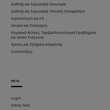
Διεθνής και Ευρωπαϊκή Οικονομία
Διεθνής και Ευρωπαϊκή Πολιτική Επικαιρότητα
Ευρωεκλογές και Ε.Ε.
Ιστορία και Πολιτισμός
Κλιματική Αλλαγή, Περιβαλλοντολογικά Προβλήματα
και Δίκαιο Ενέργειας
Κρίσεις και Ζητήματα Ασφαλείας
Συνεντεύξεις
META
Log in
Entries feed