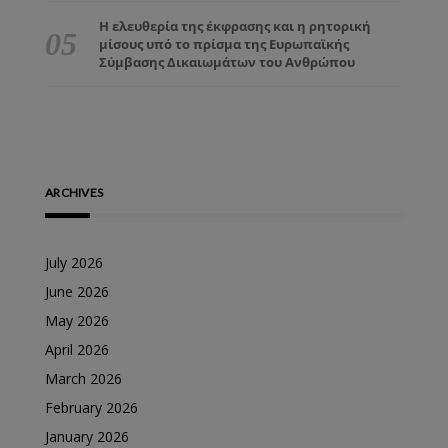
Η ελευθερία της έκφρασης και η ρητορική
μίσους υπό το πρίσμα της Ευρωπαϊκής
Σύμβασης Δικαιωμάτων του Ανθρώπου
ARCHIVES
July 2026
June 2026
May 2026
April 2026
March 2026
February 2026
January 2026