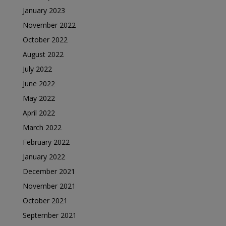
January 2023
November 2022
October 2022
August 2022
July 2022
June 2022
May 2022
April 2022
March 2022
February 2022
January 2022
December 2021
November 2021
October 2021
September 2021