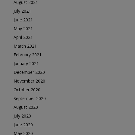
August 2021
July 2021
June 2021
May 2021
April 2021
March 2021
February 2021
January 2021
December 2020
November 2020
October 2020
September 2020
August 2020
July 2020
June 2020
May 2020