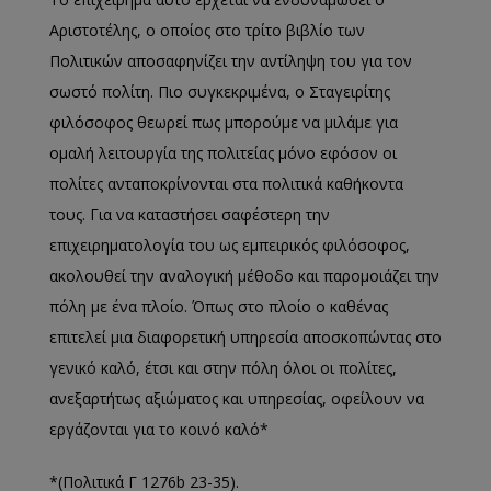
Αριστοτέλης, ο οποίος στο τρίτο βιβλίο των
Πολιτικών αποσαφηνίζει την αντίληψη του για τον
σωστό πολίτη. Πιο συγκεκριμένα, ο Σταγειρίτης
φιλόσοφος θεωρεί πως μπορούμε να μιλάμε για
ομαλή λειτουργία της πολιτείας μόνο εφόσον οι
πολίτες ανταποκρίνονται στα πολιτικά καθήκοντα
τους. Για να καταστήσει σαφέστερη την
επιχειρηματολογία του ως εμπειρικός φιλόσοφος,
ακολουθεί την αναλογική μέθοδο και παρομοιάζει την
πόλη με ένα πλοίο. Όπως στο πλοίο ο καθένας
επιτελεί μια διαφορετική υπηρεσία αποσκοπώντας στο
γενικό καλό, έτσι και στην πόλη όλοι οι πολίτες,
ανεξαρτήτως αξιώματος και υπηρεσίας, οφείλουν να
εργάζονται για το κοινό καλό*
*(Πολιτικά Γ 1276b 23-35).