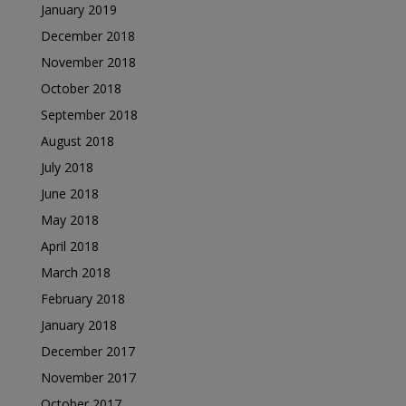
January 2019
December 2018
November 2018
October 2018
September 2018
August 2018
July 2018
June 2018
May 2018
April 2018
March 2018
February 2018
January 2018
December 2017
November 2017
October 2017