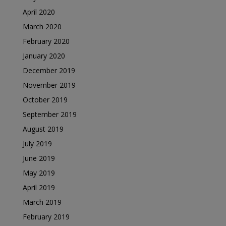
April 2020
March 2020
February 2020
January 2020
December 2019
November 2019
October 2019
September 2019
August 2019
July 2019
June 2019
May 2019
April 2019
March 2019
February 2019