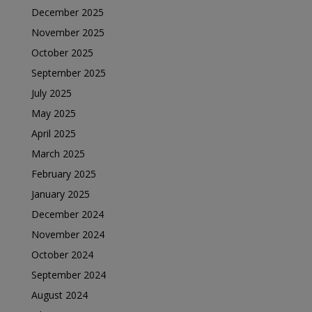
December 2025
November 2025
October 2025
September 2025
July 2025
May 2025
April 2025
March 2025
February 2025
January 2025
December 2024
November 2024
October 2024
September 2024
August 2024