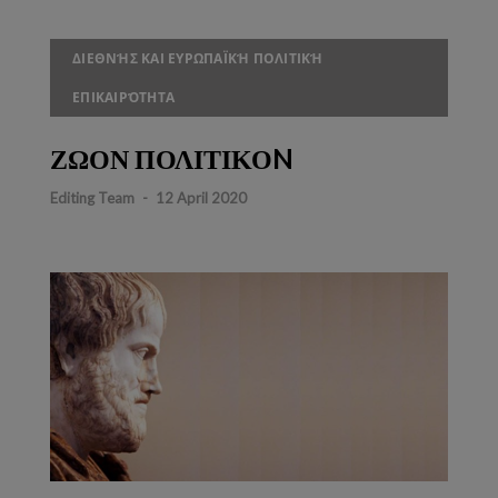
ΔΙΕΘΝΉΣ ΚΑΙ ΕΥΡΩΠΑΪΚΉ ΠΟΛΙΤΙΚΉ
ΕΠΙΚΑΙΡΌΤΗΤΑ
ΖΩΟΝ ΠΟΛΙΤΙΚΟN
Editing Team
-
12 April 2020