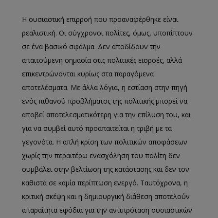
Η ουσιαστική επιρροή που προαναφέρθηκε είναι
ρεαλιστική. Οι σύγχρονοι πολίτες, όμως, υποπίπτουν
σε ένα βασικό σφάλμα. Δεν αποδίδουν την
απαιτούμενη σημασία στις πολιτικές εισροές, αλλά
επικεντρώνονται κυρίως στα παραγόμενα
αποτελέσματα. Με άλλα λόγια, η εστίαση στην πηγή
ενός πιθανού προβλήματος της πολιτικής μπορεί να
αποβεί αποτελεσματικότερη για την επίλυση του, και
για να συμβεί αυτό προαπαιτείται η τριβή με τα
γεγονότα. Η απλή κρίση των πολιτικών αποφάσεων
χωρίς την περαιτέρω ενασχόληση του πολίτη δεν
συμβάλει στην βελτίωση της κατάστασης και δεν τον
καθιστά σε καμία περίπτωση ενεργό. Ταυτόχρονα, η
κριτική σκέψη και η δημιουργική διάθεση αποτελούν
απαραίτητα εφόδια για την αντιπρόταση ουσιαστικών