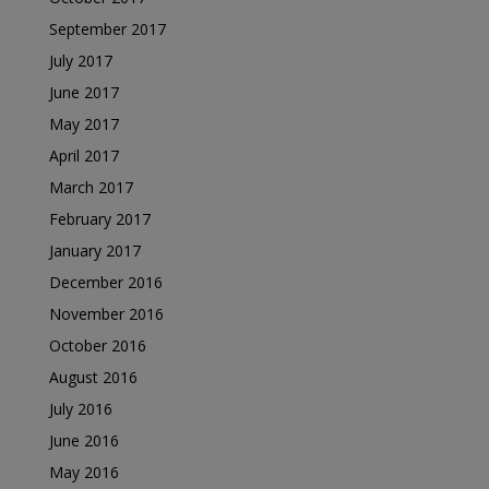
September 2017
July 2017
June 2017
May 2017
April 2017
March 2017
February 2017
January 2017
December 2016
November 2016
October 2016
August 2016
July 2016
June 2016
May 2016