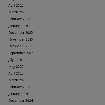
April 2026
March 2026
February 2026
January 2026
December 2025
November 2025
October 2025
September 2025
July 2025
May 2025
April 2025
March 2025
February 2025
January 2025
December 2024