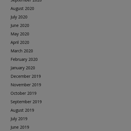
August 2020
July 2020
June 2020
May 2020
April 2020
March 2020
February 2020
January 2020
December 2019
November 2019
October 2019
September 2019
August 2019
July 2019
June 2019