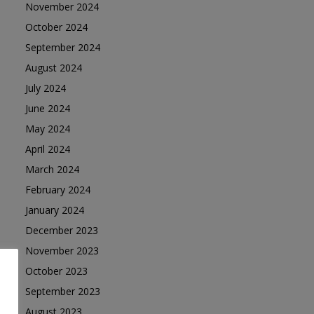
November 2024
October 2024
September 2024
August 2024
July 2024
June 2024
May 2024
April 2024
March 2024
February 2024
January 2024
December 2023
November 2023
October 2023
September 2023
August 2023