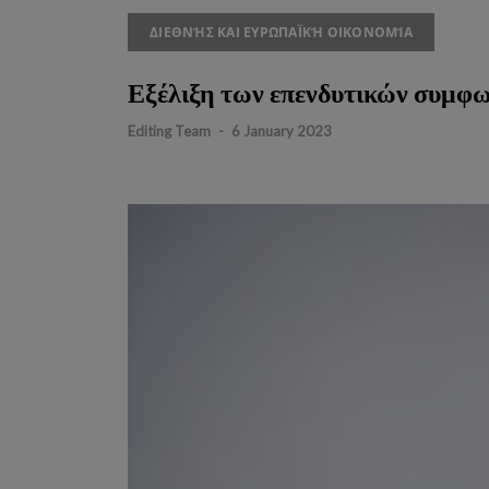
ΔΙΕΘΝΉΣ ΚΑΙ ΕΥΡΩΠΑΪΚΉ ΟΙΚΟΝΟΜΊΑ
Εξέλιξη των επενδυτικών συμφ
Editing Team
-
6 January 2023