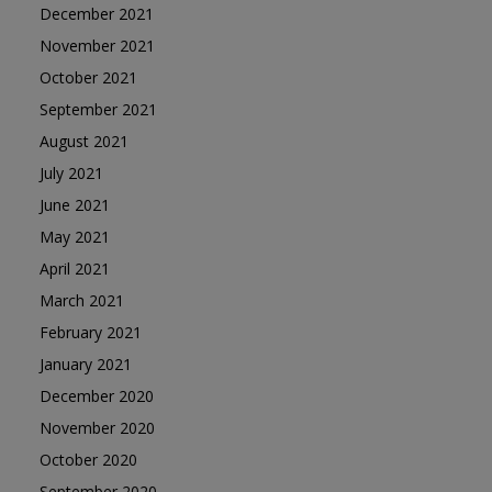
December 2021
November 2021
October 2021
September 2021
August 2021
July 2021
June 2021
May 2021
April 2021
March 2021
February 2021
January 2021
December 2020
November 2020
October 2020
September 2020