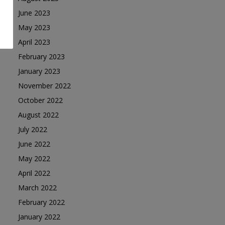
June 2023
May 2023
April 2023
February 2023
January 2023
November 2022
October 2022
August 2022
July 2022
June 2022
May 2022
April 2022
March 2022
February 2022
January 2022