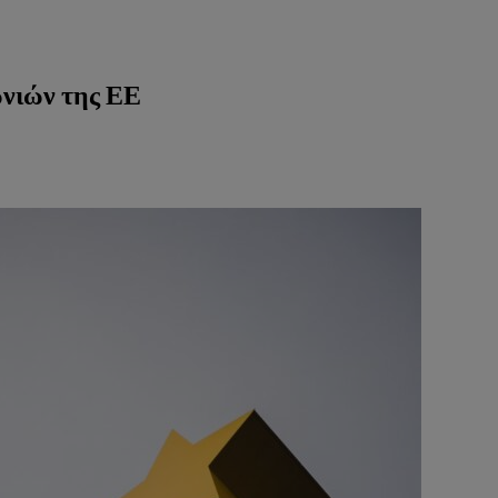
ωνιών της ΕΕ