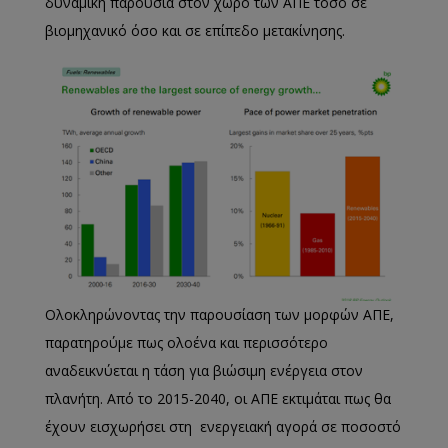
δυναμική παρουσία στον χώρο των ΑΠΕ τόσο σε
βιομηχανικό όσο και σε επίπεδο μετακίνησης.
Ολοκληρώνοντας την παρουσίαση των μορφών ΑΠΕ,
παρατηρούμε πως ολοένα και περισσότερο
αναδεικνύεται η τάση για βιώσιμη ενέργεια στον
πλανήτη. Από το 2015-2040, οι ΑΠΕ εκτιμάται πως θα
έχουν εισχωρήσει στη ενεργειακή αγορά σε ποσοστό