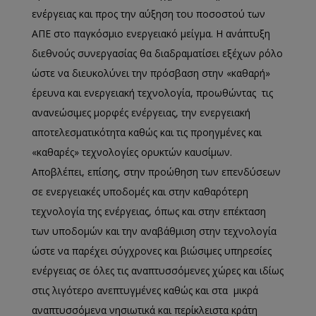
ενέργειας και προς την αύξηση του ποσοστού των
ΑΠΕ στο παγκόσμιο ενεργειακό μείγμα. Η ανάπτυξη
διεθνούς συνεργασίας θα διαδραματίσει εξέχων ρόλο
ώστε να διευκολύνει την πρόσβαση στην «καθαρή»
έρευνα και ενεργειακή τεχνολογία, προωθώντας τις
ανανεώσιμες μορφές ενέργειας, την ενεργειακή
αποτελεσματικότητα καθώς και τις προηγμένες και
«καθαρές» τεχνολογίες ορυκτών καυσίμων.
Αποβλέπει, επίσης, στην προώθηση των επενδύσεων
σε ενεργειακές υποδομές και στην καθαρότερη
τεχνολογία της ενέργειας, όπως και στην επέκταση
των υποδομών και την αναβάθμιση στην τεχνολογία
ώστε να παρέχει σύγχρονες και βιώσιμες υπηρεσίες
ενέργειας σε όλες τις αναπτυσσόμενες χώρες και ιδίως
στις λιγότερο ανεπτυγμένες καθώς και στα μικρά
αναπτυσσόμενα νησιωτικά και περίκλειστα κράτη