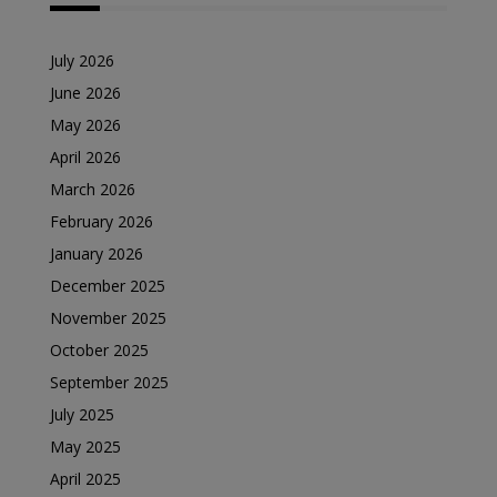
July 2026
June 2026
May 2026
April 2026
March 2026
February 2026
January 2026
December 2025
November 2025
October 2025
September 2025
July 2025
May 2025
April 2025