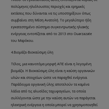
πολύμηνες ηλιόλουστες περιοχές και ερημικές
εκτάσεις που δύνανται να τις υποστηρίξουν όπως
συμβαίνει στη Μέση Ανατολή. Το μεγαλύτερο ήδη
εγκατεστημένο σύστημα συγκεντρωτικής ηλιακής
ενέργειας εντοπίζεται από το 2013 στο Ouarzazate
του Μαρόκου.
4.Βιομάζα-Βιοκαύσιμη ύλη
Τέλος, μια καινοτόμα μορφή ΑΠΕ είναι η λεγομένη
βιομάζα. Η Βιοκαύσιμη ύλη είναι η καύση οργανικών
υλών και στοιχείων ώστε να παραχθεί ενέργεια.
Παράδειγμα οργανική ύλης αποτελούν τα καμένα
λάδια από τις αλυσίδες ταχυφαγείων, τα οποία
συλλέγονται ώστε με την καύση αυτών να παράγεται
ηλεκτρική ενέργεια η οποία μπορεί να χρησιμοποιηθεί