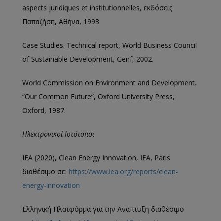
aspects juridiques et institutionnelles, εκδόσεις
Παπαζήση, Αθήνα, 1993
Case Studies. Technical report, World Business Council
of Sustainable Development, Genf, 2002.
World Commission on Environment and Development.
“Our Common Future”, Oxford University Press,
Oxford, 1987.
Ηλεκτρονικοί
Ιστότοποι
IEA (2020), Clean Energy Innovation, IEA, Paris
διαθέσιμο σε:
https://www.iea.org/reports/clean-
energy-innovation
Ελληνική Πλατφόρμα για την Ανάπτυξη διαθέσιμο