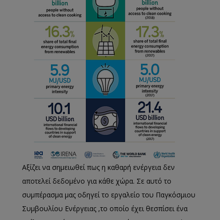
Αξίζει να σημειωθεί πως η καθαρή ενέργεια δεν
αποτελεί δεδομένο για κάθε χώρα. Σε αυτό το
συμπέρασμα μας οδηγεί το εργαλείο του Παγκόσμιου
Συμβουλίου Ενέργειας ,το οποίο έχει θεσπίσει ένα