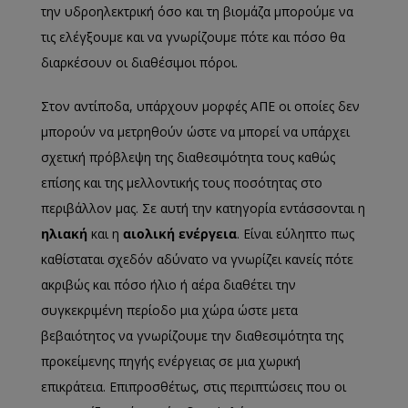
την υδροηλεκτρική όσο και τη βιομάζα μπορούμε να
τις ελέγξουμε και να γνωρίζουμε πότε και πόσο θα
διαρκέσουν οι διαθέσιμοι πόροι.
Στον αντίποδα, υπάρχουν μορφές ΑΠΕ οι οποίες δεν
μπορούν να μετρηθούν ώστε να μπορεί να υπάρχει
σχετική πρόβλεψη της διαθεσιμότητα τους καθώς
επίσης και της μελλοντικής τους ποσότητας στο
περιβάλλον μας. Σε αυτή την κατηγορία εντάσσονται η
ηλιακή
και η
αιολική ενέργεια
. Είναι εύληπτο πως
καθίσταται σχεδόν αδύνατο να γνωρίζει κανείς πότε
ακριβώς και πόσο ήλιο ή αέρα διαθέτει την
συγκεκριμένη περίοδο μια χώρα ώστε μετα
βεβαιότητος να γνωρίζουμε την διαθεσιμότητα της
προκείμενης πηγής ενέργειας σε μια χωρική
επικράτεια. Επιπροσθέτως, στις περιπτώσεις που οι