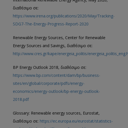
διαθέσιμο σε:
https://www.irena.org/publications/2020/May/Tracking-
SDG7-The-Energy-Progress-Report-2020
Renewable Energy Sources, Center for Renewable
Energy Sources and Savings, διαθέσιμο σε:
http://www.cres.gr/kape/energeia_politis/energeia_politis_eng
BP Energy Outlook 2018, διαθέσιμο σε:
https://www.bp.com/content/dam/bp/business-
sites/en/global/corporate/pdfs/energy-
economics/energy-outlook/bp-energy-outlook-
2018.pdf
Glossary: Renewable energy sources, Eurostat,
διαθέσιμο σε:
https://ec.europa.eu/eurostat/statistics-