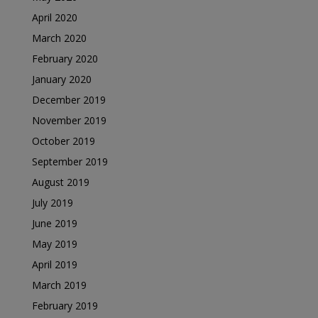
April 2020
March 2020
February 2020
January 2020
December 2019
November 2019
October 2019
September 2019
August 2019
July 2019
June 2019
May 2019
April 2019
March 2019
February 2019