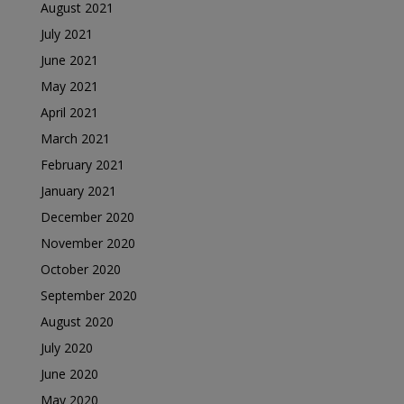
August 2021
July 2021
June 2021
May 2021
April 2021
March 2021
February 2021
January 2021
December 2020
November 2020
October 2020
September 2020
August 2020
July 2020
June 2020
May 2020