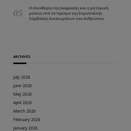
Η ελευθερία της έκφρασης και η ρητορική
μίσους υπό το πρίσμα της Ευρωπαϊκής
Σύμβασης Δικαιωμάτων του Ανθρώπου
ARCHIVES
July 2026
June 2026
May 2026
April 2026
March 2026
February 2026
January 2026