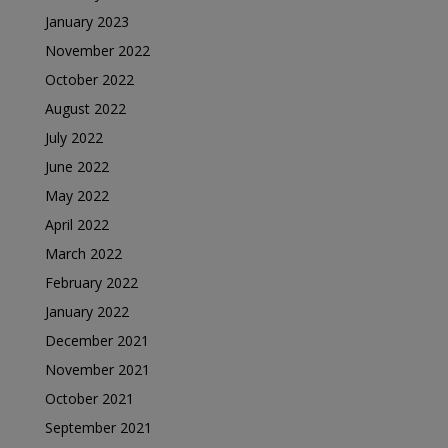
January 2023
November 2022
October 2022
August 2022
July 2022
June 2022
May 2022
April 2022
March 2022
February 2022
January 2022
December 2021
November 2021
October 2021
September 2021