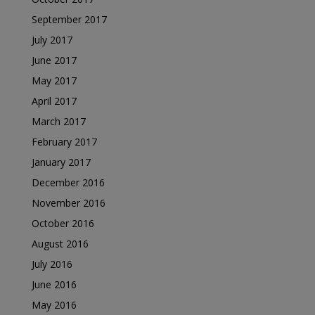
September 2017
July 2017
June 2017
May 2017
April 2017
March 2017
February 2017
January 2017
December 2016
November 2016
October 2016
August 2016
July 2016
June 2016
May 2016