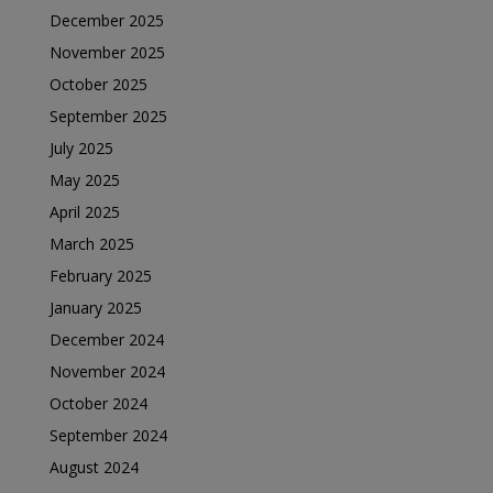
December 2025
November 2025
October 2025
September 2025
July 2025
May 2025
April 2025
March 2025
February 2025
January 2025
December 2024
November 2024
October 2024
September 2024
August 2024