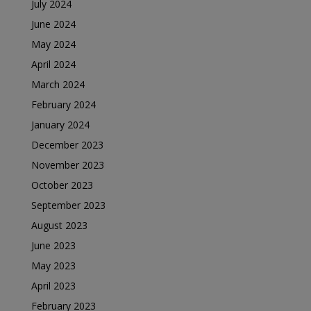
July 2024
June 2024
May 2024
April 2024
March 2024
February 2024
January 2024
December 2023
November 2023
October 2023
September 2023
August 2023
June 2023
May 2023
April 2023
February 2023