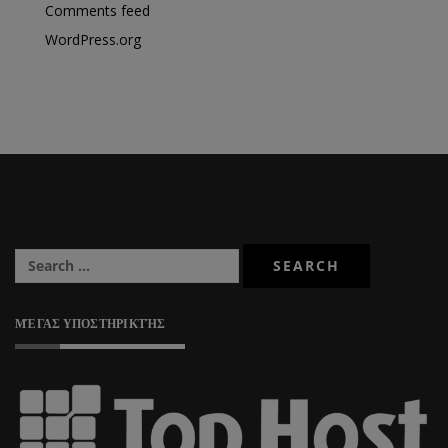
Comments feed
WordPress.org
ΜΈΓΑΣ ΥΠΟΣΤΗΡΙΚΤΉΣ