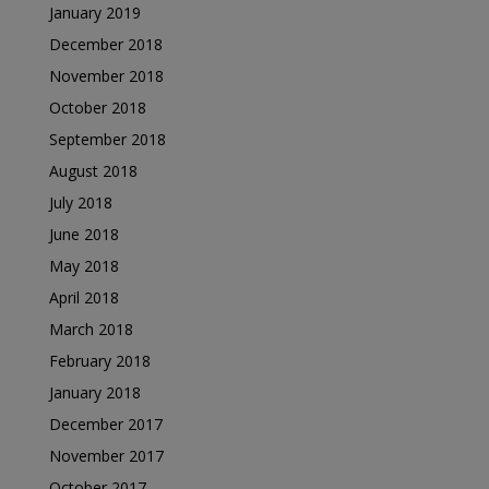
January 2019
December 2018
November 2018
October 2018
September 2018
August 2018
July 2018
June 2018
May 2018
April 2018
March 2018
February 2018
January 2018
December 2017
November 2017
October 2017