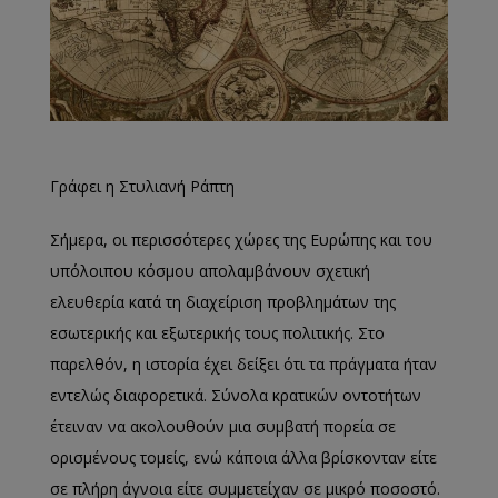
Γράφει η Στυλιανή Ράπτη
Σήμερα, οι περισσότερες χώρες της Ευρώπης και του
υπόλοιπου κόσμου απολαμβάνουν σχετική
ελευθερία κατά τη διαχείριση προβλημάτων της
εσωτερικής και εξωτερικής τους πολιτικής. Στο
παρελθόν, η ιστορία έχει δείξει ότι τα πράγματα ήταν
εντελώς διαφορετικά. Σύνολα κρατικών οντοτήτων
έτειναν να ακολουθούν μια συμβατή πορεία σε
ορισμένους τομείς, ενώ κάποια άλλα βρίσκονταν είτε
σε πλήρη άγνοια είτε συμμετείχαν σε μικρό ποσοστό.