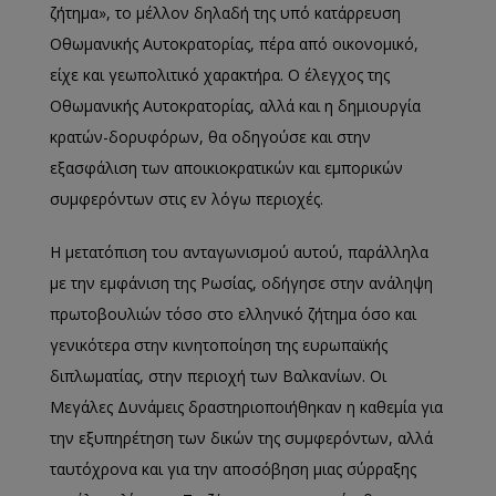
ζήτημα», το μέλλον δηλαδή της υπό κατάρρευση
Οθωμανικής Αυτοκρατορίας, πέρα από οικονομικό,
είχε και γεωπολιτικό χαρακτήρα. Ο έλεγχος της
Οθωμανικής Αυτοκρατορίας, αλλά και η δημιουργία
κρατών-δορυφόρων, θα οδηγούσε και στην
εξασφάλιση των αποικιοκρατικών και εμπορικών
συμφερόντων στις εν λόγω περιοχές.
Η μετατόπιση του ανταγωνισμού αυτού, παράλληλα
με την εμφάνιση της Ρωσίας, οδήγησε στην ανάληψη
πρωτοβουλιών τόσο στο ελληνικό ζήτημα όσο και
γενικότερα στην κινητοποίηση της ευρωπαϊκής
διπλωματίας, στην περιοχή των Βαλκανίων. Οι
Μεγάλες Δυνάμεις δραστηριοποιήθηκαν η καθεμία για
την εξυπηρέτηση των δικών της συμφερόντων, αλλά
ταυτόχρονα και για την αποσόβηση μιας σύρραξης