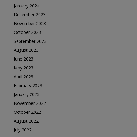
January 2024
December 2023
November 2023
October 2023
September 2023
August 2023
June 2023
May 2023
April 2023
February 2023
January 2023
November 2022
October 2022
August 2022
July 2022