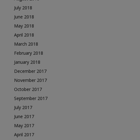
July 2018
June 2018
May 2018
April 2018
March 2018
February 2018
January 2018
December 2017
November 2017
October 2017
September 2017
July 2017
June 2017
May 2017
April 2017