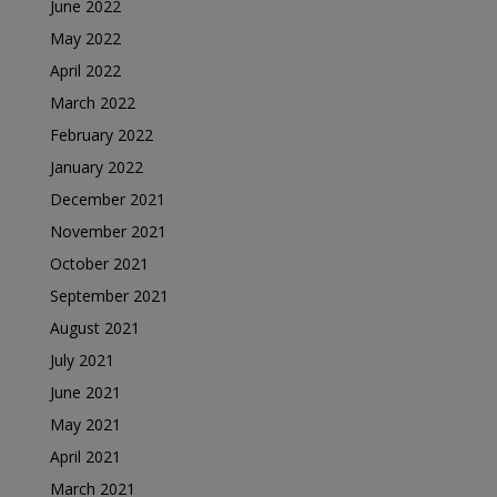
June 2022
May 2022
April 2022
March 2022
February 2022
January 2022
December 2021
November 2021
October 2021
September 2021
August 2021
July 2021
June 2021
May 2021
April 2021
March 2021