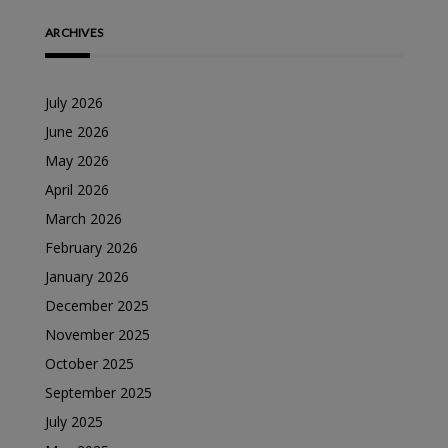
ARCHIVES
July 2026
June 2026
May 2026
April 2026
March 2026
February 2026
January 2026
December 2025
November 2025
October 2025
September 2025
July 2025