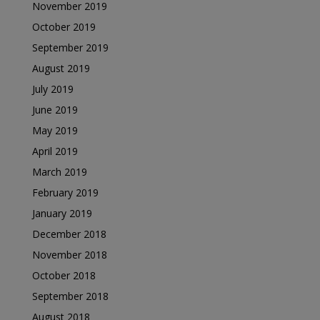
November 2019
October 2019
September 2019
August 2019
July 2019
June 2019
May 2019
April 2019
March 2019
February 2019
January 2019
December 2018
November 2018
October 2018
September 2018
August 2018