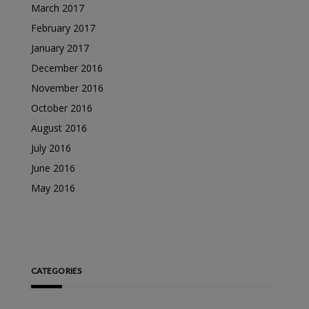
March 2017
February 2017
January 2017
December 2016
November 2016
October 2016
August 2016
July 2016
June 2016
May 2016
CATEGORIES