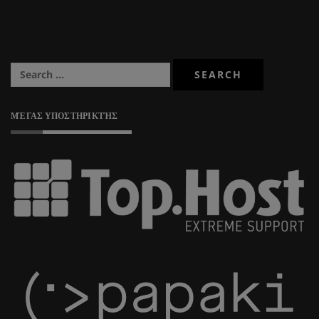
ΜΈΓΑΣ ΥΠΟΣΤΗΡΙΚΤΉΣ