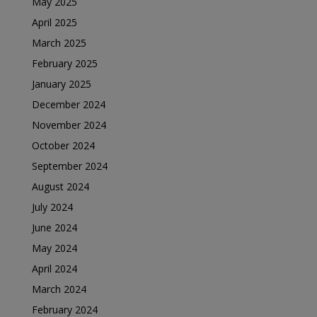
May 2025
April 2025
March 2025
February 2025
January 2025
December 2024
November 2024
October 2024
September 2024
August 2024
July 2024
June 2024
May 2024
April 2024
March 2024
February 2024