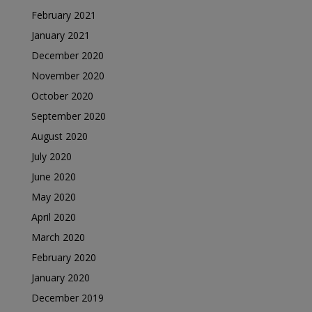
February 2021
January 2021
December 2020
November 2020
October 2020
September 2020
August 2020
July 2020
June 2020
May 2020
April 2020
March 2020
February 2020
January 2020
December 2019