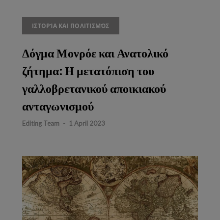
ΙΣΤΟΡΊΑ ΚΑΙ ΠΟΛΙΤΙΣΜΌΣ
Δόγμα Μονρόε και Ανατολικό
ζήτημα: Η μετατόπιση του
γαλλοβρετανικού αποικιακού
ανταγωνισμού
Editing Team
-
1 April 2023