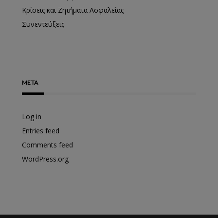
Κρίσεις και Ζητήματα Ασφαλείας
Συνεντεύξεις
META
Log in
Entries feed
Comments feed
WordPress.org