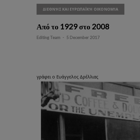
ΔΙΕΘΝΉΣ ΚΑΙ ΕΥΡΩΠΑΪΚΉ ΟΙΚΟΝΟΜΊΑ
Από το 1929 στο 2008
Editing Team
-
5 December 2017
γράφει ο Ευάγγελος Δρέλλιας