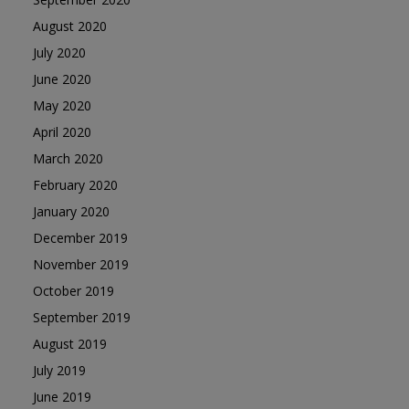
August 2020
July 2020
June 2020
May 2020
April 2020
March 2020
February 2020
January 2020
December 2019
November 2019
October 2019
September 2019
August 2019
July 2019
June 2019