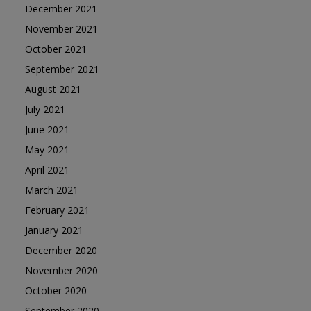
December 2021
November 2021
October 2021
September 2021
August 2021
July 2021
June 2021
May 2021
April 2021
March 2021
February 2021
January 2021
December 2020
November 2020
October 2020
September 2020