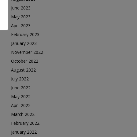
June 2023
May 2023
April 2023
February 2023
January 2023
November 2022
October 2022
August 2022
July 2022
June 2022
May 2022
April 2022
March 2022
February 2022
January 2022