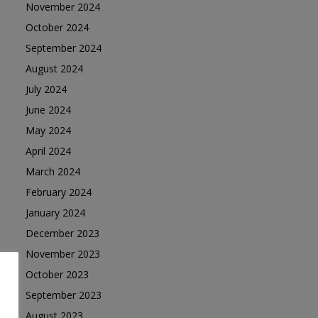
November 2024
October 2024
September 2024
August 2024
July 2024
June 2024
May 2024
April 2024
March 2024
February 2024
January 2024
December 2023
November 2023
October 2023
September 2023
August 2023