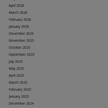
April 2026
March 2026
February 2026
January 2026
December 2025
November 2025
October 2025
September 2025
July 2025
May 2025
April 2025
March 2025
February 2025
January 2025
December 2024